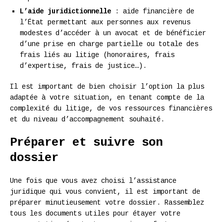
L’aide juridictionnelle
: aide financière de
l’État permettant aux personnes aux revenus
modestes d’accéder à un avocat et de bénéficier
d’une prise en charge partielle ou totale des
frais liés au litige (honoraires, frais
d’expertise, frais de justice…).
Il est important de bien choisir l’option la plus
adaptée à votre situation, en tenant compte de la
complexité du litige, de vos ressources financières
et du niveau d’accompagnement souhaité.
Préparer et suivre son
dossier
Une fois que vous avez choisi l’assistance
juridique qui vous convient, il est important de
préparer minutieusement votre dossier. Rassemblez
tous les documents utiles pour étayer votre