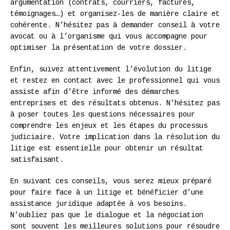
argumentation (contrats, courriers, factures,
témoignages…) et organisez-les de manière claire et
cohérente. N’hésitez pas à demander conseil à votre
avocat ou à l’organisme qui vous accompagne pour
optimiser la présentation de votre dossier.
Enfin, suivez attentivement l’évolution du litige
et restez en contact avec le professionnel qui vous
assiste afin d’être informé des démarches
entreprises et des résultats obtenus. N’hésitez pas
à poser toutes les questions nécessaires pour
comprendre les enjeux et les étapes du processus
judiciaire. Votre implication dans la résolution du
litige est essentielle pour obtenir un résultat
satisfaisant.
En suivant ces conseils, vous serez mieux préparé
pour faire face à un litige et bénéficier d’une
assistance juridique adaptée à vos besoins.
N’oubliez pas que le dialogue et la négociation
sont souvent les meilleures solutions pour résoudre