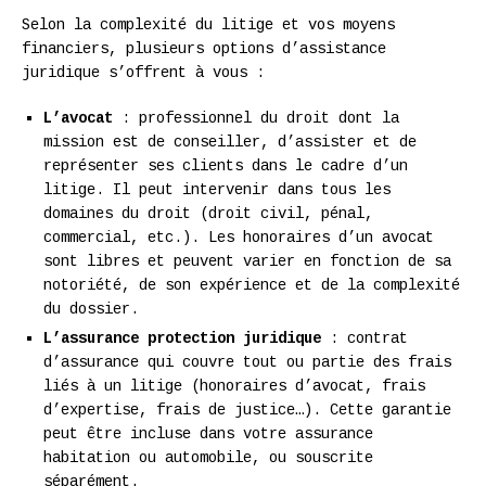
Selon la complexité du litige et vos moyens
financiers, plusieurs options d’assistance
juridique s’offrent à vous :
L’avocat
: professionnel du droit dont la
mission est de conseiller, d’assister et de
représenter ses clients dans le cadre d’un
litige. Il peut intervenir dans tous les
domaines du droit (droit civil, pénal,
commercial, etc.). Les honoraires d’un avocat
sont libres et peuvent varier en fonction de sa
notoriété, de son expérience et de la complexité
du dossier.
L’assurance protection juridique
: contrat
d’assurance qui couvre tout ou partie des frais
liés à un litige (honoraires d’avocat, frais
d’expertise, frais de justice…). Cette garantie
peut être incluse dans votre assurance
habitation ou automobile, ou souscrite
séparément.