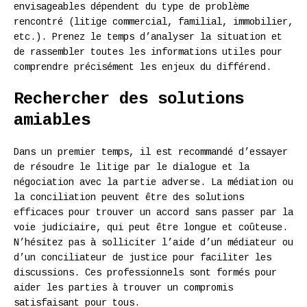
envisageables dépendent du type de problème
rencontré (litige commercial, familial, immobilier,
etc.). Prenez le temps d’analyser la situation et
de rassembler toutes les informations utiles pour
comprendre précisément les enjeux du différend.
Rechercher des solutions
amiables
Dans un premier temps, il est recommandé d’essayer
de résoudre le litige par le dialogue et la
négociation avec la partie adverse. La médiation ou
la conciliation peuvent être des solutions
efficaces pour trouver un accord sans passer par la
voie judiciaire, qui peut être longue et coûteuse.
N’hésitez pas à solliciter l’aide d’un médiateur ou
d’un conciliateur de justice pour faciliter les
discussions. Ces professionnels sont formés pour
aider les parties à trouver un compromis
satisfaisant pour tous.