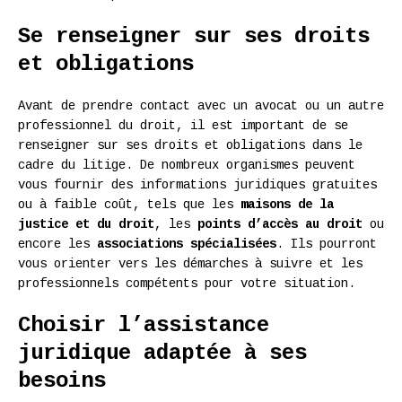
Se renseigner sur ses droits
et obligations
Avant de prendre contact avec un avocat ou un autre
professionnel du droit, il est important de se
renseigner sur ses droits et obligations dans le
cadre du litige. De nombreux organismes peuvent
vous fournir des informations juridiques gratuites
ou à faible coût, tels que les
maisons de la
justice et du droit
, les
points d’accès au droit
ou
encore les
associations spécialisées
. Ils pourront
vous orienter vers les démarches à suivre et les
professionnels compétents pour votre situation.
Choisir l’assistance
juridique adaptée à ses
besoins