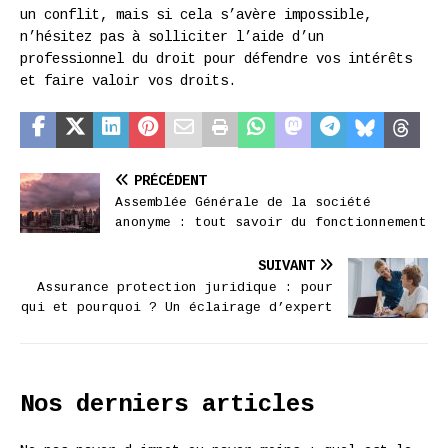
un conflit, mais si cela s’avère impossible,
n’hésitez pas à solliciter l’aide d’un
professionnel du droit pour défendre vos intérêts
et faire valoir vos droits.
PRÉCÉDENT
Assemblée Générale de la société
anonyme : tout savoir du fonctionnement
SUIVANT
Assurance protection juridique : pour
qui et pourquoi ? Un éclairage d’expert
Nos derniers articles