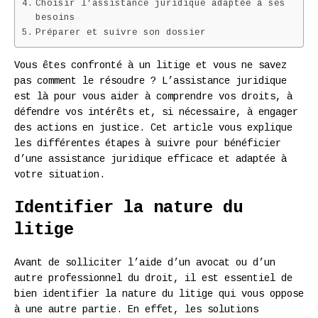
Choisir l’assistance juridique adaptée à ses
besoins
Préparer et suivre son dossier
Vous êtes confronté à un litige et vous ne savez
pas comment le résoudre ? L’assistance juridique
est là pour vous aider à comprendre vos droits, à
défendre vos intérêts et, si nécessaire, à engager
des actions en justice. Cet article vous explique
les différentes étapes à suivre pour bénéficier
d’une assistance juridique efficace et adaptée à
votre situation.
Identifier la nature du
litige
Avant de solliciter l’aide d’un avocat ou d’un
autre professionnel du droit, il est essentiel de
bien identifier la nature du litige qui vous oppose
à une autre partie. En effet, les solutions