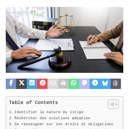
Table of Contents
Identifier la nature du litige
Rechercher des solutions amiables
Se renseigner sur ses droits et obligations