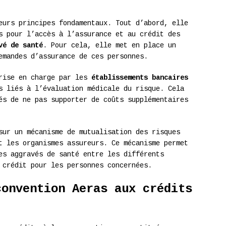
eurs principes fondamentaux. Tout d’abord, elle
s pour l’accès à l’assurance et au crédit des
vé de santé
. Pour cela, elle met en place un
emandes d’assurance de ces personnes.
prise en charge par les
établissements bancaires
 liés à l’évaluation médicale du risque. Cela
és de ne pas supporter de coûts supplémentaires
sur un mécanisme de mutualisation des risques
t les organismes assureurs. Ce mécanisme permet
es aggravés de santé entre les différents
 crédit pour les personnes concernées.
convention Aeras aux crédits