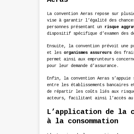
La convention Aeras repose sur plusi
vise à garantir l’égalité des chance
personnes présentant un
risque aggra
dispositif spécifique d’examen des d
Ensuite, la convention prévoit une 
et les
organismes assureurs
des frais
permet ainsi aux emprunteurs concern
pour leur demande d’assurance.
Enfin, la convention Aeras s’appuie 
entre les établissements bancaires e
de répartir les coûts liés aux risqu
acteurs, facilitant ainsi l’accès au
L’application de la 
à la consommation