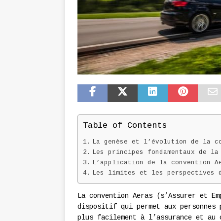
Table of Contents
La genèse et l’évolution de la c
Les principes fondamentaux de la
L’application de la convention A
Les limites et les perspectives 
La convention Aeras (s’Assurer et Em
dispositif qui permet aux personnes 
plus facilement à l’assurance et au 