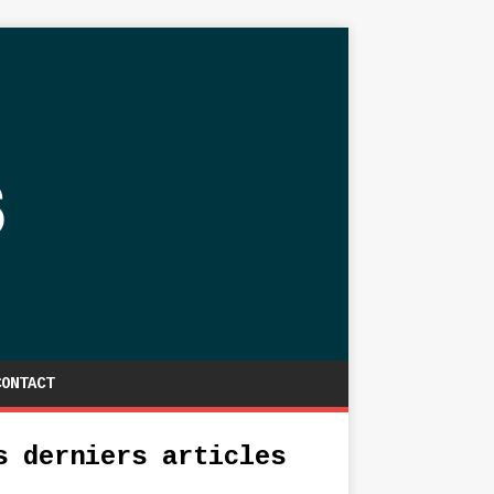
CONTACT
s derniers articles