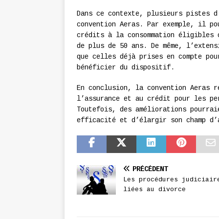
Dans ce contexte, plusieurs pistes d
convention Aeras. Par exemple, il po
crédits à la consommation éligibles 
de plus de 50 ans. De même, l’extens
que celles déjà prises en compte pou
bénéficier du dispositif.
En conclusion, la convention Aeras r
l’assurance et au crédit pour les pe
Toutefois, des améliorations pourrai
efficacité et d’élargir son champ d’
PRÉCÉDENT
Les procédures judiciair
liées au divorce