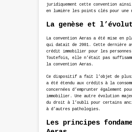
juridiquement cette convention ainsi
en lumière les points clés pour une 
La genèse et l’évolu
La convention Aeras a été mise en pl
qui datait de 2001. Cette dernière a
crédit immobilier pour les personnes
Toutefois, elle n’était pas suffisam
la convention Aeras.
Ce dispositif a fait l’objet de plus
a été étendu aux crédits à la consom
concernées d’emprunter également pou
immobilier. Une autre évolution maje
du droit à l’oubli pour certains anc
à d’autres pathologies.
Les principes fondam
Aeras