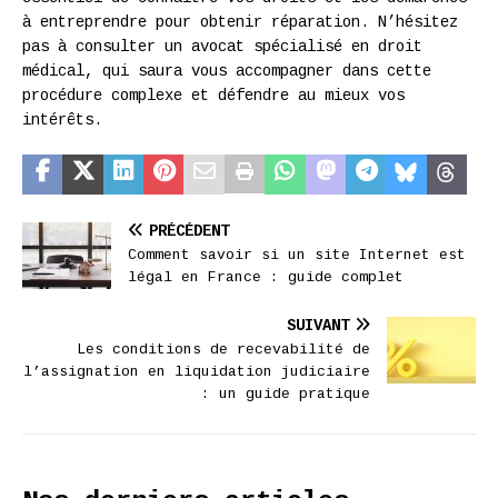
à entreprendre pour obtenir réparation. N’hésitez
pas à consulter un avocat spécialisé en droit
médical, qui saura vous accompagner dans cette
procédure complexe et défendre au mieux vos
intérêts.
PRÉCÉDENT
Comment savoir si un site Internet est
légal en France : guide complet
SUIVANT
Les conditions de recevabilité de
l’assignation en liquidation judiciaire
: un guide pratique