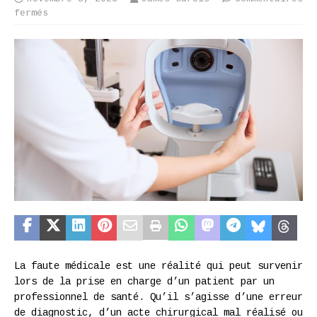
fermés
La faute médicale est une réalité qui peut survenir
lors de la prise en charge d’un patient par un
professionnel de santé. Qu’il s’agisse d’une erreur
de diagnostic, d’un acte chirurgical mal réalisé ou