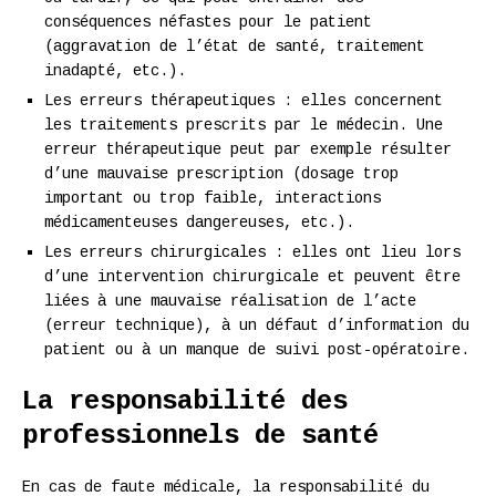
conséquences néfastes pour le patient
(aggravation de l’état de santé, traitement
inadapté, etc.).
Les erreurs thérapeutiques : elles concernent
les traitements prescrits par le médecin. Une
erreur thérapeutique peut par exemple résulter
d’une mauvaise prescription (dosage trop
important ou trop faible, interactions
médicamenteuses dangereuses, etc.).
Les erreurs chirurgicales : elles ont lieu lors
d’une intervention chirurgicale et peuvent être
liées à une mauvaise réalisation de l’acte
(erreur technique), à un défaut d’information du
patient ou à un manque de suivi post-opératoire.
La responsabilité des
professionnels de santé
En cas de faute médicale, la responsabilité du