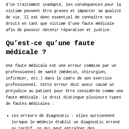
d’un traitement inadapté, les conséquences pour la
victime peuvent être graves et impacter sa qualité
de vie. Il est donc essentiel de connaître vos
droits en tant que victime d’une faute médicale
afin de pouvoir obtenir réparation et justice.
Qu’est-ce qu’une faute
médicale ?
Une faute médicale est une erreur commise par un
professionnel de santé (médecin, chirurgien,
infirmier, etc.) dans le cadre de son exercice
professionnel. Cette erreur doit avoir causé un
préjudice au patient pour être considérée comme une
faute médicale. Le droit distingue plusieurs types
de fautes médicales :
Les erreurs de diagnostic : elles surviennent
lorsque le médecin établit un diagnostic erroné
ou tardif, ce qui peut entraîner des