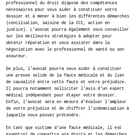
professionnel du droit dispose des compétences
nécessaires pour vous aider à constituer votre
dossier et à mener à bien les différentes démarches
(conciliation, saisine de la CCI, action en
justice). L’avocat pourra également vous conseiller
sur les meilleures stratégies à adopter pour
obtenir réparation et vous assister dans la
négociation avec le professionnel de santé ou son
assureur.
De plus, l’avocat pourra vous aider à constituer
une preuve solide de la faute médicale et du lien
de causalité entre cette faute et votre préjudice.
Il pourra notamment solliciter l’avis d’un expert
médical indépendant pour étayer votre dossier.
Enfin, l’avocat sera en mesure d’évaluer l’ampleur
de votre préjudice et de chiffrer l’indemnisation à
laquelle vous pouvez prétendre.
En tant que victime d’une faute médicale, il est
essentiel de connaître vos droits et les démarches