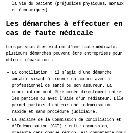
la vie du patient (préjudices physiques, moraux
et économiques).
Les démarches à effectuer en
cas de faute médicale
Lorsque vous êtes victime d’une faute médicale,
plusieurs démarches peuvent être entreprises pour
obtenir réparation :
La conciliation : il s’agit d’une démarche
amiable visant à trouver un accord avec le
professionnel de santé ou son assureur. La
conciliation peut être menée directement entre
les parties ou avec l’aide d’un médiateur. Elle
permet parfois d’obtenir une indemnisation
rapide et sans procédure judiciaire.
La saisine de la Commission de Conciliation et
d’Indemnisation (CCI) : cette commission,
présente dans chaque région, est compétente pour