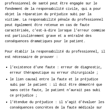
professionnel de santé peut être engagée sur le
fondement de la responsabilité civile, qui a pour
objet la réparation du préjudice subi par la
victime. La responsabilité pénale du professionnel
peut également être retenue en cas de faute
caractérisée, c’est-à-dire lorsque l’erreur commise
est particulièrement grave et a entraîné des
conséquences dramatiques pour le patient.
Pour établir la responsabilité du professionnel, il
est nécessaire de prouver :
l’existence d’une faute : erreur de diagnostic,
erreur thérapeutique ou erreur chirurgicale ;
le lien causal entre la faute et le préjudice
subi par le patient : il doit être démontré que
sans cette faute, le patient n’aurait pas subi
ce préjudice ;
l’étendue du préjudice : il s’agit d’évaluer les
conséquences concrètes de la faute médicale sur