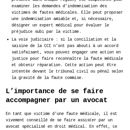
examiner les demandes d’indemnisation des
victimes de fautes médicales. Elle peut proposer
une indemnisation amiable et, si nécessaire,
désigner un expert médical pour évaluer le
préjudice subi par la victime.
La voie judiciaire : si la conciliation et la
saisine de la CCI n’ont pas abouti à un accord
satisfaisant, vous pouvez engager une action en
justice pour faire reconnaître la faute médicale
et obtenir réparation. Cette action peut être
intentée devant le tribunal civil ou pénal selon
la gravité de la faute commise.
L’importance de se faire
accompagner par un avocat
En tant que victime d’une faute médicale, il est
vivement conseillé de se faire assister par un
avocat spécialisé en droit médical. En effet, ce