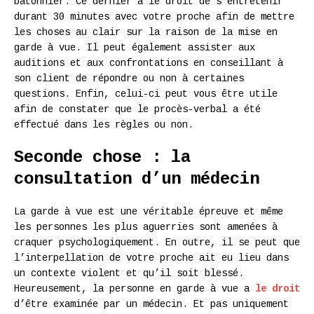
bâtonnier. Ce dernier a le droit de s’entretenir
durant 30 minutes avec votre proche afin de mettre
les choses au clair sur la raison de la mise en
garde à vue. Il peut également assister aux
auditions et aux confrontations en conseillant à
son client de répondre ou non à certaines
questions. Enfin, celui-ci peut vous être utile
afin de constater que le procès-verbal a été
effectué dans les règles ou non.
Seconde chose : la
consultation d’un médecin
La garde à vue est une véritable épreuve et même
les personnes les plus aguerries sont amenées à
craquer psychologiquement. En outre, il se peut que
l’interpellation de votre proche ait eu lieu dans
un contexte violent et qu’il soit blessé.
Heureusement, la personne en garde à vue a
le droit
d’être examinée par un médecin. Et pas uniquement