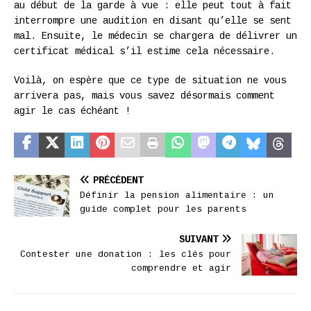
au début de la garde à vue : elle peut tout à fait
interrompre une audition en disant qu’elle se sent
mal. Ensuite, le médecin se chargera de délivrer un
certificat médical s’il estime cela nécessaire.
Voilà, on espère que ce type de situation ne vous
arrivera pas, mais vous savez désormais comment
agir le cas échéant !
PRÉCÉDENT
Définir la pension alimentaire : un
guide complet pour les parents
SUIVANT
Contester une donation : les clés pour
comprendre et agir