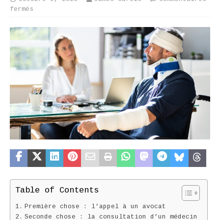
fermés
Table of Contents
Première chose : l’appel à un avocat
Seconde chose : la consultation d’un médecin