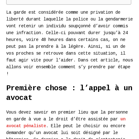
La garde est considérée comme une privation de
liberté durant laquelle la police ou la gendarmerie
vont retenir un individu soupçonné d’avoir commis
une infraction. Celle-ci pouvant durer jusqu’à 24
heures, voire 48 heures dans certains cas, on ne
peut pas la prendre à la légère. Ainsi, si un de
vos proches se retrouve dans cette situation, il
faut agir vite pour l’aider. Dans cet article, nous
allons voir ensemble comment s’y prendre par étape
!
Première chose : l’appel à un
avocat
Vous devez savoir en premier lieu que la personne
en garde à vue a le droit d’être assistée par
un
avocat pénaliste
. Elle peut le choisir ou encore
demander qu’un avocat lui soit désigné par le