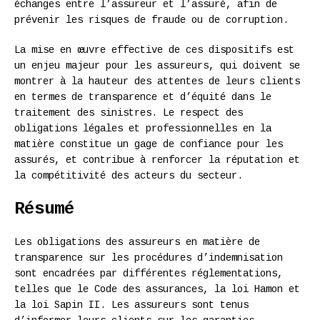
échanges entre l’assureur et l’assuré, afin de
prévenir les risques de fraude ou de corruption.
La mise en œuvre effective de ces dispositifs est
un enjeu majeur pour les assureurs, qui doivent se
montrer à la hauteur des attentes de leurs clients
en termes de transparence et d’équité dans le
traitement des sinistres. Le respect des
obligations légales et professionnelles en la
matière constitue un gage de confiance pour les
assurés, et contribue à renforcer la réputation et
la compétitivité des acteurs du secteur.
Résumé
Les obligations des assureurs en matière de
transparence sur les procédures d’indemnisation
sont encadrées par différentes réglementations,
telles que le Code des assurances, la loi Hamon et
la loi Sapin II. Les assureurs sont tenus