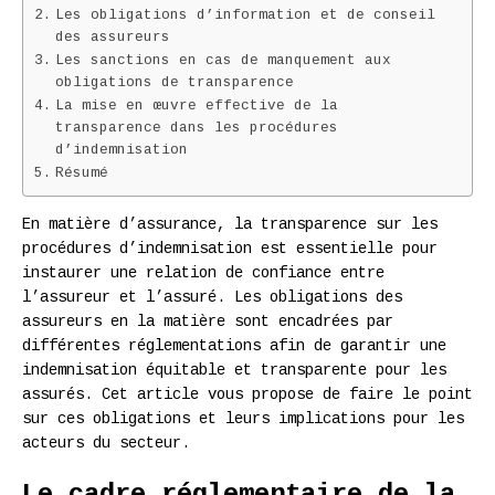
Les obligations d’information et de conseil
des assureurs
Les sanctions en cas de manquement aux
obligations de transparence
La mise en œuvre effective de la
transparence dans les procédures
d’indemnisation
Résumé
En matière d’assurance, la transparence sur les
procédures d’indemnisation est essentielle pour
instaurer une relation de confiance entre
l’assureur et l’assuré. Les obligations des
assureurs en la matière sont encadrées par
différentes réglementations afin de garantir une
indemnisation équitable et transparente pour les
assurés. Cet article vous propose de faire le point
sur ces obligations et leurs implications pour les
acteurs du secteur.
Le cadre réglementaire de la