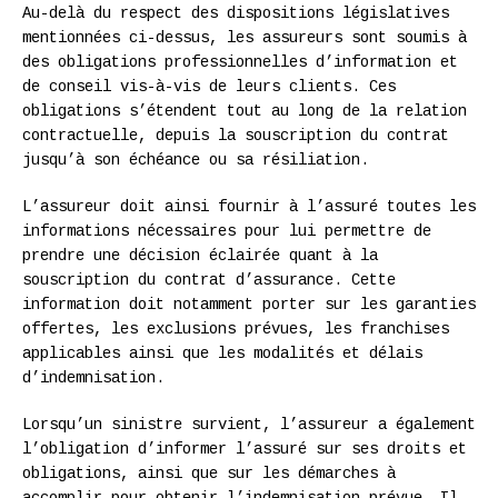
Au-delà du respect des dispositions législatives
mentionnées ci-dessus, les assureurs sont soumis à
des obligations professionnelles d’information et
de conseil vis-à-vis de leurs clients. Ces
obligations s’étendent tout au long de la relation
contractuelle, depuis la souscription du contrat
jusqu’à son échéance ou sa résiliation.
L’assureur doit ainsi fournir à l’assuré toutes les
informations nécessaires pour lui permettre de
prendre une décision éclairée quant à la
souscription du contrat d’assurance. Cette
information doit notamment porter sur les garanties
offertes, les exclusions prévues, les franchises
applicables ainsi que les modalités et délais
d’indemnisation.
Lorsqu’un sinistre survient, l’assureur a également
l’obligation d’informer l’assuré sur ses droits et
obligations, ainsi que sur les démarches à
accomplir pour obtenir l’indemnisation prévue. Il