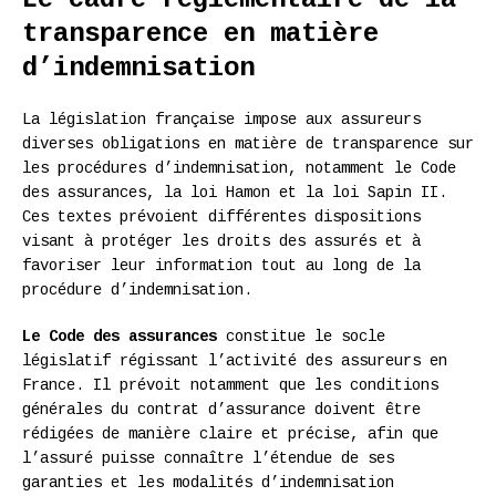
transparence en matière
d’indemnisation
La législation française impose aux assureurs
diverses obligations en matière de transparence sur
les procédures d’indemnisation, notamment le Code
des assurances, la loi Hamon et la loi Sapin II.
Ces textes prévoient différentes dispositions
visant à protéger les droits des assurés et à
favoriser leur information tout au long de la
procédure d’indemnisation.
Le Code des assurances
constitue le socle
législatif régissant l’activité des assureurs en
France. Il prévoit notamment que les conditions
générales du contrat d’assurance doivent être
rédigées de manière claire et précise, afin que
l’assuré puisse connaître l’étendue de ses
garanties et les modalités d’indemnisation