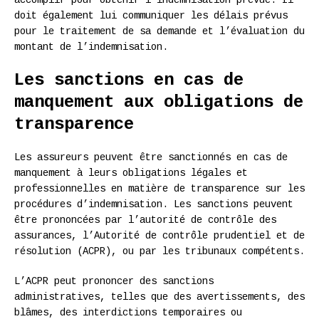
doit également lui communiquer les délais prévus
pour le traitement de sa demande et l’évaluation du
montant de l’indemnisation.
Les sanctions en cas de
manquement aux obligations de
transparence
Les assureurs peuvent être sanctionnés en cas de
manquement à leurs obligations légales et
professionnelles en matière de transparence sur les
procédures d’indemnisation. Les sanctions peuvent
être prononcées par l’autorité de contrôle des
assurances, l’Autorité de contrôle prudentiel et de
résolution (ACPR), ou par les tribunaux compétents.
L’ACPR peut prononcer des sanctions
administratives, telles que des avertissements, des
blâmes, des interdictions temporaires ou