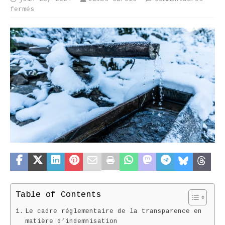
fermés
Table of Contents
Le cadre réglementaire de la transparence en
matière d’indemnisation