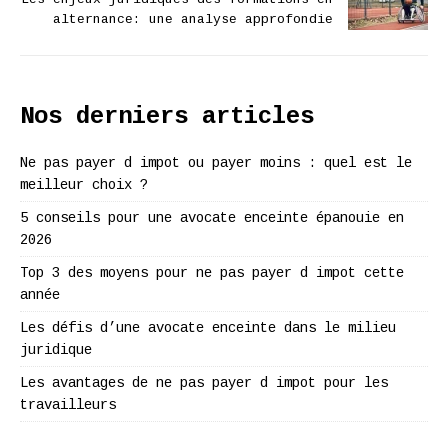
alternance: une analyse approfondie
Nos derniers articles
Ne pas payer d impot ou payer moins : quel est le
meilleur choix ?
5 conseils pour une avocate enceinte épanouie en
2026
Top 3 des moyens pour ne pas payer d impot cette
année
Les défis d’une avocate enceinte dans le milieu
juridique
Les avantages de ne pas payer d impot pour les
travailleurs