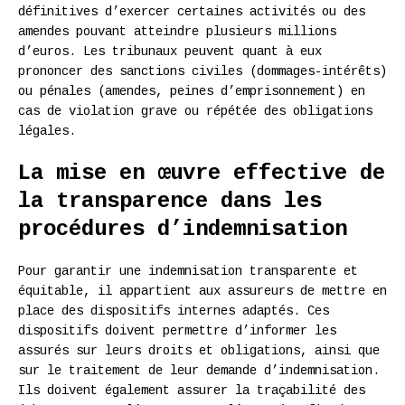
définitives d’exercer certaines activités ou des
amendes pouvant atteindre plusieurs millions
d’euros. Les tribunaux peuvent quant à eux
prononcer des sanctions civiles (dommages-intérêts)
ou pénales (amendes, peines d’emprisonnement) en
cas de violation grave ou répétée des obligations
légales.
La mise en œuvre effective de
la transparence dans les
procédures d’indemnisation
Pour garantir une indemnisation transparente et
équitable, il appartient aux assureurs de mettre en
place des dispositifs internes adaptés. Ces
dispositifs doivent permettre d’informer les
assurés sur leurs droits et obligations, ainsi que
sur le traitement de leur demande d’indemnisation.
Ils doivent également assurer la traçabilité des