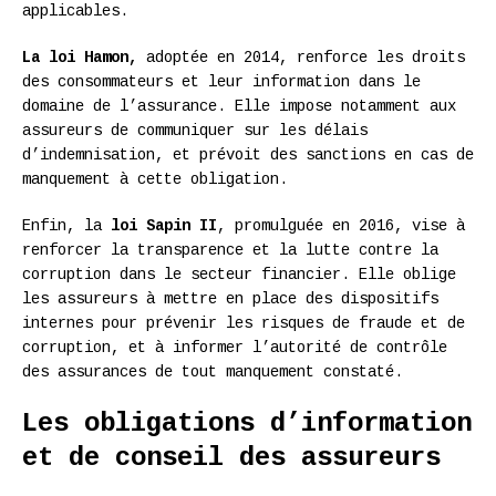
applicables.
La loi Hamon,
adoptée en 2014, renforce les droits
des consommateurs et leur information dans le
domaine de l’assurance. Elle impose notamment aux
assureurs de communiquer sur les délais
d’indemnisation, et prévoit des sanctions en cas de
manquement à cette obligation.
Enfin, la
loi Sapin II
, promulguée en 2016, vise à
renforcer la transparence et la lutte contre la
corruption dans le secteur financier. Elle oblige
les assureurs à mettre en place des dispositifs
internes pour prévenir les risques de fraude et de
corruption, et à informer l’autorité de contrôle
des assurances de tout manquement constaté.
Les obligations d’information
et de conseil des assureurs