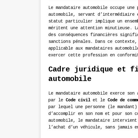
Le mandataire automobile occupe une 
automobile, servant d’intermédiaire 
statut particulier implique un ensem
méritent une attention minutieuse. L
des conséquences financières signifi
sanctions pénales. Dans ce contexte,
applicable aux mandataires automobil
exercer cette profession en conformi
Cadre juridique et f
automobile
Le mandataire automobile exerce son 
par le
Code civil
et le
Code de comm
par lequel une personne (le mandant)
d’accomplir en son nom et pour son c
automobile, le mandataire intervient
l’achat d’un véhicule, sans jamais e