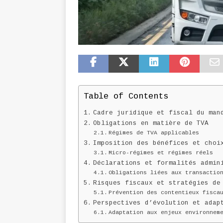
Table of Contents
Cadre juridique et fiscal du man
Obligations en matière de TVA
Régimes de TVA applicables
Imposition des bénéfices et choi
Micro-régimes et régimes réels
Déclarations et formalités admin
Obligations liées aux transactio
Risques fiscaux et stratégies de
Prévention des contentieux fisca
Perspectives d’évolution et adap
Adaptation aux enjeux environnem