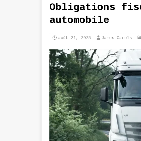
Obligations fis
automobile
août 21, 2025
James Carols