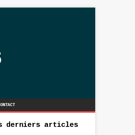
CONTACT
s derniers articles