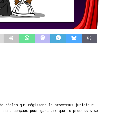
de règles qui régissent le processus juridique
s sont conçues pour garantir que le processus se