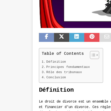
Table of Contents
Définition
Principes fondamentaux
Rôle des tribunaux
Conclusion
Définition
Le droit de divorce est un ensemble 
et financier d’un divorce. Ces règle