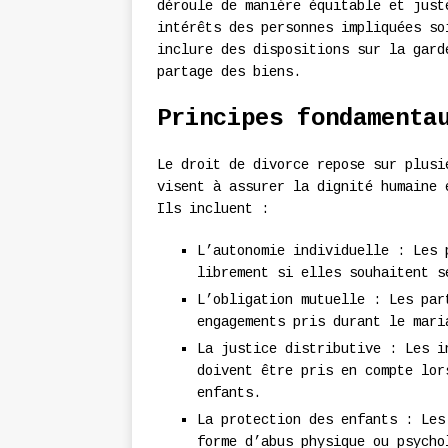
déroule de manière équitable et just
intérêts des personnes impliquées so
inclure des dispositions sur la gard
partage des biens.
Principes fondamenta
Le droit de divorce repose sur plusi
visent à assurer la dignité humaine 
Ils incluent :
L’autonomie individuelle : Les 
librement si elles souhaitent s
L’obligation mutuelle : Les par
engagements pris durant le mari
La justice distributive : Les i
doivent être pris en compte lor
enfants.
La protection des enfants : Les
forme d’abus physique ou psycho