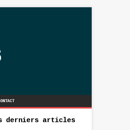
CONTACT
s derniers articles