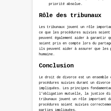
priorité absolue.
Rôle des tribunaux
Les tribunaux jouent un rôle importa
ce que les procédures suivies soient
peuvent également aider à garantir q
soient pris en compte lors du partag
ils peuvent aider à assurer que les 
humaine.
Conclusion
Le droit de divorce est un ensemble 
procédures suivies durant un divorce
impliquées. Les principes fondamenta
l’obligation mutuelle, la justice di
tribunaux jouent un rôle important d
procédures soient suivies correcteme
parties impliquées.