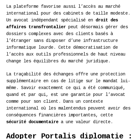
La plateforme favorise aussi l’accès au marché
international pour des cabinets de taille modeste.
Un avocat indépendant spécialisé en
droit des
affaires transfrontalier
peut désormais gérer des
dossiers complexes avec des clients basés à
l’étranger sans disposer d’une infrastructure
informatique lourde. Cette démocratisation de
l’accès aux outils professionnels de haut niveau
change les équilibres du marché juridique.
La traçabilité des échanges offre une protection
supplémentaire en cas de litige sur le mandat lui-
même. Savoir exactement ce qui a été communiqué,
quand et par qui, est une garantie pour l’avocat
comme pour son client. Dans un contexte
international où les malentendus peuvent avoir des
conséquences financières importantes, cette
sécurité documentaire
a une valeur directe.
Adopter Portalis diplomatie :