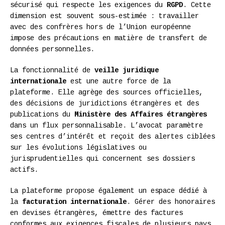
sécurisé qui respecte les exigences du
RGPD
. Cette
dimension est souvent sous-estimée : travailler
avec des confrères hors de l’Union européenne
impose des précautions en matière de transfert de
données personnelles.
La fonctionnalité de
veille juridique
internationale
est une autre force de la
plateforme. Elle agrège des sources officielles,
des décisions de juridictions étrangères et des
publications du
Ministère des Affaires étrangères
dans un flux personnalisable. L’avocat paramètre
ses centres d’intérêt et reçoit des alertes ciblées
sur les évolutions législatives ou
jurisprudentielles qui concernent ses dossiers
actifs.
La plateforme propose également un espace dédié à
la
facturation internationale
. Gérer des honoraires
en devises étrangères, émettre des factures
conformes aux exigences fiscales de plusieurs pays,