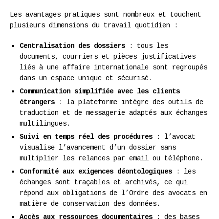
Les avantages pratiques sont nombreux et touchent
plusieurs dimensions du travail quotidien :
Centralisation des dossiers
: tous les
documents, courriers et pièces justificatives
liés à une affaire internationale sont regroupés
dans un espace unique et sécurisé.
Communication simplifiée avec les clients
étrangers
: la plateforme intègre des outils de
traduction et de messagerie adaptés aux échanges
multilingues.
Suivi en temps réel des procédures
: l’avocat
visualise l’avancement d’un dossier sans
multiplier les relances par email ou téléphone.
Conformité aux exigences déontologiques
: les
échanges sont traçables et archivés, ce qui
répond aux obligations de l’Ordre des avocats en
matière de conservation des données.
Accès aux ressources documentaires
: des bases