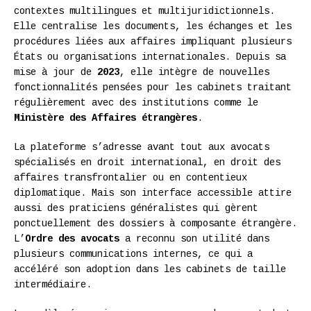
contextes multilingues et multijuridictionnels.
Elle centralise les documents, les échanges et les
procédures liées aux affaires impliquant plusieurs
États ou organisations internationales. Depuis sa
mise à jour de
2023
, elle intègre de nouvelles
fonctionnalités pensées pour les cabinets traitant
régulièrement avec des institutions comme le
Ministère des Affaires étrangères
.
La plateforme s’adresse avant tout aux avocats
spécialisés en droit international, en droit des
affaires transfrontalier ou en contentieux
diplomatique. Mais son interface accessible attire
aussi des praticiens généralistes qui gèrent
ponctuellement des dossiers à composante étrangère.
L’
Ordre des avocats
a reconnu son utilité dans
plusieurs communications internes, ce qui a
accéléré son adoption dans les cabinets de taille
intermédiaire.