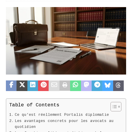
Table of Contents
Ce qu’est réellement Portalis diplomatie
Les avantages concrets pour les avocats au
quotidien