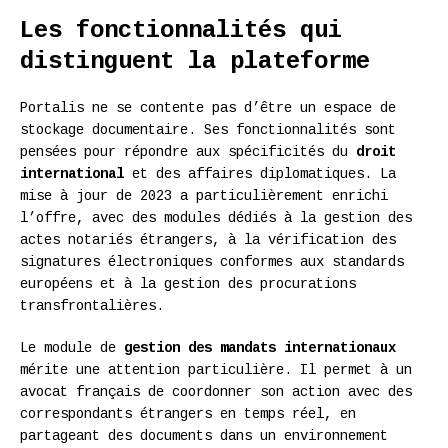
Les fonctionnalités qui
distinguent la plateforme
Portalis ne se contente pas d’être un espace de
stockage documentaire. Ses fonctionnalités sont
pensées pour répondre aux spécificités du
droit
international
et des affaires diplomatiques. La
mise à jour de 2023 a particulièrement enrichi
l’offre, avec des modules dédiés à la gestion des
actes notariés étrangers, à la vérification des
signatures électroniques conformes aux standards
européens et à la gestion des procurations
transfrontalières.
Le module de
gestion des mandats internationaux
mérite une attention particulière. Il permet à un
avocat français de coordonner son action avec des
correspondants étrangers en temps réel, en
partageant des documents dans un environnement