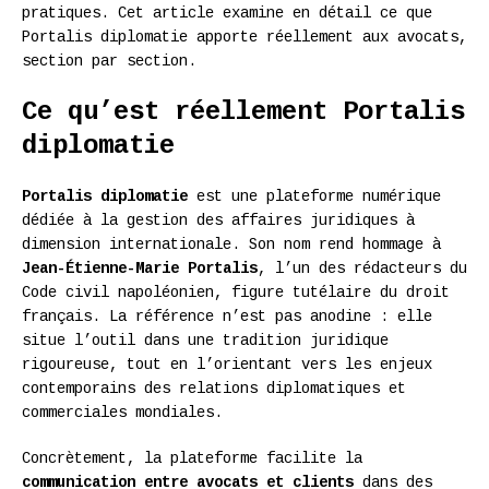
pratiques. Cet article examine en détail ce que
Portalis diplomatie apporte réellement aux avocats,
section par section.
Ce qu’est réellement Portalis
diplomatie
Portalis diplomatie
est une plateforme numérique
dédiée à la gestion des affaires juridiques à
dimension internationale. Son nom rend hommage à
Jean-Étienne-Marie Portalis
, l’un des rédacteurs du
Code civil napoléonien, figure tutélaire du droit
français. La référence n’est pas anodine : elle
situe l’outil dans une tradition juridique
rigoureuse, tout en l’orientant vers les enjeux
contemporains des relations diplomatiques et
commerciales mondiales.
Concrètement, la plateforme facilite la
communication entre avocats et clients
dans des