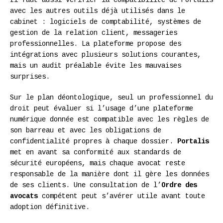
avec les autres outils déjà utilisés dans le
cabinet : logiciels de comptabilité, systèmes de
gestion de la relation client, messageries
professionnelles. La plateforme propose des
intégrations avec plusieurs solutions courantes,
mais un audit préalable évite les mauvaises
surprises.
Sur le plan déontologique, seul un professionnel du
droit peut évaluer si l’usage d’une plateforme
numérique donnée est compatible avec les règles de
son barreau et avec les obligations de
confidentialité propres à chaque dossier.
Portalis
met en avant sa conformité aux standards de
sécurité européens, mais chaque avocat reste
responsable de la manière dont il gère les données
de ses clients. Une consultation de l’
Ordre des
avocats
compétent peut s’avérer utile avant toute
adoption définitive.