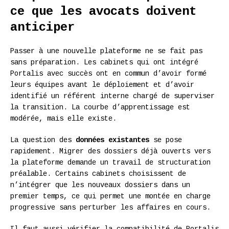
ce que les avocats doivent
anticiper
Passer à une nouvelle plateforme ne se fait pas
sans préparation. Les cabinets qui ont intégré
Portalis avec succès ont en commun d’avoir formé
leurs équipes avant le déploiement et d’avoir
identifié un référent interne chargé de superviser
la transition. La courbe d’apprentissage est
modérée, mais elle existe.
La question des
données existantes
se pose
rapidement. Migrer des dossiers déjà ouverts vers
la plateforme demande un travail de structuration
préalable. Certains cabinets choisissent de
n’intégrer que les nouveaux dossiers dans un
premier temps, ce qui permet une montée en charge
progressive sans perturber les affaires en cours.
Il faut aussi vérifier la compatibilité de Portalis