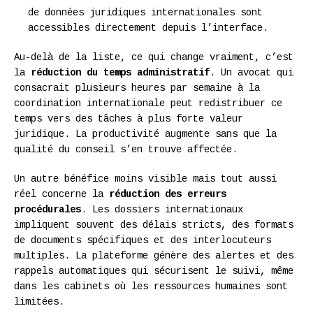
de données juridiques internationales sont
accessibles directement depuis l’interface.
Au-delà de la liste, ce qui change vraiment, c’est
la
réduction du temps administratif
. Un avocat qui
consacrait plusieurs heures par semaine à la
coordination internationale peut redistribuer ce
temps vers des tâches à plus forte valeur
juridique. La productivité augmente sans que la
qualité du conseil s’en trouve affectée.
Un autre bénéfice moins visible mais tout aussi
réel concerne la
réduction des erreurs
procédurales
. Les dossiers internationaux
impliquent souvent des délais stricts, des formats
de documents spécifiques et des interlocuteurs
multiples. La plateforme génère des alertes et des
rappels automatiques qui sécurisent le suivi, même
dans les cabinets où les ressources humaines sont
limitées.