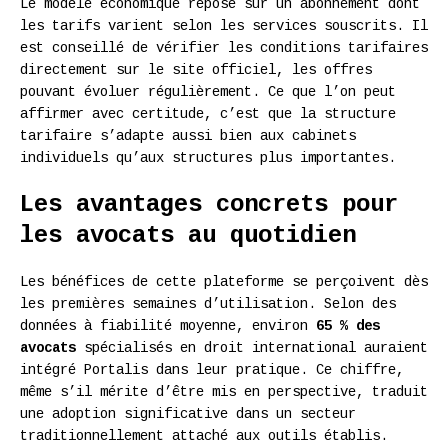
Le modèle économique repose sur un abonnement dont
les tarifs varient selon les services souscrits. Il
est conseillé de vérifier les conditions tarifaires
directement sur le site officiel, les offres
pouvant évoluer régulièrement. Ce que l’on peut
affirmer avec certitude, c’est que la structure
tarifaire s’adapte aussi bien aux cabinets
individuels qu’aux structures plus importantes.
Les avantages concrets pour
les avocats au quotidien
Les bénéfices de cette plateforme se perçoivent dès
les premières semaines d’utilisation. Selon des
données à fiabilité moyenne, environ
65 % des
avocats
spécialisés en droit international auraient
intégré Portalis dans leur pratique. Ce chiffre,
même s’il mérite d’être mis en perspective, traduit
une adoption significative dans un secteur
traditionnellement attaché aux outils établis.