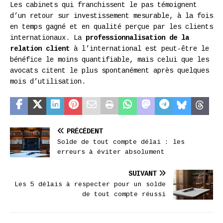
Les cabinets qui franchissent le pas témoignent
d’un retour sur investissement mesurable, à la fois
en temps gagné et en qualité perçue par les clients
internationaux. La
professionnalisation de la
relation client
à l’international est peut-être le
bénéfice le moins quantifiable, mais celui que les
avocats citent le plus spontanément après quelques
mois d’utilisation.
PRÉCÉDENT
Solde de tout compte délai : les
erreurs à éviter absolument
SUIVANT
Les 5 délais à respecter pour un solde
de tout compte réussi