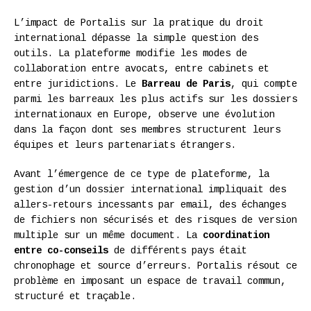
L’impact de Portalis sur la pratique du droit
international dépasse la simple question des
outils. La plateforme modifie les modes de
collaboration entre avocats, entre cabinets et
entre juridictions. Le
Barreau de Paris
, qui compte
parmi les barreaux les plus actifs sur les dossiers
internationaux en Europe, observe une évolution
dans la façon dont ses membres structurent leurs
équipes et leurs partenariats étrangers.
Avant l’émergence de ce type de plateforme, la
gestion d’un dossier international impliquait des
allers-retours incessants par email, des échanges
de fichiers non sécurisés et des risques de version
multiple sur un même document. La
coordination
entre co-conseils
de différents pays était
chronophage et source d’erreurs. Portalis résout ce
problème en imposant un espace de travail commun,
structuré et traçable.