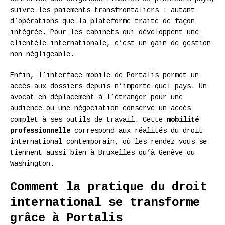
suivre les paiements transfrontaliers : autant
d’opérations que la plateforme traite de façon
intégrée. Pour les cabinets qui développent une
clientèle internationale, c’est un gain de gestion
non négligeable.
Enfin, l’interface mobile de Portalis permet un
accès aux dossiers depuis n’importe quel pays. Un
avocat en déplacement à l’étranger pour une
audience ou une négociation conserve un accès
complet à ses outils de travail. Cette
mobilité
professionnelle
correspond aux réalités du droit
international contemporain, où les rendez-vous se
tiennent aussi bien à Bruxelles qu’à Genève ou
Washington.
Comment la pratique du droit
international se transforme
grâce à Portalis