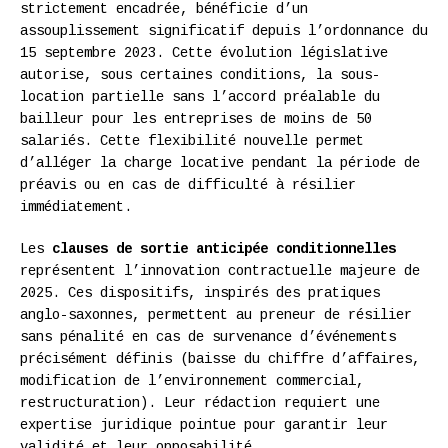
strictement encadrée, bénéficie d’un
assouplissement significatif depuis l’ordonnance du
15 septembre 2023. Cette évolution législative
autorise, sous certaines conditions, la sous-
location partielle sans l’accord préalable du
bailleur pour les entreprises de moins de 50
salariés. Cette flexibilité nouvelle permet
d’alléger la charge locative pendant la période de
préavis ou en cas de difficulté à résilier
immédiatement.
Les
clauses de sortie anticipée conditionnelles
représentent l’innovation contractuelle majeure de
2025. Ces dispositifs, inspirés des pratiques
anglo-saxonnes, permettent au preneur de résilier
sans pénalité en cas de survenance d’événements
précisément définis (baisse du chiffre d’affaires,
modification de l’environnement commercial,
restructuration). Leur rédaction requiert une
expertise juridique pointue pour garantir leur
validité et leur opposabilité.