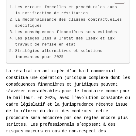
Les erreurs formelles et procédurales dans
la notification de résiliation
La méconnaissance des clauses contractuelles
spécifiques
Les conséquences financières sous-estimées
Les pièges liés à l’état des lieux et aux
travaux de remise en état
Stratégies alternatives et solutions
innovantes pour 2025
La résiliation anticipée d’un bail commercial
constitue une opération juridique complexe dont les
conséquences financières et juridiques peuvent
s’avérer considérables pour le locataire comme pour
le bailleur. En 2025, avec l’évolution constante du
cadre législatif et la jurisprudence récente issue
de la réforme du droit des contrats, cette
procédure sera encadrée par des règles encore plus
strictes. Les professionnels s’exposent à des
risques majeurs en cas de non-respect des