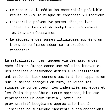
Le recours à la médiation commerciale préalable
réduit de 60% le risque de contentieux ultérieur
L’expertise préventive permet d’objectiver
l’état des lieux et de budgétiser précisément
les travaux nécessaires
Le séquestre des sommes litigieuses auprès d’un
tiers de confiance sécurise la procédure
financière
La
mutualisation des risques
via des assurances
spécialisées émerge comme une solution innovante.
Des contrats d’assurance dédiés à la résiliation
anticipée des baux commerciaux font leur apparition
sur le marché français en 2025, couvrant les
risques de contentieux, les indemnités imprévues et
les frais de procédure. Cette approche, bien que
représentant un coût initial, offre une
prévisibilité budgétaire appréciable face à
l’incertitude juridique inhérente à ces opérations.