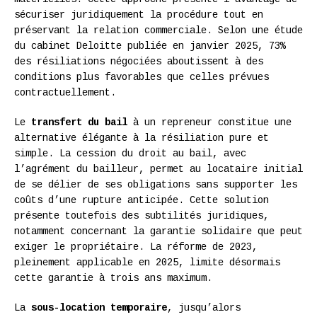
sécuriser juridiquement la procédure tout en
préservant la relation commerciale. Selon une étude
du cabinet Deloitte publiée en janvier 2025, 73%
des résiliations négociées aboutissent à des
conditions plus favorables que celles prévues
contractuellement.
Le
transfert du bail
à un repreneur constitue une
alternative élégante à la résiliation pure et
simple. La cession du droit au bail, avec
l’agrément du bailleur, permet au locataire initial
de se délier de ses obligations sans supporter les
coûts d’une rupture anticipée. Cette solution
présente toutefois des subtilités juridiques,
notamment concernant la garantie solidaire que peut
exiger le propriétaire. La réforme de 2023,
pleinement applicable en 2025, limite désormais
cette garantie à trois ans maximum.
La
sous-location temporaire
, jusqu’alors