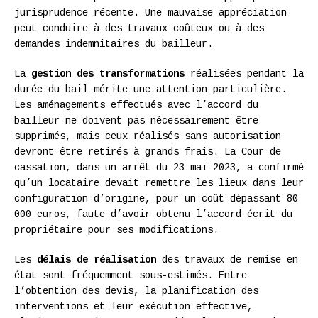
jurisprudence récente. Une mauvaise appréciation
peut conduire à des travaux coûteux ou à des
demandes indemnitaires du bailleur.
La
gestion des transformations
réalisées pendant la
durée du bail mérite une attention particulière.
Les aménagements effectués avec l’accord du
bailleur ne doivent pas nécessairement être
supprimés, mais ceux réalisés sans autorisation
devront être retirés à grands frais. La Cour de
cassation, dans un arrêt du 23 mai 2023, a confirmé
qu’un locataire devait remettre les lieux dans leur
configuration d’origine, pour un coût dépassant 80
000 euros, faute d’avoir obtenu l’accord écrit du
propriétaire pour ses modifications.
Les
délais de réalisation
des travaux de remise en
état sont fréquemment sous-estimés. Entre
l’obtention des devis, la planification des
interventions et leur exécution effective,