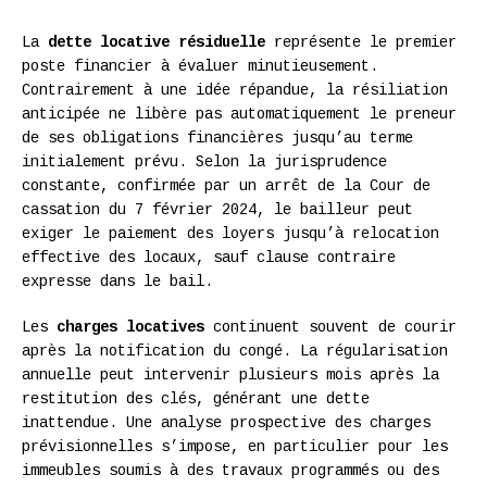
La
dette locative résiduelle
représente le premier
poste financier à évaluer minutieusement.
Contrairement à une idée répandue, la résiliation
anticipée ne libère pas automatiquement le preneur
de ses obligations financières jusqu’au terme
initialement prévu. Selon la jurisprudence
constante, confirmée par un arrêt de la Cour de
cassation du 7 février 2024, le bailleur peut
exiger le paiement des loyers jusqu’à relocation
effective des locaux, sauf clause contraire
expresse dans le bail.
Les
charges locatives
continuent souvent de courir
après la notification du congé. La régularisation
annuelle peut intervenir plusieurs mois après la
restitution des clés, générant une dette
inattendue. Une analyse prospective des charges
prévisionnelles s’impose, en particulier pour les
immeubles soumis à des travaux programmés ou des