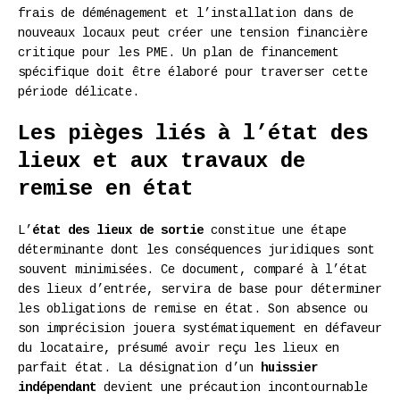
frais de déménagement et l’installation dans de
nouveaux locaux peut créer une tension financière
critique pour les PME. Un plan de financement
spécifique doit être élaboré pour traverser cette
période délicate.
Les pièges liés à l’état des
lieux et aux travaux de
remise en état
L’
état des lieux de sortie
constitue une étape
déterminante dont les conséquences juridiques sont
souvent minimisées. Ce document, comparé à l’état
des lieux d’entrée, servira de base pour déterminer
les obligations de remise en état. Son absence ou
son imprécision jouera systématiquement en défaveur
du locataire, présumé avoir reçu les lieux en
parfait état. La désignation d’un
huissier
indépendant
devient une précaution incontournable