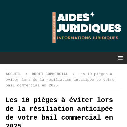
ACCUEIL
DROIT COMMERCIAL
Les 10 pièges à
éviter lors de la résiliation anticipée de votre
bail commercial en 2025
Les 10 pièges à éviter lors
de la résiliation anticipée
de votre bail commercial en
2025