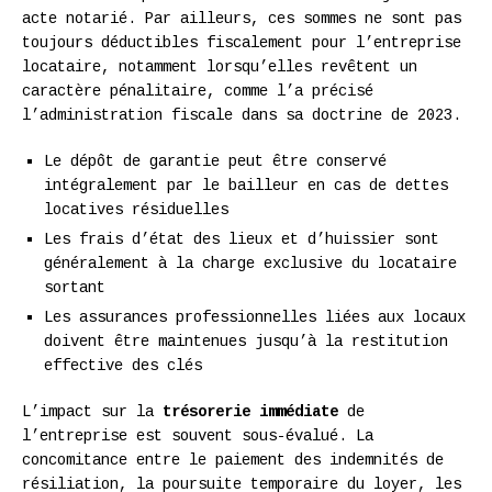
acte notarié. Par ailleurs, ces sommes ne sont pas
toujours déductibles fiscalement pour l’entreprise
locataire, notamment lorsqu’elles revêtent un
caractère pénalitaire, comme l’a précisé
l’administration fiscale dans sa doctrine de 2023.
Le dépôt de garantie peut être conservé
intégralement par le bailleur en cas de dettes
locatives résiduelles
Les frais d’état des lieux et d’huissier sont
généralement à la charge exclusive du locataire
sortant
Les assurances professionnelles liées aux locaux
doivent être maintenues jusqu’à la restitution
effective des clés
L’impact sur la
trésorerie immédiate
de
l’entreprise est souvent sous-évalué. La
concomitance entre le paiement des indemnités de
résiliation, la poursuite temporaire du loyer, les