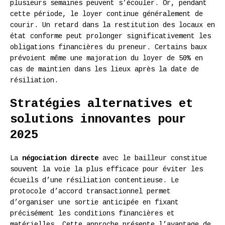
plusieurs semaines peuvent s’écouler. Or, pendant
cette période, le loyer continue généralement de
courir. Un retard dans la restitution des locaux en
état conforme peut prolonger significativement les
obligations financières du preneur. Certains baux
prévoient même une majoration du loyer de 50% en
cas de maintien dans les lieux après la date de
résiliation.
Stratégies alternatives et
solutions innovantes pour
2025
La
négociation directe
avec le bailleur constitue
souvent la voie la plus efficace pour éviter les
écueils d’une résiliation contentieuse. Le
protocole d’accord transactionnel permet
d’organiser une sortie anticipée en fixant
précisément les conditions financières et
matérielles. Cette approche présente l’avantage de