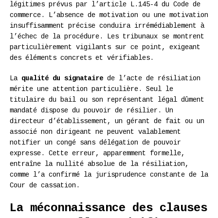
légitimes prévus par l’article L.145-4 du Code de
commerce. L’absence de motivation ou une motivation
insuffisamment précise conduira irrémédiablement à
l’échec de la procédure. Les tribunaux se montrent
particulièrement vigilants sur ce point, exigeant
des éléments concrets et vérifiables.
La
qualité du signataire
de l’acte de résiliation
mérite une attention particulière. Seul le
titulaire du bail ou son représentant légal dûment
mandaté dispose du pouvoir de résilier. Un
directeur d’établissement, un gérant de fait ou un
associé non dirigeant ne peuvent valablement
notifier un congé sans délégation de pouvoir
expresse. Cette erreur, apparemment formelle,
entraîne la nullité absolue de la résiliation,
comme l’a confirmé la jurisprudence constante de la
Cour de cassation.
La méconnaissance des clauses