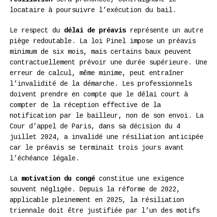
locataire à poursuivre l’exécution du bail.
Le respect du
délai de préavis
représente un autre
piège redoutable. La loi Pinel impose un préavis
minimum de six mois, mais certains baux peuvent
contractuellement prévoir une durée supérieure. Une
erreur de calcul, même minime, peut entraîner
l’invalidité de la démarche. Les professionnels
doivent prendre en compte que le délai court à
compter de la réception effective de la
notification par le bailleur, non de son envoi. La
Cour d’appel de Paris, dans sa décision du 4
juillet 2024, a invalidé une résiliation anticipée
car le préavis se terminait trois jours avant
l’échéance légale.
La
motivation du congé
constitue une exigence
souvent négligée. Depuis la réforme de 2022,
applicable pleinement en 2025, la résiliation
triennale doit être justifiée par l’un des motifs