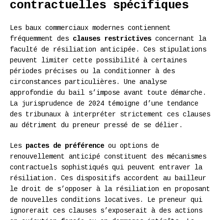
contractuelles spécifiques
Les baux commerciaux modernes contiennent
fréquemment des
clauses restrictives
concernant la
faculté de résiliation anticipée. Ces stipulations
peuvent limiter cette possibilité à certaines
périodes précises ou la conditionner à des
circonstances particulières. Une analyse
approfondie du bail s’impose avant toute démarche.
La jurisprudence de 2024 témoigne d’une tendance
des tribunaux à interpréter strictement ces clauses
au détriment du preneur pressé de se délier.
Les
pactes de préférence
ou options de
renouvellement anticipé constituent des mécanismes
contractuels sophistiqués qui peuvent entraver la
résiliation. Ces dispositifs accordent au bailleur
le droit de s’opposer à la résiliation en proposant
de nouvelles conditions locatives. Le preneur qui
ignorerait ces clauses s’exposerait à des actions