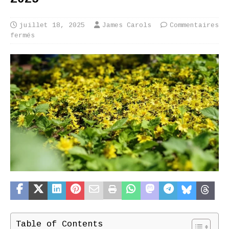
juillet 18, 2025
James Carols
Commentaires
fermés
Table of Contents