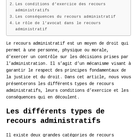
Les conditions d’exercice des recours
administratifs
Les conséquences du recours administratif
Le rôle de l’avocat dans le recours
administratif
Le recours administratif est un moyen de droit qui
permet à une personne, physique ou morale,
d’exercer un contrôle sur les décisions prises par
l’administration. Il s’agit d’un mécanisme visant à
garantir le respect des principes fondamentaux de
la justice et du droit. Dans cet article, nous vous
présenterons les différents types de recours
administratifs, leurs conditions d’exercice et les
conséquences qui en découlent.
Les différents types de
recours administratifs
Il existe deux grandes catégories de recours