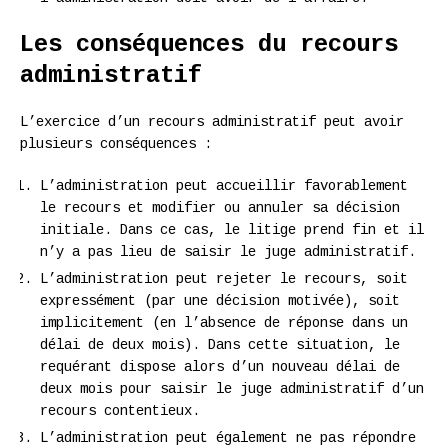
Les conséquences du recours
administratif
L’exercice d’un recours administratif peut avoir
plusieurs conséquences :
L’administration peut accueillir favorablement
le recours et modifier ou annuler sa décision
initiale. Dans ce cas, le litige prend fin et il
n’y a pas lieu de saisir le juge administratif.
L’administration peut rejeter le recours, soit
expressément (par une décision motivée), soit
implicitement (en l’absence de réponse dans un
délai de deux mois). Dans cette situation, le
requérant dispose alors d’un nouveau délai de
deux mois pour saisir le juge administratif d’un
recours contentieux.
L’administration peut également ne pas répondre