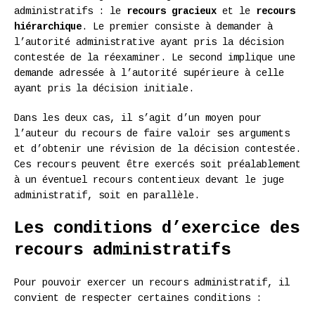
administratifs : le
recours gracieux
et le
recours
hiérarchique
. Le premier consiste à demander à
l’autorité administrative ayant pris la décision
contestée de la réexaminer. Le second implique une
demande adressée à l’autorité supérieure à celle
ayant pris la décision initiale.
Dans les deux cas, il s’agit d’un moyen pour
l’auteur du recours de faire valoir ses arguments
et d’obtenir une révision de la décision contestée.
Ces recours peuvent être exercés soit préalablement
à un éventuel recours contentieux devant le juge
administratif, soit en parallèle.
Les conditions d’exercice des
recours administratifs
Pour pouvoir exercer un recours administratif, il
convient de respecter certaines conditions :