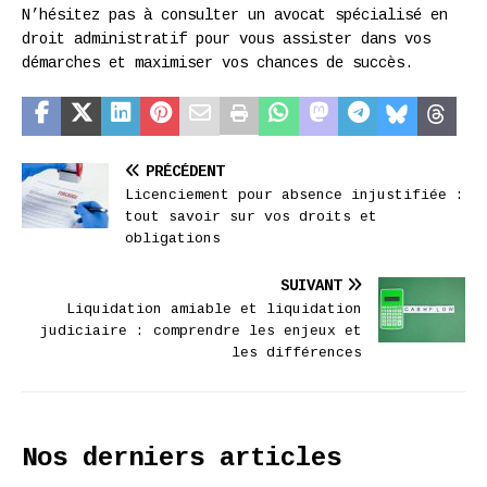
N’hésitez pas à consulter un avocat spécialisé en
droit administratif pour vous assister dans vos
démarches et maximiser vos chances de succès.
PRÉCÉDENT
Licenciement pour absence injustifiée :
tout savoir sur vos droits et
obligations
SUIVANT
Liquidation amiable et liquidation
judiciaire : comprendre les enjeux et
les différences
Nos derniers articles