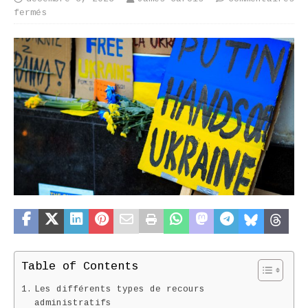
fermés
Table of Contents
Les différents types de recours
administratifs