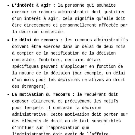
L’intérêt à agir :
la personne qui souhaite
exercer un recours administratif doit justifier
d’un intérêt à agir. Cela signifie qu’elle doit
être directement et personnellement affectée par
la décision contestée.
Le délai de recours :
les recours administratifs
doivent être exercés dans un délai de deux mois
à compter de la notification de la décision
contestée. Toutefois, certains délais
spécifiques peuvent s’appliquer en fonction de
la nature de la décision (par exemple, un délai
d’un mois pour les décisions relatives au droit
des étrangers).
La motivation du recours :
le requérant doit
exposer clairement et précisément les motifs
pour lesquels il conteste la décision
administrative. Cette motivation doit porter sur
des éléments de droit ou de fait susceptibles
d’influer sur l’appréciation que
l’administration doit avoir de l’affaire.