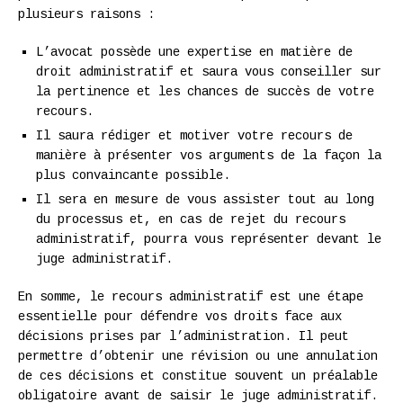
plusieurs raisons :
L’avocat possède une expertise en matière de
droit administratif et saura vous conseiller sur
la pertinence et les chances de succès de votre
recours.
Il saura rédiger et motiver votre recours de
manière à présenter vos arguments de la façon la
plus convaincante possible.
Il sera en mesure de vous assister tout au long
du processus et, en cas de rejet du recours
administratif, pourra vous représenter devant le
juge administratif.
En somme, le recours administratif est une étape
essentielle pour défendre vos droits face aux
décisions prises par l’administration. Il peut
permettre d’obtenir une révision ou une annulation
de ces décisions et constitue souvent un préalable
obligatoire avant de saisir le juge administratif.