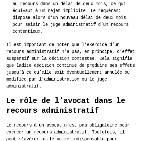
au recours dans un délai de deux mois, ce qui
équivaut à un rejet implicite. Le requérant
dispose alors d’un nouveau délai de deux mois
pour saisir le juge administratif d’un recours
contentieux.
Il est important de noter que l’exercice d’un
recours administratif n’a pas, en principe, d’effet
suspensif sur la décision contestée. Cela signifie
que ladite décision continue de produire ses effets
jusqu’à ce qu’elle soit éventuellement annulée ou
modifiée par l’administration ou le juge
administratif.
Le rôle de l’avocat dans le
recours administratif
Le recours à un avocat n’est pas obligatoire pour
exercer un recours administratif. Toutefois, il
peut s’avérer utile voire indispensable pour