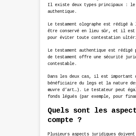
Il existe deux types principaux : le
authentique.
Le testament olographe est rédigé à 
être conservé en lieu sûr, et il est
pour éviter toute contestation ultér
Le testament authentique est rédigé 
de testament offre une sécurité juri
contestable.
Dans les deux cas, il est important 
bénéficiaire du legs et la nature de
œuvre d’art…). Le testateur peut éga
fonds légués (par exemple, pour fina
Quels sont les aspec
compte ?
Plusieurs aspects juridiques doivent