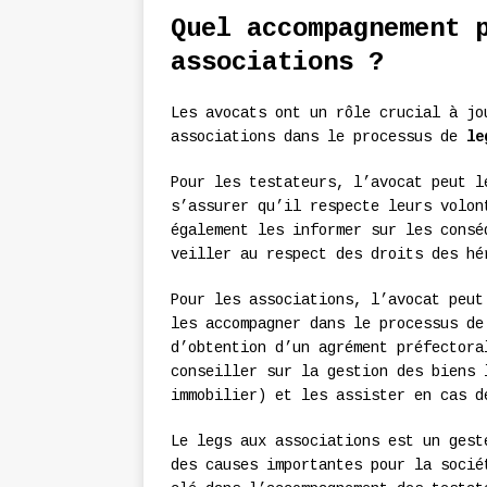
Quel accompagnement 
associations ?
Les avocats ont un rôle crucial à jo
associations dans le processus de
le
Pour les testateurs, l’avocat peut l
s’assurer qu’il respecte leurs volon
également les informer sur les consé
veiller au respect des droits des hé
Pour les associations, l’avocat peut
les accompagner dans le processus de
d’obtention d’un agrément préfectora
conseiller sur la gestion des biens 
immobilier) et les assister en cas d
Le legs aux associations est un gest
des causes importantes pour la socié