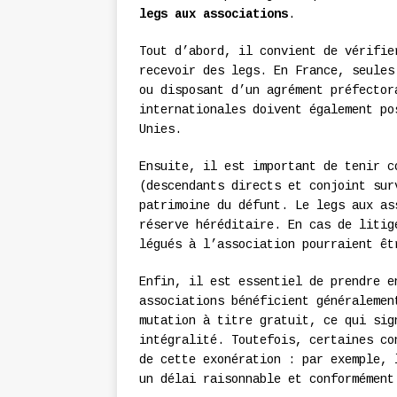
legs aux associations
.
Tout d’abord, il convient de vérifie
recevoir des legs. En France, seules
ou disposant d’un agrément préfector
internationales doivent également po
Unies.
Ensuite, il est important de tenir c
(descendants directs et conjoint sur
patrimoine du défunt. Le legs aux as
réserve héréditaire. En cas de litig
légués à l’association pourraient êt
Enfin, il est essentiel de prendre e
associations bénéficient généralemen
mutation à titre gratuit, ce qui sig
intégralité. Toutefois, certaines co
de cette exonération : par exemple, 
un délai raisonnable et conformément