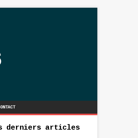
CONTACT
s derniers articles