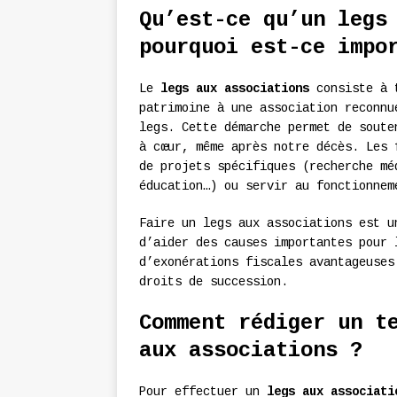
Qu’est-ce qu’un legs
pourquoi est-ce impo
Le
legs aux associations
consiste à t
patrimoine à une association reconnu
legs. Cette démarche permet de soute
à cœur, même après notre décès. Les 
de projets spécifiques (recherche mé
éducation…) ou servir au fonctionnem
Faire un legs aux associations est u
d’aider des causes importantes pour 
d’exonérations fiscales avantageuses
droits de succession.
Comment rédiger un t
aux associations ?
Pour effectuer un
legs aux associati