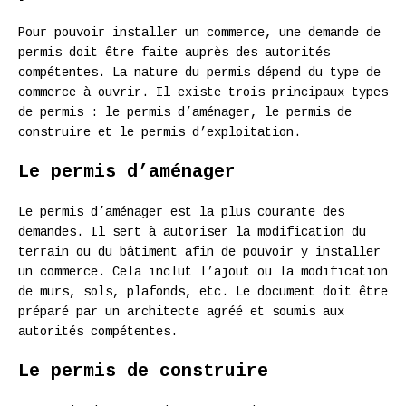
Pour pouvoir installer un commerce, une demande de
permis doit être faite auprès des autorités
compétentes. La nature du permis dépend du type de
commerce à ouvrir. Il existe trois principaux types
de permis : le permis d’aménager, le permis de
construire et le permis d’exploitation.
Le permis d’aménager
Le permis d’aménager est la plus courante des
demandes. Il sert à autoriser la modification du
terrain ou du bâtiment afin de pouvoir y installer
un commerce. Cela inclut l’ajout ou la modification
de murs, sols, plafonds, etc. Le document doit être
préparé par un architecte agréé et soumis aux
autorités compétentes.
Le permis de construire