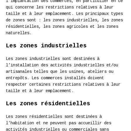
l’implantation des commerces, en particulier en ce
qui concerne les restrictions relatives à leur
taille et à leur emplacement. Les principaux types
de zones sont : les zones industrielles, les zones
résidentielles, les zones agricoles et les zones
naturelles.
Les zones industrielles
Les zones industrielles sont destinées à
l’installation des activités industrielles et/ou
artisanales telles que les usines, ateliers ou
entrepôts. Les commerces installés doivent
respecter certaines restrictions relatives à leur
taille et à leur emplacement.
Les zones résidentielles
Les zones résidentielles sont destinées à
l’habitation et ne peuvent pas accueillir des
activités industrielles ou commerciales sans