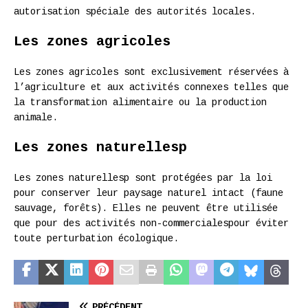
autorisation spéciale des autorités locales.
Les zones agricoles
Les zones agricoles sont exclusivement réservées à
l’agriculture et aux activités connexes telles que
la transformation alimentaire ou la production
animale.
Les zones naturellesp
Les zones naturellesp sont protégées par la loi
pour conserver leur paysage naturel intact (faune
sauvage, forêts). Elles ne peuvent être utilisée
que pour des activités non-commercialespour éviter
toute perturbation écologique.
PRÉCÉDENT