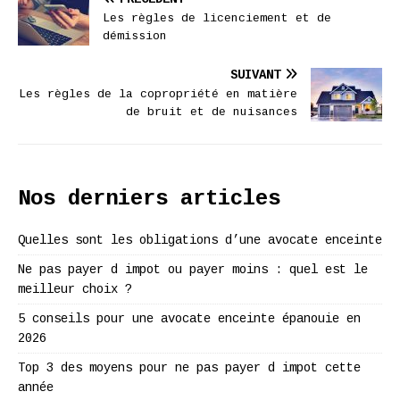
Les règles de licenciement et de
démission
SUIVANT
Les règles de la copropriété en matière
de bruit et de nuisances
Nos derniers articles
Quelles sont les obligations d’une avocate enceinte
Ne pas payer d impot ou payer moins : quel est le
meilleur choix ?
5 conseils pour une avocate enceinte épanouie en
2026
Top 3 des moyens pour ne pas payer d impot cette
année