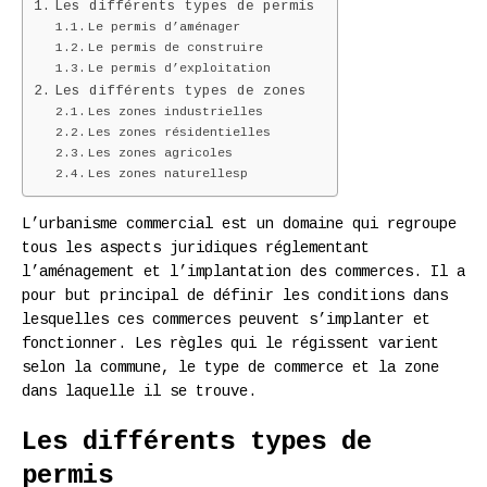
Les différents types de permis
Le permis d’aménager
Le permis de construire
Le permis d’exploitation
Les différents types de zones
Les zones industrielles
Les zones résidentielles
Les zones agricoles
Les zones naturellesp
L’urbanisme commercial est un domaine qui regroupe
tous les aspects juridiques réglementant
l’aménagement et l’implantation des commerces. Il a
pour but principal de définir les conditions dans
lesquelles ces commerces peuvent s’implanter et
fonctionner. Les règles qui le régissent varient
selon la commune, le type de commerce et la zone
dans laquelle il se trouve.
Les différents types de
permis