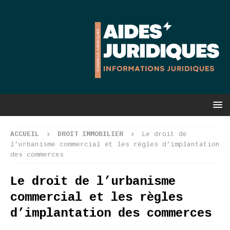
ACCUEIL
DROIT IMMOBILIER
Le droit de
l’urbanisme commercial et les règles d’implantation
des commerces
Le droit de l’urbanisme
commercial et les règles
d’implantation des commerces