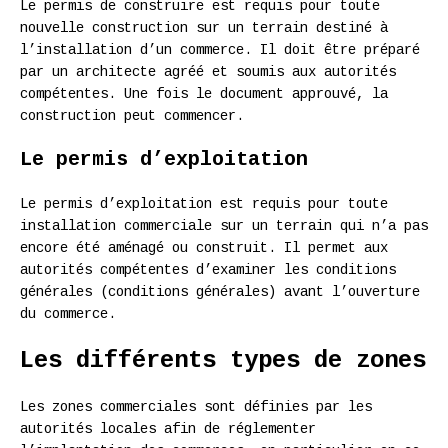
Le permis de construire est requis pour toute
nouvelle construction sur un terrain destiné à
l’installation d’un commerce. Il doit être préparé
par un architecte agréé et soumis aux autorités
compétentes. Une fois le document approuvé, la
construction peut commencer.
Le permis d’exploitation
Le permis d’exploitation est requis pour toute
installation commerciale sur un terrain qui n’a pas
encore été aménagé ou construit. Il permet aux
autorités compétentes d’examiner les conditions
générales (conditions générales) avant l’ouverture
du commerce.
Les différents types de zones
Les zones commerciales sont définies par les
autorités locales afin de réglementer