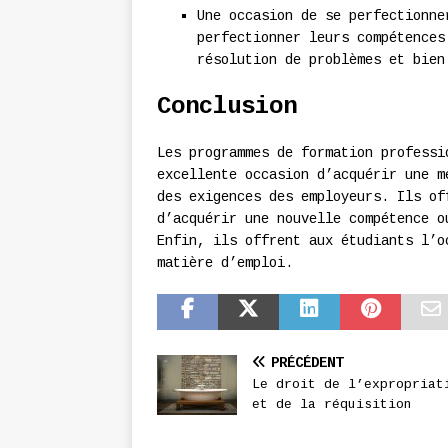
Une occasion de se perfectionne
perfectionner leurs compétences
résolution de problèmes et bien
Conclusion
Les programmes de formation professi
excellente occasion d’acquérir une m
des exigences des employeurs. Ils of
d’acquérir une nouvelle compétence o
Enfin, ils offrent aux étudiants l’o
matière d’emploi.
PRÉCÉDENT
Le droit de l’expropriat
et de la réquisition