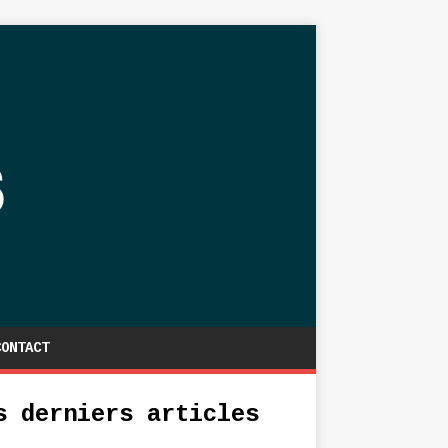
CONTACT
s derniers articles