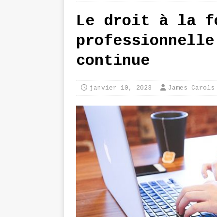
Le droit à la f
professionnelle
continue
janvier 10, 2023
James Carols