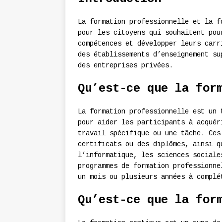
La formation professionnelle et la f
pour les citoyens qui souhaitent pou
compétences et développer leurs carr
des établissements d’enseignement su
des entreprises privées.
Qu’est-ce que la for
La formation professionnelle est un 
pour aider les participants à acquér
travail spécifique ou une tâche. Ces
certificats ou des diplômes, ainsi q
l’informatique, les sciences sociale
programmes de formation professionne
un mois ou plusieurs années à complé
Qu’est-ce que la for