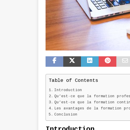
Table of Contents
Introduction
Qu’est-ce que la formation profe
Qu’est-ce que la formation conti
Les avantages de la formation pr
Conclusion
Introduction