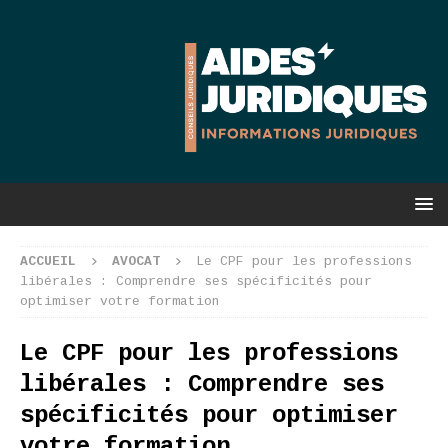
ACCUEIL
AVOCAT
Le CPF pour les professions
libérales : Comprendre ses spécificités pour
optimiser votre formation
Le CPF pour les professions
libérales : Comprendre ses
spécificités pour optimiser
votre formation