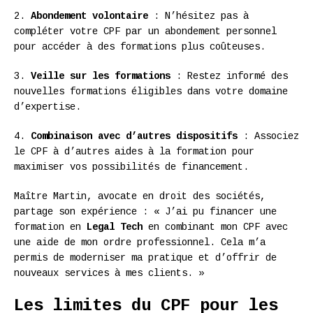
2.
Abondement volontaire
: N’hésitez pas à
compléter votre CPF par un abondement personnel
pour accéder à des formations plus coûteuses.
3.
Veille sur les formations
: Restez informé des
nouvelles formations éligibles dans votre domaine
d’expertise.
4.
Combinaison avec d’autres dispositifs
: Associez
le CPF à d’autres aides à la formation pour
maximiser vos possibilités de financement.
Maître Martin, avocate en droit des sociétés,
partage son expérience : « J’ai pu financer une
formation en
Legal Tech
en combinant mon CPF avec
une aide de mon ordre professionnel. Cela m’a
permis de moderniser ma pratique et d’offrir de
nouveaux services à mes clients. »
Les limites du CPF pour les