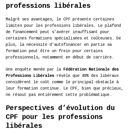
professions libérales
Malgré ses avantages, le CPF présente certaines
limites pour les professions libérales. Le plafond
de financement peut s’avérer insuffisant pour
certaines formations spécialisées et coûteuses. De
plus, la nécessité d’autofinancer en partie sa
formation peut être un frein pour certains
professionnels, notamment en début de carrière.
Une enquête menée par la
Fédération Nationale des
Professions Libérales
révèle que 40% des libéraux
considèrent le coût comme le principal obstacle à
leur formation continue. Le CPF, bien que précieux,
ne résout pas entièrement cette problématique.
Perspectives d’évolution du
CPF pour les professions
libérales