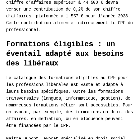
chiffre d’affaires supérieur à 44 500 € devra
verser une contribution de 0,2% de son chiffre
d’affaires, plafonnée à 1 557 € pour l’année 2023.
Cette contribution alimente indirectement le CPF du
professionnel.
Formations éligibles : un
éventail adapté aux besoins
des libéraux
Le catalogue des formations éligibles au CPF pour
les professions libérales est vaste et adapté à
leurs besoins spécifiques. Outre les formations
transversales (langues, informatique, gestion), de
nombreuses formations métier sont accessibles. Pour
un avocat, par exemple, des formations en droit des
affaires, en médiation, ou en éloquence peuvent
être financées par le CPF.
Maître Dupont, avocat spécialisé en droit social,