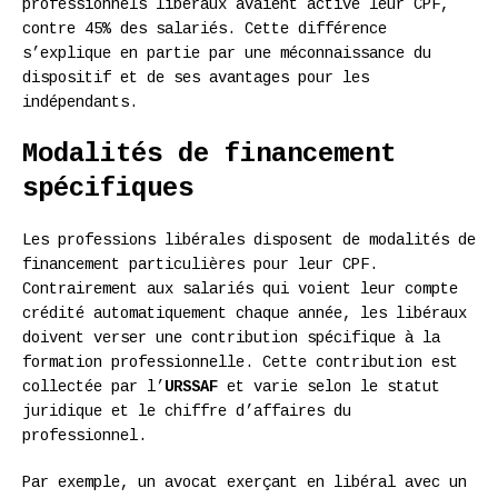
professionnels libéraux avaient activé leur CPF,
contre 45% des salariés. Cette différence
s’explique en partie par une méconnaissance du
dispositif et de ses avantages pour les
indépendants.
Modalités de financement
spécifiques
Les professions libérales disposent de modalités de
financement particulières pour leur CPF.
Contrairement aux salariés qui voient leur compte
crédité automatiquement chaque année, les libéraux
doivent verser une contribution spécifique à la
formation professionnelle. Cette contribution est
collectée par l’
URSSAF
et varie selon le statut
juridique et le chiffre d’affaires du
professionnel.
Par exemple, un avocat exerçant en libéral avec un