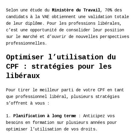
Selon une étude du
Ministère du Travail
, 70% des
candidats à la VAE obtiennent une validation totale
de leur diplôme. Pour les professions libérales,
c’est une opportunité de consolider leur position
sur le marché et d’ouvrir de nouvelles perspectives
professionnelles.
Optimiser l’utilisation du
CPF : stratégies pour les
libéraux
Pour tirer le meilleur parti de votre CPF en tant
que professionnel libéral, plusieurs stratégies
s’offrent à vous :
1.
Planification à long terme
: Anticipez vos
besoins en formation sur plusieurs années pour
optimiser l’utilisation de vos droits.