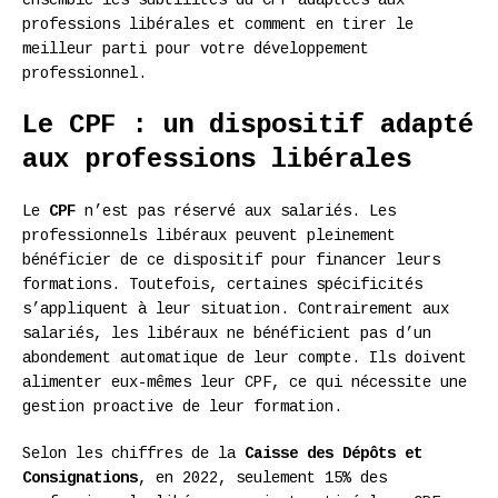
professions libérales et comment en tirer le
meilleur parti pour votre développement
professionnel.
Le CPF : un dispositif adapté
aux professions libérales
Le
CPF
n’est pas réservé aux salariés. Les
professionnels libéraux peuvent pleinement
bénéficier de ce dispositif pour financer leurs
formations. Toutefois, certaines spécificités
s’appliquent à leur situation. Contrairement aux
salariés, les libéraux ne bénéficient pas d’un
abondement automatique de leur compte. Ils doivent
alimenter eux-mêmes leur CPF, ce qui nécessite une
gestion proactive de leur formation.
Selon les chiffres de la
Caisse des Dépôts et
Consignations
, en 2022, seulement 15% des