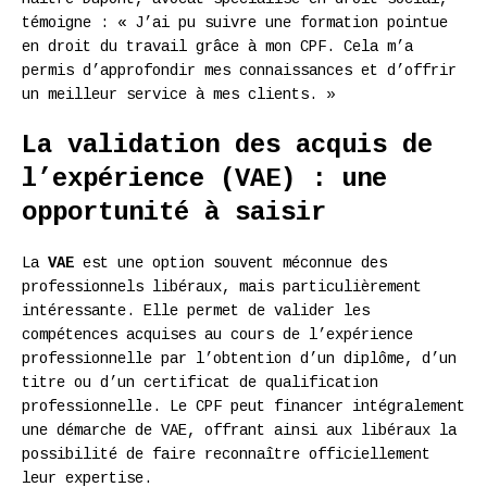
témoigne : « J’ai pu suivre une formation pointue
en droit du travail grâce à mon CPF. Cela m’a
permis d’approfondir mes connaissances et d’offrir
un meilleur service à mes clients. »
La validation des acquis de
l’expérience (VAE) : une
opportunité à saisir
La
VAE
est une option souvent méconnue des
professionnels libéraux, mais particulièrement
intéressante. Elle permet de valider les
compétences acquises au cours de l’expérience
professionnelle par l’obtention d’un diplôme, d’un
titre ou d’un certificat de qualification
professionnelle. Le CPF peut financer intégralement
une démarche de VAE, offrant ainsi aux libéraux la
possibilité de faire reconnaître officiellement
leur expertise.