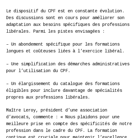
Le dispositif du CPF est en constante évolution.
Des discussions sont en cours pour améliorer son
adaptation aux besoins spécifiques des professions
libérales. Parmi les pistes envisagées :
– Un abondement spécifique pour les formations
longues et coûteuses liées à l’exercice libéral.
– Une simplification des démarches administratives
pour l’utilisation du CPF.
– Un élargissement du catalogue des formations
éligibles pour inclure davantage de spécialités
propres aux professions libérales.
Maître Leroy, président d’une association
d’avocats, commente : « Nous plaidons pour une
meilleure prise en compte des spécificités de notre
profession dans le cadre du CPF. La formation
continue est cruciale pour maintenir l’excellence