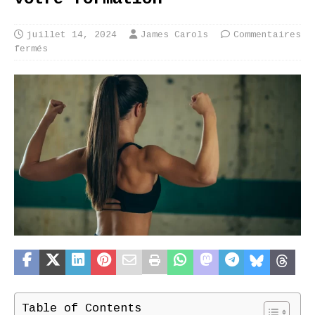
juillet 14, 2024
James Carols
Commentaires
fermés
Table of Contents