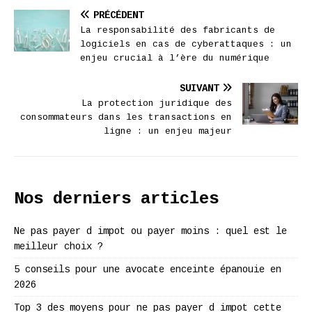
PRÉCÉDENT
La responsabilité des fabricants de
logiciels en cas de cyberattaques : un
enjeu crucial à l’ère du numérique
SUIVANT
La protection juridique des
consommateurs dans les transactions en
ligne : un enjeu majeur
Nos derniers articles
Ne pas payer d impot ou payer moins : quel est le
meilleur choix ?
5 conseils pour une avocate enceinte épanouie en
2026
Top 3 des moyens pour ne pas payer d impot cette