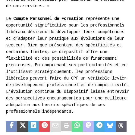
de nos services. »
Le
Compte Personnel de Formation
représente une
opportunité significative pour les professionnels
libéraux désireux de développer leurs compétences
et d’adapter leur pratique aux évolutions de leur
secteur. Bien que présentant des spécificités et
certaines limites, ce dispositif offre une
flexibilité et des possibilités de financement
précieuses. En comprenant ses particularités et en
l’utilisant stratégiquement, les professions
libérales peuvent faire du CPF un véritable levier
de développement professionnel et de compétitivité.
L’évolution continue du dispositif laisse entrevoir
des perspectives encourageantes pour une meilleure
adéquation aux besoins spécifiques de ces
professionnels indépendants.