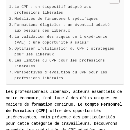
Le CPF : un dispositif adapté aux
professions libérales
Modalités de financement spécifiques
Formations éligibles : un éventail adapté
aux besoins des libéraux
La validation des acquis de l’expérience
(VAE) : une opportunité à saisir
Optimiser l’utilisation du CPF : stratégies
pour les libéraux
Les limites du CPF pour les professions
libérales
Perspectives d’évolution du CPF pour les
professions libérales
Les professionnels libéraux, acteurs essentiels de
notre économie, font face à des défis uniques en
matière de formation continue. Le
Compte Personnel
de Formation (CPF)
offre des opportunités
intéressantes, mais présente des particularités
pour cette catégorie de travailleurs. Découvrons
ensemble les subtilités du CPF adaptées aux