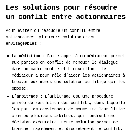
Les solutions pour résoudre
un conflit entre actionnaires
Pour éviter ou résoudre un conflit entre
actionnaires, plusieurs solutions sont
envisageables :
La médiation
: Faire appel à un médiateur permet
aux parties en conflit de renouer le dialogue
dans un cadre neutre et bienveillant. Le
médiateur a pour rôle d’aider les actionnaires à
trouver eux-mêmes une solution au litige qui les
oppose.
L’arbitrage
: L’arbitrage est une procédure
privée de résolution des conflits, dans laquelle
les parties conviennent de soumettre leur litige
à un ou plusieurs arbitres, qui rendront une
décision exécutoire. Cette solution permet de
trancher rapidement et discrètement le conflit.