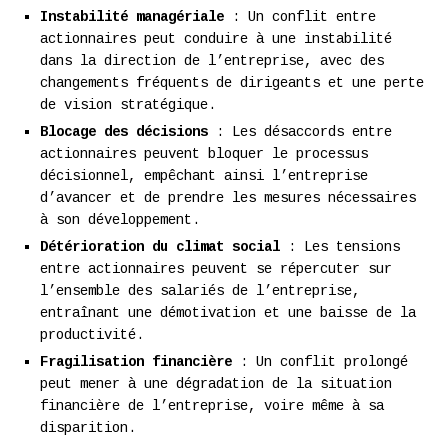
Instabilité managériale
: Un conflit entre
actionnaires peut conduire à une instabilité
dans la direction de l’entreprise, avec des
changements fréquents de dirigeants et une perte
de vision stratégique.
Blocage des décisions
: Les désaccords entre
actionnaires peuvent bloquer le processus
décisionnel, empêchant ainsi l’entreprise
d’avancer et de prendre les mesures nécessaires
à son développement.
Détérioration du climat social
: Les tensions
entre actionnaires peuvent se répercuter sur
l’ensemble des salariés de l’entreprise,
entraînant une démotivation et une baisse de la
productivité.
Fragilisation financière
: Un conflit prolongé
peut mener à une dégradation de la situation
financière de l’entreprise, voire même à sa
disparition.