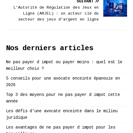
SUIVANT
L’Autorité de Régulation des Jeux en
Ligne (ARJEL) : un acteur clé du
secteur des jeux d’argent en ligne
Nos derniers articles
Ne pas payer d impot ou payer moins : quel est le
meilleur choix ?
5 conseils pour une avocate enceinte épanouie en
2026
Top 3 des moyens pour ne pas payer d impot cette
année
Les défis d’une avocate enceinte dans le milieu
juridique
Les avantages de ne pas payer d impot pour les