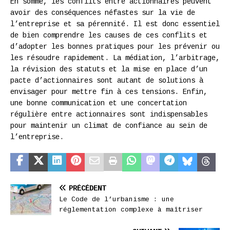
En somme, les conflits entre actionnaires peuvent
avoir des conséquences néfastes sur la vie de
l’entreprise et sa pérennité. Il est donc essentiel
de bien comprendre les causes de ces conflits et
d’adopter les bonnes pratiques pour les prévenir ou
les résoudre rapidement. La médiation, l’arbitrage,
la révision des statuts et la mise en place d’un
pacte d’actionnaires sont autant de solutions à
envisager pour mettre fin à ces tensions. Enfin,
une bonne communication et une concertation
régulière entre actionnaires sont indispensables
pour maintenir un climat de confiance au sein de
l’entreprise.
PRÉCÉDENT
Le Code de l’urbanisme : une
réglementation complexe à maîtriser