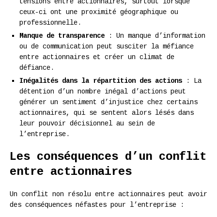
tensions entre actionnaires, surtout lorsque
ceux-ci ont une proximité géographique ou
professionnelle.
Manque de transparence
: Un manque d’information
ou de communication peut susciter la méfiance
entre actionnaires et créer un climat de
défiance.
Inégalités dans la répartition des actions
: La
détention d’un nombre inégal d’actions peut
générer un sentiment d’injustice chez certains
actionnaires, qui se sentent alors lésés dans
leur pouvoir décisionnel au sein de
l’entreprise.
Les conséquences d’un conflit
entre actionnaires
Un conflit non résolu entre actionnaires peut avoir
des conséquences néfastes pour l’entreprise :