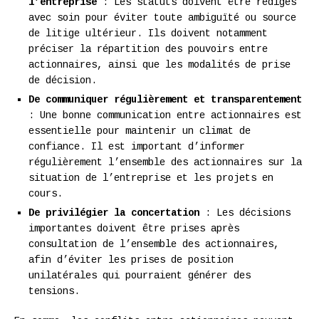
l’entreprise
: Les statuts doivent être rédigés
avec soin pour éviter toute ambiguïté ou source
de litige ultérieur. Ils doivent notamment
préciser la répartition des pouvoirs entre
actionnaires, ainsi que les modalités de prise
de décision.
De communiquer régulièrement et transparentement
: Une bonne communication entre actionnaires est
essentielle pour maintenir un climat de
confiance. Il est important d’informer
régulièrement l’ensemble des actionnaires sur la
situation de l’entreprise et les projets en
cours.
De privilégier la concertation
: Les décisions
importantes doivent être prises après
consultation de l’ensemble des actionnaires,
afin d’éviter les prises de position
unilatérales qui pourraient générer des
tensions.