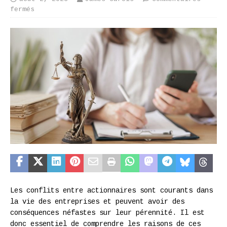
fermés
Les conflits entre actionnaires sont courants dans
la vie des entreprises et peuvent avoir des
conséquences néfastes sur leur pérennité. Il est
donc essentiel de comprendre les raisons de ces