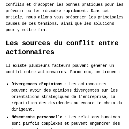
conflits et d’adopter les bonnes pratiques pour les
prévenir ou les résoudre rapidement. Dans cet
article, nous allons vous présenter les principales
causes de ces tensions, ainsi que les solutions
pour y mettre fin.
Les sources du conflit entre
actionnaires
Il existe plusieurs facteurs pouvant générer un
conflit entre actionnaires. Parmi eux, on trouve :
Divergences d’opinions
: Les actionnaires
peuvent avoir des opinions divergentes sur les
orientations stratégiques de l’entreprise, la
répartition des dividendes ou encore le choix du
dirigeant.
Mésentente personnelle
: Les relations humaines
sont parfois complexes et peuvent engendrer des