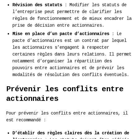
Révision des statuts
: Modifier les statuts de
l’entreprise peut permettre de clarifier les
règles de fonctionnement et de mieux encadrer la
prise de décision entre actionnaires.
Mise en place d’un pacte d’actionnaires
: Le
pacte d’actionnaires est un contrat par lequel
les actionnaires s’engagent à respecter
certaines règles dans leurs relations. Il permet
notamment d’organiser la répartition des
pouvoirs entre actionnaires et de prévoir les
modalités de résolution des conflits éventuels.
Prévenir les conflits entre
actionnaires
Pour prévenir les conflits entre actionnaires, il
est recommandé :
D’établir des règles claires dès la création de