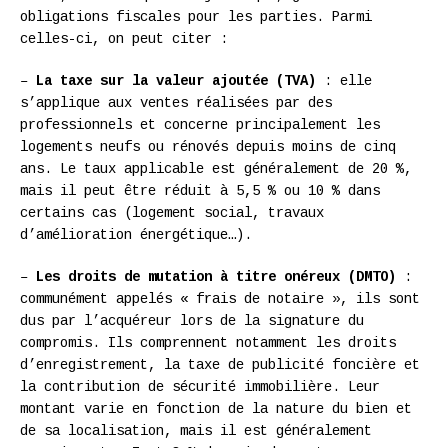
obligations fiscales pour les parties. Parmi
celles-ci, on peut citer :
–
La taxe sur la valeur ajoutée (TVA)
: elle
s’applique aux ventes réalisées par des
professionnels et concerne principalement les
logements neufs ou rénovés depuis moins de cinq
ans. Le taux applicable est généralement de 20 %,
mais il peut être réduit à 5,5 % ou 10 % dans
certains cas (logement social, travaux
d’amélioration énergétique…).
–
Les droits de mutation à titre onéreux (DMTO)
:
communément appelés « frais de notaire », ils sont
dus par l’acquéreur lors de la signature du
compromis. Ils comprennent notamment les droits
d’enregistrement, la taxe de publicité foncière et
la contribution de sécurité immobilière. Leur
montant varie en fonction de la nature du bien et
de sa localisation, mais il est généralement