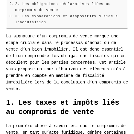
2. Les obligations déclaratives liées au
compromis de vente
3. Les exonérations et dispositifs d’aide à
l’acquisition
La signature d’un compromis de vente marque une
étape cruciale dans le processus d’achat ou de
vente d’un bien immobilier. Il est donc essentiel
de bien comprendre les obligations fiscales qui en
découlent pour les parties concernées. Cet article
vous propose un tour d’horizon des éléments clés à
prendre en compte en matière de fiscalité
immobilière lors de la conclusion d’un compromis de
vente.
1. Les taxes et impôts liés
au compromis de vente
La première chose à savoir est que le compromis de
vente, en tant qu’acte juridique, génère certaines