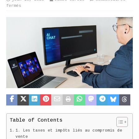
fermés
Table of Contents
1. Les taxes et impôts liés au compromis de
vente