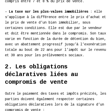
compris entre 7 et 8 % du prix de vente.
–
La taxe sur les plus-values immobilières
: elle
s’applique à la différence entre le prix d’achat et
le prix de vente d’un bien immobilier, sous
certaines conditions. Elle est due par le vendeur
et doit être mentionnée dans le compromis. Son taux
varie en fonction de la durée de détention du bien,
avec un abattement progressif jusqu’à l’exonération
totale au bout de 22 ans pour l’impôt sur le revenu
et 30 ans pour les prélèvements sociaux.
2. Les obligations
déclaratives liées au
compromis de vente
Outre le paiement des taxes et impôts précités, les
parties doivent également respecter certaines
obligations déclaratives lors de la signature d’un
compromis de vente :