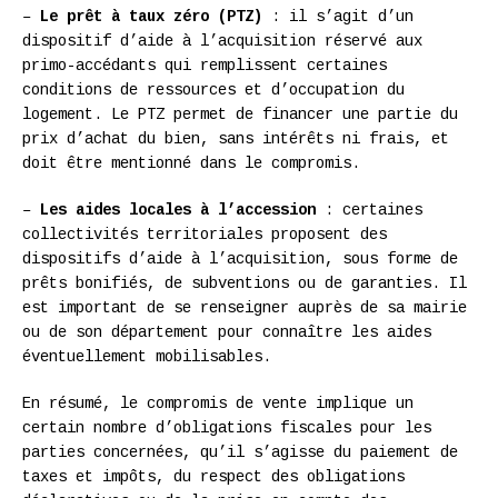
–
Le prêt à taux zéro (PTZ)
: il s’agit d’un
dispositif d’aide à l’acquisition réservé aux
primo-accédants qui remplissent certaines
conditions de ressources et d’occupation du
logement. Le PTZ permet de financer une partie du
prix d’achat du bien, sans intérêts ni frais, et
doit être mentionné dans le compromis.
–
Les aides locales à l’accession
: certaines
collectivités territoriales proposent des
dispositifs d’aide à l’acquisition, sous forme de
prêts bonifiés, de subventions ou de garanties. Il
est important de se renseigner auprès de sa mairie
ou de son département pour connaître les aides
éventuellement mobilisables.
En résumé, le compromis de vente implique un
certain nombre d’obligations fiscales pour les
parties concernées, qu’il s’agisse du paiement de
taxes et impôts, du respect des obligations