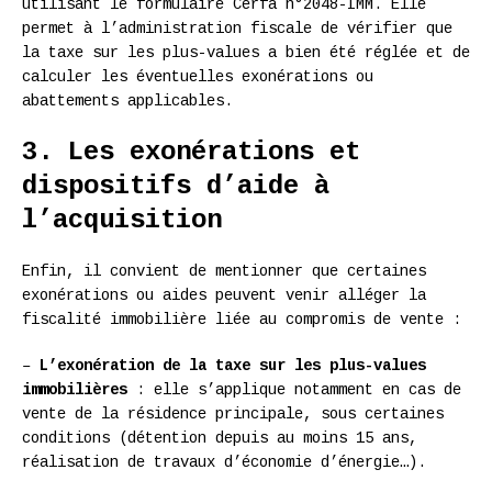
utilisant le formulaire Cerfa n°2048-IMM. Elle
permet à l’administration fiscale de vérifier que
la taxe sur les plus-values a bien été réglée et de
calculer les éventuelles exonérations ou
abattements applicables.
3. Les exonérations et
dispositifs d’aide à
l’acquisition
Enfin, il convient de mentionner que certaines
exonérations ou aides peuvent venir alléger la
fiscalité immobilière liée au compromis de vente :
–
L’exonération de la taxe sur les plus-values
immobilières
: elle s’applique notamment en cas de
vente de la résidence principale, sous certaines
conditions (détention depuis au moins 15 ans,
réalisation de travaux d’économie d’énergie…).