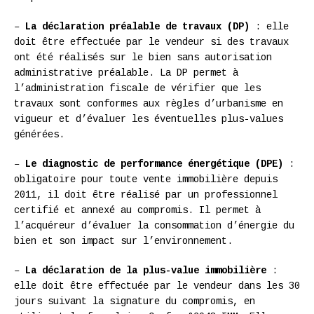
–
La déclaration préalable de travaux (DP)
: elle
doit être effectuée par le vendeur si des travaux
ont été réalisés sur le bien sans autorisation
administrative préalable. La DP permet à
l’administration fiscale de vérifier que les
travaux sont conformes aux règles d’urbanisme en
vigueur et d’évaluer les éventuelles plus-values
générées.
–
Le diagnostic de performance énergétique (DPE)
:
obligatoire pour toute vente immobilière depuis
2011, il doit être réalisé par un professionnel
certifié et annexé au compromis. Il permet à
l’acquéreur d’évaluer la consommation d’énergie du
bien et son impact sur l’environnement.
–
La déclaration de la plus-value immobilière
:
elle doit être effectuée par le vendeur dans les 30
jours suivant la signature du compromis, en