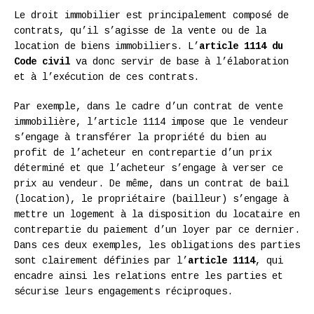
Le droit immobilier est principalement composé de
contrats, qu’il s’agisse de la vente ou de la
location de biens immobiliers. L’
article 1114 du
Code civil
va donc servir de base à l’élaboration
et à l’exécution de ces contrats.
Par exemple, dans le cadre d’un contrat de vente
immobilière, l’article 1114 impose que le vendeur
s’engage à transférer la propriété du bien au
profit de l’acheteur en contrepartie d’un prix
déterminé et que l’acheteur s’engage à verser ce
prix au vendeur. De même, dans un contrat de bail
(location), le propriétaire (bailleur) s’engage à
mettre un logement à la disposition du locataire en
contrepartie du paiement d’un loyer par ce dernier.
Dans ces deux exemples, les obligations des parties
sont clairement définies par l’
article 1114
, qui
encadre ainsi les relations entre les parties et
sécurise leurs engagements réciproques.