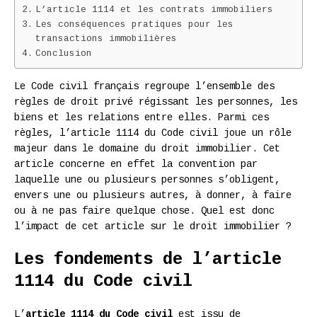
L’article 1114 et les contrats immobiliers
Les conséquences pratiques pour les
transactions immobilières
Conclusion
Le Code civil français regroupe l’ensemble des
règles de droit privé régissant les personnes, les
biens et les relations entre elles. Parmi ces
règles, l’article 1114 du Code civil joue un rôle
majeur dans le domaine du droit immobilier. Cet
article concerne en effet la convention par
laquelle une ou plusieurs personnes s’obligent,
envers une ou plusieurs autres, à donner, à faire
ou à ne pas faire quelque chose. Quel est donc
l’impact de cet article sur le droit immobilier ?
Les fondements de l’article
1114 du Code civil
L’
article 1114 du Code civil
est issu de