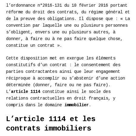
l’ordonnance n°2016-131 du 10 février 2016 portant
réforme du droit des contrats, du régime général et
de la preuve des obligations. Il dispose que : « La
convention par laquelle une ou plusieurs personnes
s’obligent, envers une ou plusieurs autres, à
donner, à faire ou à ne pas faire quelque chose,
constitue un contrat ».
Cette disposition met en exergue les éléments
constitutifs d’un contrat : le consentement des
parties contractantes ainsi que leur engagement
réciproque à accomplir ou s’abstenir d’une action
déterminée (donner, faire ou ne pas faire).
L’
article 1114
constitue ainsi le socle des
relations contractuelles en droit français, y
compris dans le domaine
immobilier
.
L’article 1114 et les
contrats immobiliers