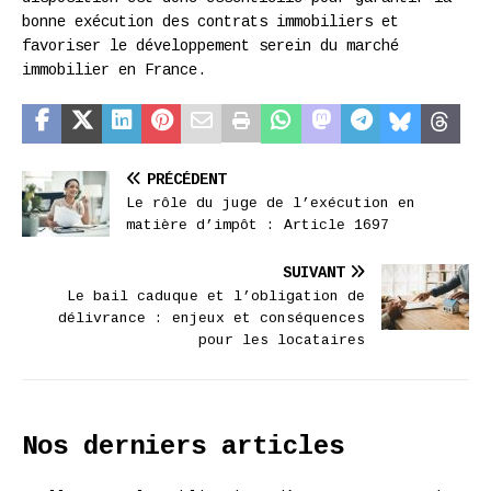
bonne exécution des contrats immobiliers et
favoriser le développement serein du marché
immobilier en France.
PRÉCÉDENT
Le rôle du juge de l’exécution en
matière d’impôt : Article 1697
SUIVANT
Le bail caduque et l’obligation de
délivrance : enjeux et conséquences
pour les locataires
Nos derniers articles