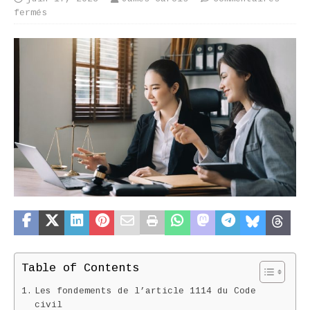
fermés
Table of Contents
Les fondements de l’article 1114 du Code
civil