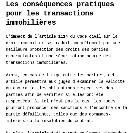
Les conséquences pratiques
pour les transactions
immobilières
L’
impact de l’article 1114 du Code civil
sur le
droit immobilier se traduit concrètement par une
meilleure protection des droits des parties
contractantes et une sécurisation accrue des
transactions immobilières.
Ainsi, en cas de litige entre les parties, cet
article permettra aux juges d’examiner la validité
du contrat et les obligations respectives des
parties afin de vérifier si elles ont été
respectées. Si tel n’est pas le cas, les juges
pourront prononcer des sanctions à l’encontre de la
partie défaillante, telles que des dommages-
intérêts ou la résolution du contrat.