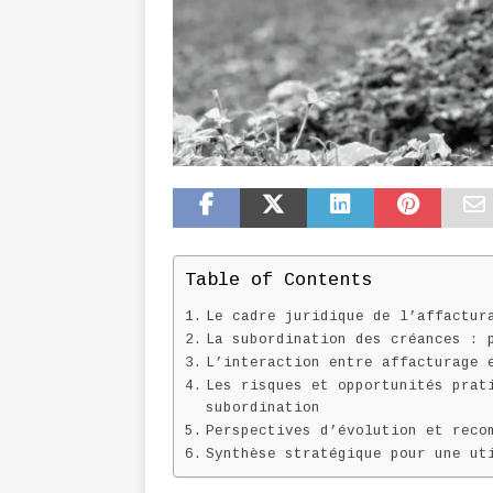
Table of Contents
Le cadre juridique de l’affactur
La subordination des créances : 
L’interaction entre affacturage 
Les risques et opportunités prat
subordination
Perspectives d’évolution et reco
Synthèse stratégique pour une ut