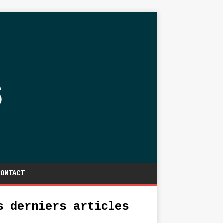
CONTACT
s derniers articles