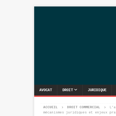
AVOCAT
DROIT
JURIDIQUE
ACCUEIL
DROIT COMMERCIAL
L’a
mécanismes juridiques et enjeux pra