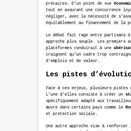
précaires. D’un point de vue
économi
tout en assurant une concurrence lo
négliger, avec la nécessité de s’ass
équitablement au financement de la p
Le débat fait rage entre partisans d
approche plus souple. Les premiers a
plateformes conduirait à une
ubérisa
craignent qu’un cadre trop contraign
d’emplois et de valeur.
Les pistes d’évoluti
Face à ces enjeux, plusieurs pistes 
L’une d’elles consiste à créer un
st
spécifiquement adapté aux travailleu
œuvre dans certains pays comme le
Ro
et protection sociale.
Une autre approche vise à renforcer