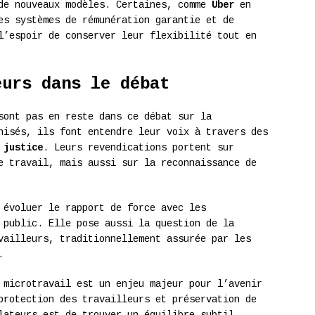
 de nouveaux modèles. Certaines, comme
Uber
en
es systèmes de rémunération garantie et de
l’espoir de conserver leur flexibilité tout en
eurs dans le débat
ont pas en reste dans ce débat sur la
nisés, ils font entendre leur voix à travers des
 justice
. Leurs revendications portent sur
e travail, mais aussi sur la reconnaissance de
 évoluer le rapport de force avec les
 public. Elle pose aussi la question de la
ailleurs, traditionnellement assurée par les
.
 microtravail est un enjeu majeur pour l’avenir
protection des travailleurs et préservation de