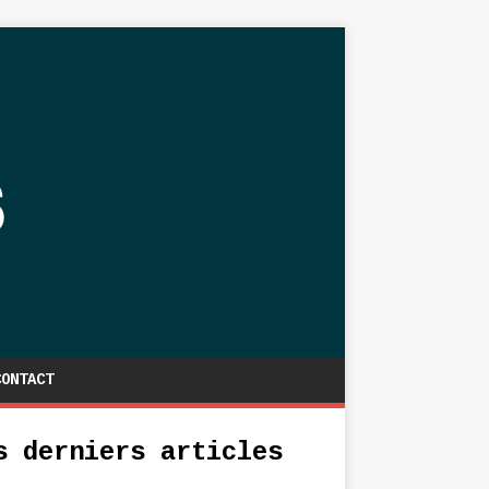
CONTACT
s derniers articles