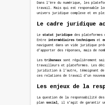
Dans l’ère du numérique, les platefo
travail. Mais qui est responsable lo
univers juridique complexe et en ple
Le cadre juridique a
Le
statut juridique
des plateformes d
Entre
intermédiaires techniques
et
e
naviguent dans un vide juridique pr
d’apporter des réponses, mais de nom
Les
tribunaux
sont régulièrement sai
travailleurs et plateformes. Les déc
juridiction à l’autre, témoignant de
ces relations de travail d’un nouvea
Les enjeux de la res
La question de la responsabilité des
plan
social
, il s’agit de garantir u