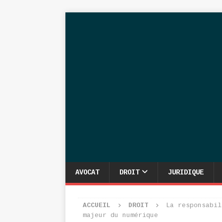
AVOCAT
DROIT
JURIDIQUE
ACCUEIL
DROIT
La responsabil
majeur du numérique