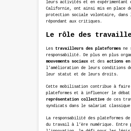
leurs activités et en expérimentant
Californie, ont ainsi mis en place d
protection sociale volontaire, dans 
répondant aux critiques.
Le rôle des travaill
Les
travailleurs des plateformes
ne s
responsabilité. De plus en plus orga
mouvements sociaux
et des
actions en
l’amélioration de leurs conditions d
leur statut et de leurs droits.
Cette mobilisation contribue à faire
plateformes et à influencer le débat
représentation collective
de ces trav
syndicats dans le salariat classique
La responsabilité des plateformes de
du travail à l’ère numérique. Entre 