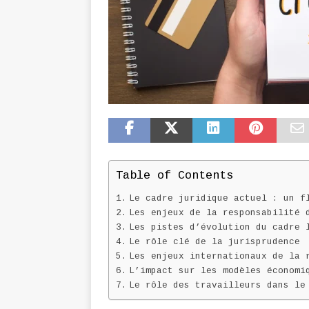
Table of Contents
Le cadre juridique actuel : un f
Les enjeux de la responsabilité 
Les pistes d’évolution du cadre 
Le rôle clé de la jurisprudence
Les enjeux internationaux de la 
L’impact sur les modèles économi
Le rôle des travailleurs dans le