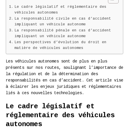
Le cadre législatif et réglementaire des
véhicules autonomes
La responsabilité civile en cas d’accident
impliquant un véhicule autonome
La responsabilité pénale en cas d’accident
impliquant un véhicule autonome
Les perspectives d’évolution du droit en
matière de véhicules autonomes
Les véhicules autonomes sont de plus en plus
présents sur nos routes, soulignant l’importance de
la régulation et de la détermination des
responsabilités en cas d’accident. Cet article vise
à éclairer les enjeux juridiques et réglementaires
liés à ces nouvelles technologies.
Le cadre législatif et
réglementaire des véhicules
autonomes