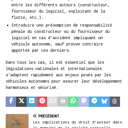
entre les différents acteurs (constructeur,
fournisseur du logiciel, exploitant de la
flotte, etc.).
Introduire une présomption de responsabilité
pénale du constructeur ou du fournisseur du
logiciel en cas d’accident impliquant un
véhicule autonome, sauf preuve contraire
apportée par ces derniers.
Dans tous les cas, il est essentiel que les
législations nationales et internationales
s’adaptent rapidement aux enjeux posés par les
véhicules autonomes pour assurer leur développement
harmonieux et sécurisé.
PRÉCÉDENT
Les implications du droit d’auteur dans