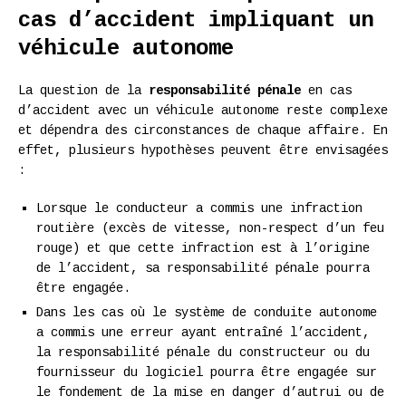
cas d’accident impliquant un
véhicule autonome
La question de la
responsabilité pénale
en cas
d’accident avec un véhicule autonome reste complexe
et dépendra des circonstances de chaque affaire. En
effet, plusieurs hypothèses peuvent être envisagées
:
Lorsque le conducteur a commis une infraction
routière (excès de vitesse, non-respect d’un feu
rouge) et que cette infraction est à l’origine
de l’accident, sa responsabilité pénale pourra
être engagée.
Dans les cas où le système de conduite autonome
a commis une erreur ayant entraîné l’accident,
la responsabilité pénale du constructeur ou du
fournisseur du logiciel pourra être engagée sur
le fondement de la mise en danger d’autrui ou de