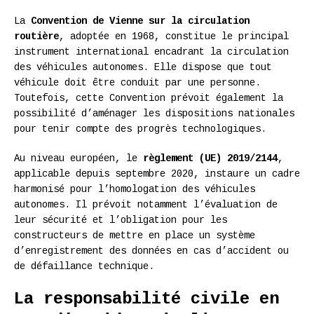
La
Convention de Vienne sur la circulation
routière
, adoptée en 1968, constitue le principal
instrument international encadrant la circulation
des véhicules autonomes. Elle dispose que tout
véhicule doit être conduit par une personne.
Toutefois, cette Convention prévoit également la
possibilité d’aménager les dispositions nationales
pour tenir compte des progrès technologiques.
Au niveau européen, le
règlement (UE) 2019/2144
,
applicable depuis septembre 2020, instaure un cadre
harmonisé pour l’homologation des véhicules
autonomes. Il prévoit notamment l’évaluation de
leur sécurité et l’obligation pour les
constructeurs de mettre en place un système
d’enregistrement des données en cas d’accident ou
de défaillance technique.
La responsabilité civile en