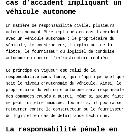
cas d’accident impliquant un
véhicule autonome
En matière de responsabilité civile, plusieurs
acteurs peuvent être impliqués en cas d’accident
avec un véhicule autonome : le propriétaire du
véhicule, le constructeur, l’exploitant de la
flotte, le fournisseur du logiciel de conduite
autonome ou encore l’infrastructure routière.
Le
principe
en vigueur est celui de la
responsabilité sans faute
, qui s’applique quel que
soit le niveau d’autonomie du véhicule. Ainsi, le
propriétaire du véhicule autonome sera responsable
des dommages causés à autrui, même si aucune faute
ne peut lui être imputée. Toutefois, il pourra se
retourner contre le constructeur ou le fournisseur
du logiciel en cas de défaillance technique.
La responsabilité pénale en