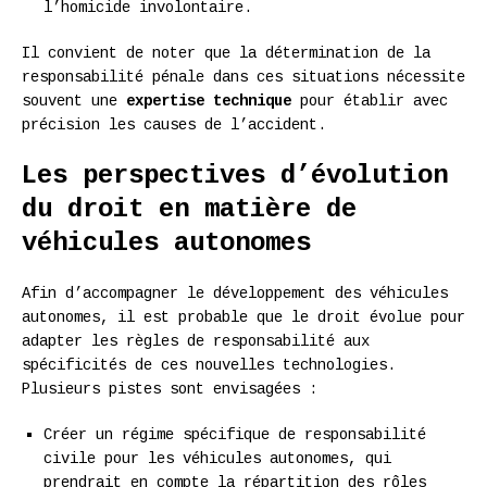
l’homicide involontaire.
Il convient de noter que la détermination de la
responsabilité pénale dans ces situations nécessite
souvent une
expertise technique
pour établir avec
précision les causes de l’accident.
Les perspectives d’évolution
du droit en matière de
véhicules autonomes
Afin d’accompagner le développement des véhicules
autonomes, il est probable que le droit évolue pour
adapter les règles de responsabilité aux
spécificités de ces nouvelles technologies.
Plusieurs pistes sont envisagées :
Créer un régime spécifique de responsabilité
civile pour les véhicules autonomes, qui
prendrait en compte la répartition des rôles