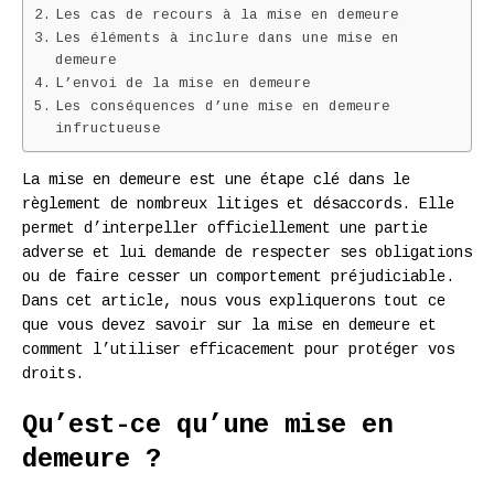
Les cas de recours à la mise en demeure
Les éléments à inclure dans une mise en
demeure
L’envoi de la mise en demeure
Les conséquences d’une mise en demeure
infructueuse
La mise en demeure est une étape clé dans le
règlement de nombreux litiges et désaccords. Elle
permet d’interpeller officiellement une partie
adverse et lui demande de respecter ses obligations
ou de faire cesser un comportement préjudiciable.
Dans cet article, nous vous expliquerons tout ce
que vous devez savoir sur la mise en demeure et
comment l’utiliser efficacement pour protéger vos
droits.
Qu’est-ce qu’une mise en
demeure ?