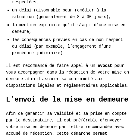
respectées,
un délai raisonnable pour remédier à la
situation (généralement de 8 à 30 jours),
la mention explicite qu’il s’agit d’une mise en
demeure,
les conséquences prévues en cas de non-respect
du délai (par exemple, l’engagement d’une
procédure judiciaire).
Il est recommandé de faire appel à un
avocat
pour
vous accompagner dans la rédaction de votre mise en
demeure afin d’assurer sa conformité aux
dispositions légales et réglementaires applicables.
L’envoi de la mise en demeure
Afin de garantir sa validité et sa prise en compte
par le destinataire, il est préférable d’envoyer
votre mise en demeure par lettre recommandée avec
accusé de réception. Cette démarche permet