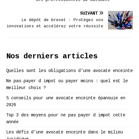
SUIVANT
Le dépôt de brevet : Protégez vos
innovations et accélérez votre réussite
Nos derniers articles
Quelles sont les obligations d’une avocate enceinte
Ne pas payer d impot ou payer moins : quel est le
meilleur choix ?
5 conseils pour une avocate enceinte épanouie en
2026
Top 3 des moyens pour ne pas payer d impot cette
année
Les défis d’une avocate enceinte dans le milieu
juridique