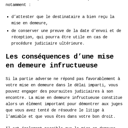
notamment :
d’attester que le destinataire a bien reçu la
mise en demeure,
de conserver une preuve de la date d’envoi et de
réception, qui pourra être utile en cas de
procédure judiciaire ultérieure.
Les conséquences d’une mise
en demeure infructueuse
Si la partie adverse ne répond pas favorablement à
votre mise en demeure dans le délai imparti, vous
pouvez engager des poursuites judiciaires à son
encontre. La mise en demeure infructueuse constitue
alors un élément important pour démontrer aux juges
que vous avez tenté de résoudre le litige à
l’amiable et que vous êtes dans votre bon droit.