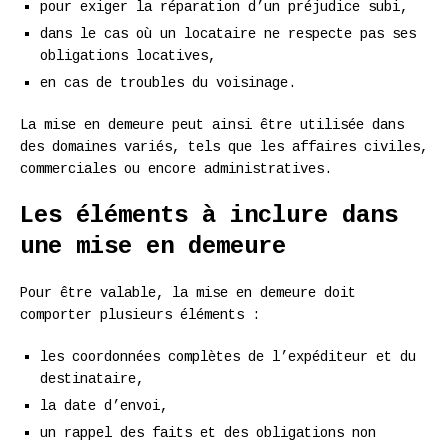
pour exiger la réparation d’un préjudice subi,
dans le cas où un locataire ne respecte pas ses
obligations locatives,
en cas de troubles du voisinage.
La mise en demeure peut ainsi être utilisée dans
des domaines variés, tels que les affaires civiles,
commerciales ou encore administratives.
Les éléments à inclure dans
une mise en demeure
Pour être valable, la mise en demeure doit
comporter plusieurs éléments :
les coordonnées complètes de l’expéditeur et du
destinataire,
la date d’envoi,
un rappel des faits et des obligations non