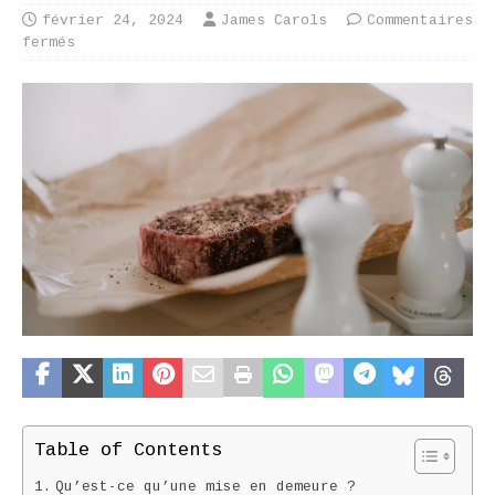
février 24, 2024
James Carols
Commentaires
fermés
Table of Contents
Qu’est-ce qu’une mise en demeure ?