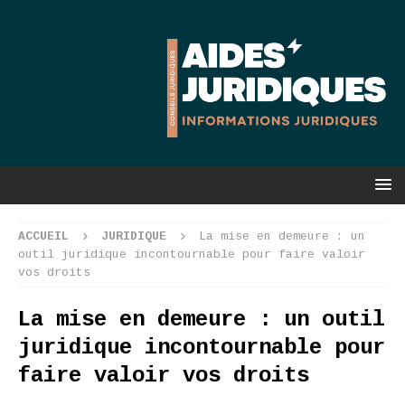
ACCUEIL
JURIDIQUE
La mise en demeure : un
outil juridique incontournable pour faire valoir
vos droits
La mise en demeure : un outil
juridique incontournable pour
faire valoir vos droits