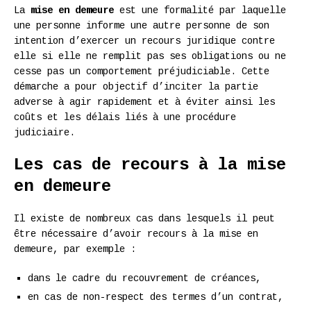
La
mise en demeure
est une formalité par laquelle
une personne informe une autre personne de son
intention d’exercer un recours juridique contre
elle si elle ne remplit pas ses obligations ou ne
cesse pas un comportement préjudiciable. Cette
démarche a pour objectif d’inciter la partie
adverse à agir rapidement et à éviter ainsi les
coûts et les délais liés à une procédure
judiciaire.
Les cas de recours à la mise
en demeure
Il existe de nombreux cas dans lesquels il peut
être nécessaire d’avoir recours à la mise en
demeure, par exemple :
dans le cadre du recouvrement de créances,
en cas de non-respect des termes d’un contrat,