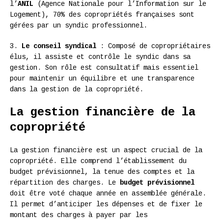
l’
ANIL
(Agence Nationale pour l’Information sur le
Logement), 70% des copropriétés françaises sont
gérées par un syndic professionnel.
3.
Le conseil syndical
: Composé de copropriétaires
élus, il assiste et contrôle le syndic dans sa
gestion. Son rôle est consultatif mais essentiel
pour maintenir un équilibre et une transparence
dans la gestion de la copropriété.
La gestion financière de la
copropriété
La gestion financière est un aspect crucial de la
copropriété. Elle comprend l’établissement du
budget prévisionnel, la tenue des comptes et la
répartition des charges. Le
budget prévisionnel
doit être voté chaque année en assemblée générale.
Il permet d’anticiper les dépenses et de fixer le
montant des charges à payer par les