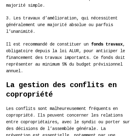
majorité simple.
3. Les travaux d’amélioration, qui nécessitent
généralement une majorité absolue ou parfois
l’unanimité.
Il est recommandé de constituer un
fonds travaux
,
obligatoire depuis la loi ALUR, pour anticiper le
financement des travaux importants. Ce fonds doit
représenter au minimum 5% du budget prévisionnel
annuel.
La gestion des conflits en
copropriété
Les conflits sont malheureusement fréquents en
copropriété. Ils peuvent concerner les relations
entre copropriétaires, avec le syndic ou porter sur
des décisions de l’assemblée générale. La
prévention est essentielle, notamment par une