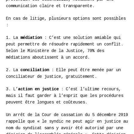
communication claire et transparente.
En cas de litige, plusieurs options sont possibles
:
1. La
médiation
: C’est une solution amiable qui
peut permettre de résoudre rapidement un conflit.
Selon le Ministère de la Justice, 70% des
médiations aboutissent à un accord.
2. La
conciliation
: Elle peut être menée par un
conciliateur de justice, gratuitement.
3. L’
action en justice
: C’est l’ultime recours,
mais il faut garder à l’esprit que les procédures
peuvent être longues et coûteuses.
Un arrêt de la Cour de cassation du 5 décembre 2019
rappelle que « le syndic ne peut agir en justice au
nom du syndicat sans y avoir été autorisé par une