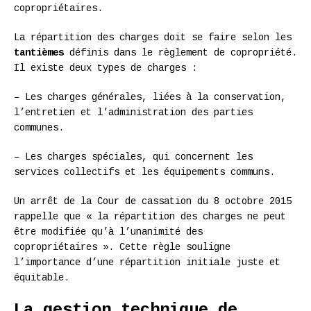
copropriétaires.
La répartition des charges doit se faire selon les
tantièmes
définis dans le règlement de copropriété.
Il existe deux types de charges :
– Les charges générales, liées à la conservation,
l’entretien et l’administration des parties
communes.
– Les charges spéciales, qui concernent les
services collectifs et les équipements communs.
Un arrêt de la Cour de cassation du 8 octobre 2015
rappelle que « la répartition des charges ne peut
être modifiée qu’à l’unanimité des
copropriétaires ». Cette règle souligne
l’importance d’une répartition initiale juste et
équitable.
La gestion technique de