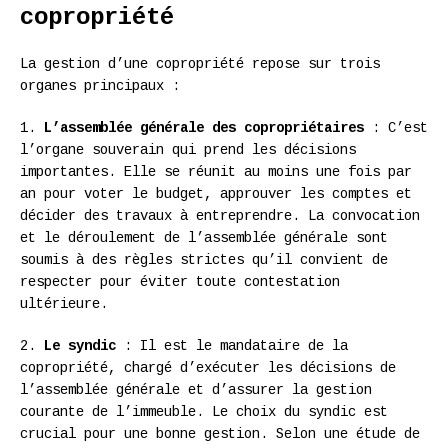
copropriété
La gestion d’une copropriété repose sur trois
organes principaux :
1.
L’assemblée générale des copropriétaires
: C’est
l’organe souverain qui prend les décisions
importantes. Elle se réunit au moins une fois par
an pour voter le budget, approuver les comptes et
décider des travaux à entreprendre. La convocation
et le déroulement de l’assemblée générale sont
soumis à des règles strictes qu’il convient de
respecter pour éviter toute contestation
ultérieure.
2.
Le syndic
: Il est le mandataire de la
copropriété, chargé d’exécuter les décisions de
l’assemblée générale et d’assurer la gestion
courante de l’immeuble. Le choix du syndic est
crucial pour une bonne gestion. Selon une étude de