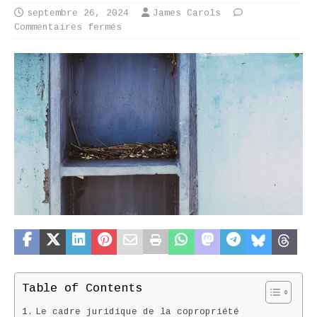
septembre 26, 2024
James Carols
Commentaires fermés
Table of Contents
Le cadre juridique de la copropriété