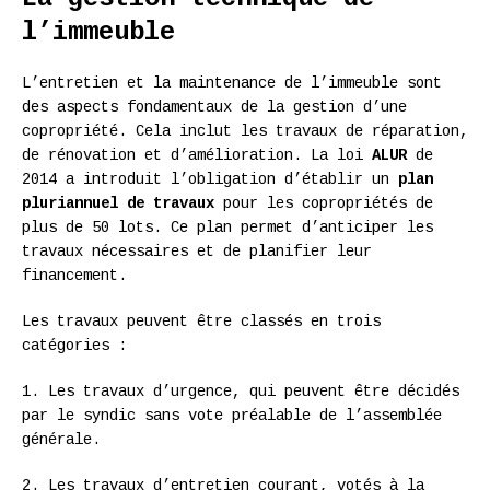
l’immeuble
L’entretien et la maintenance de l’immeuble sont
des aspects fondamentaux de la gestion d’une
copropriété. Cela inclut les travaux de réparation,
de rénovation et d’amélioration. La loi
ALUR
de
2014 a introduit l’obligation d’établir un
plan
pluriannuel de travaux
pour les copropriétés de
plus de 50 lots. Ce plan permet d’anticiper les
travaux nécessaires et de planifier leur
financement.
Les travaux peuvent être classés en trois
catégories :
1. Les travaux d’urgence, qui peuvent être décidés
par le syndic sans vote préalable de l’assemblée
générale.
2. Les travaux d’entretien courant, votés à la