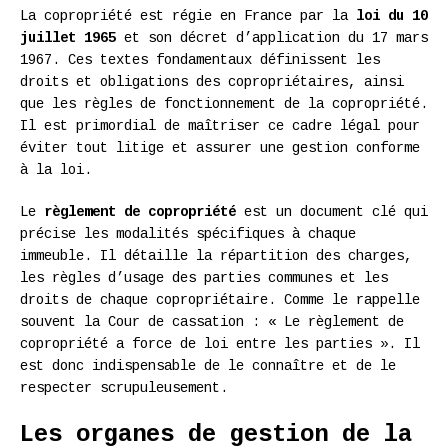
La copropriété est régie en France par la
loi du 10
juillet 1965
et son décret d’application du 17 mars
1967. Ces textes fondamentaux définissent les
droits et obligations des copropriétaires, ainsi
que les règles de fonctionnement de la copropriété.
Il est primordial de maîtriser ce cadre légal pour
éviter tout litige et assurer une gestion conforme
à la loi.
Le
règlement de copropriété
est un document clé qui
précise les modalités spécifiques à chaque
immeuble. Il détaille la répartition des charges,
les règles d’usage des parties communes et les
droits de chaque copropriétaire. Comme le rappelle
souvent la Cour de cassation : « Le règlement de
copropriété a force de loi entre les parties ». Il
est donc indispensable de le connaître et de le
respecter scrupuleusement.
Les organes de gestion de la