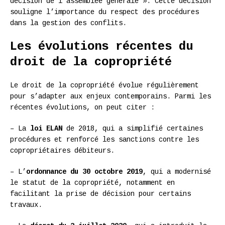
décision de l’assemblée générale ». Cette décision
souligne l’importance du respect des procédures
dans la gestion des conflits.
Les évolutions récentes du
droit de la copropriété
Le droit de la copropriété évolue régulièrement
pour s’adapter aux enjeux contemporains. Parmi les
récentes évolutions, on peut citer :
– La
loi ELAN
de 2018, qui a simplifié certaines
procédures et renforcé les sanctions contre les
copropriétaires débiteurs.
– L’
ordonnance du 30 octobre 2019
, qui a modernisé
le statut de la copropriété, notamment en
facilitant la prise de décision pour certains
travaux.