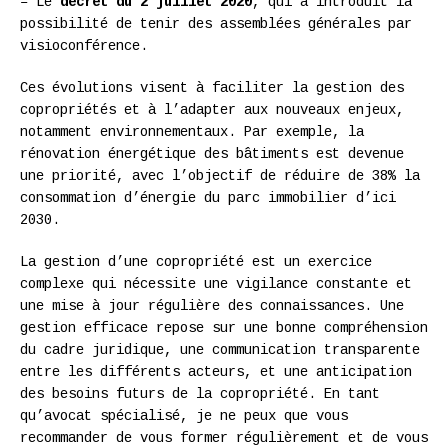
– Le
décret du 2 juillet 2020
, qui a introduit la
possibilité de tenir des assemblées générales par
visioconférence.
Ces évolutions visent à faciliter la gestion des
copropriétés et à l’adapter aux nouveaux enjeux,
notamment environnementaux. Par exemple, la
rénovation énergétique des bâtiments est devenue
une priorité, avec l’objectif de réduire de 38% la
consommation d’énergie du parc immobilier d’ici
2030.
La gestion d’une copropriété est un exercice
complexe qui nécessite une vigilance constante et
une mise à jour régulière des connaissances. Une
gestion efficace repose sur une bonne compréhension
du cadre juridique, une communication transparente
entre les différents acteurs, et une anticipation
des besoins futurs de la copropriété. En tant
qu’avocat spécialisé, je ne peux que vous
recommander de vous former régulièrement et de vous