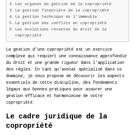
Les organes de gestion de la copropriété
La gestion financière de la copropriété
La gestion technique de l’immeuble
La gestion des conflits en copropriété
Les évolutions récentes du droit de la
copropriété
La gestion d’une copropriété est un exercice
complexe qui requiert une connaissance approfondie
du droit et une grande rigueur dans l’application
des règles. En tant qu’avocat spécialisé dans ce
domaine, je vous propose de découvrir les aspects
essentiels de cette discipline, des fondements
légaux aux bonnes pratiques pour assurer une
gestion efficace et harmonieuse de votre
copropriété.
Le cadre juridique de la
copropriété