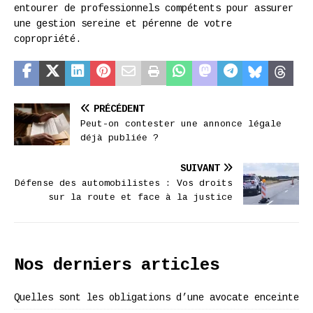
entourer de professionnels compétents pour assurer
une gestion sereine et pérenne de votre
copropriété.
PRÉCÉDENT
Peut-on contester une annonce légale
déjà publiée ?
SUIVANT
Défense des automobilistes : Vos droits
sur la route et face à la justice
Nos derniers articles
Quelles sont les obligations d’une avocate enceinte