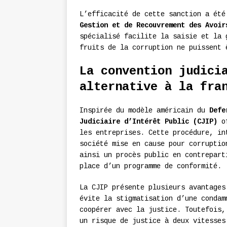
L’efficacité de cette sanction a été
Gestion et de Recouvrement des Avoir
spécialisé facilite la saisie et la 
fruits de la corruption ne puissent 
La convention judici
alternative à la fra
Inspirée du modèle américain du
Defe
Judiciaire d’Intérêt Public (CJIP)
of
les entreprises. Cette procédure, in
société mise en cause pour corruptio
ainsi un procès public en contrepart
place d’un programme de conformité.
La CJIP présente plusieurs avantages
évite la stigmatisation d’une condam
coopérer avec la justice. Toutefois,
un risque de justice à deux vitesses