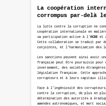
La coopération inter
corrompus par-delà l
La lutte contre la corruption ne co
coopération internationale en matièr
sa participation active à l’
OCDE
et 
Cette collaboration se traduit par d
conjointes, et l’harmonisation des l
Les sanctions peuvent ainsi avoir un
française peut être poursuivie pour 
inversement, des sociétés étrangères
législation française. Cette approch
corrupteurs et à leurs capitaux illi
Face à l’ingéniosité des corrupteurs
contre la corruption, de plus en plu
détermination des autorités à éradiq
amendes astronomiques, et mort socia