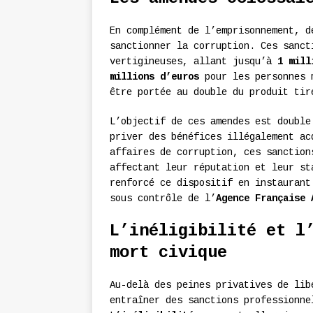
En complément de l’emprisonnement, d
sanctionner la corruption. Ces sanct
vertigineuses, allant jusqu’à
1 mill
millions d’euros
pour les personnes m
être portée au double du produit tir
L’objectif de ces amendes est double
priver des bénéfices illégalement ac
affaires de corruption, ces sanction
affectant leur réputation et leur s
renforcé ce dispositif en instaurant
sous contrôle de l’
Agence Française 
L’inéligibilité et l
mort civique
Au-delà des peines privatives de lib
entraîner des sanctions professionne