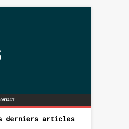
CONTACT
s derniers articles