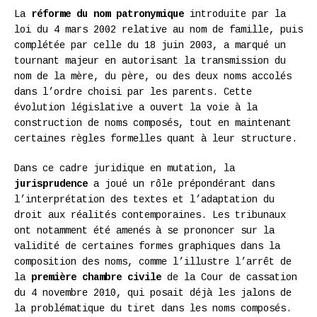
La
réforme du nom patronymique
introduite par la
loi du 4 mars 2002 relative au nom de famille, puis
complétée par celle du 18 juin 2003, a marqué un
tournant majeur en autorisant la transmission du
nom de la mère, du père, ou des deux noms accolés
dans l’ordre choisi par les parents. Cette
évolution législative a ouvert la voie à la
construction de noms composés, tout en maintenant
certaines règles formelles quant à leur structure.
Dans ce cadre juridique en mutation, la
jurisprudence
a joué un rôle prépondérant dans
l’interprétation des textes et l’adaptation du
droit aux réalités contemporaines. Les tribunaux
ont notamment été amenés à se prononcer sur la
validité de certaines formes graphiques dans la
composition des noms, comme l’illustre l’arrêt de
la
première chambre civile
de la Cour de cassation
du 4 novembre 2010, qui posait déjà les jalons de
la problématique du tiret dans les noms composés.