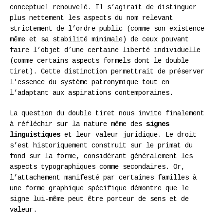
conceptuel renouvelé. Il s’agirait de distinguer
plus nettement les aspects du nom relevant
strictement de l’ordre public (comme son existence
même et sa stabilité minimale) de ceux pouvant
faire l’objet d’une certaine liberté individuelle
(comme certains aspects formels dont le double
tiret). Cette distinction permettrait de préserver
l’essence du système patronymique tout en
l’adaptant aux aspirations contemporaines.
La question du double tiret nous invite finalement
à réfléchir sur la nature même des
signes
linguistiques
et leur valeur juridique. Le droit
s’est historiquement construit sur le primat du
fond sur la forme, considérant généralement les
aspects typographiques comme secondaires. Or,
l’attachement manifesté par certaines familles à
une forme graphique spécifique démontre que le
signe lui-même peut être porteur de sens et de
valeur.