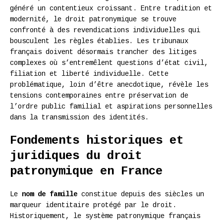
généré un contentieux croissant. Entre tradition et
modernité, le droit patronymique se trouve
confronté à des revendications individuelles qui
bousculent les règles établies. Les tribunaux
français doivent désormais trancher des litiges
complexes où s’entremêlent questions d’état civil,
filiation et liberté individuelle. Cette
problématique, loin d’être anecdotique, révèle les
tensions contemporaines entre préservation de
l’ordre public familial et aspirations personnelles
dans la transmission des identités.
Fondements historiques et
juridiques du droit
patronymique en France
Le
nom de famille
constitue depuis des siècles un
marqueur identitaire protégé par le droit.
Historiquement, le système patronymique français