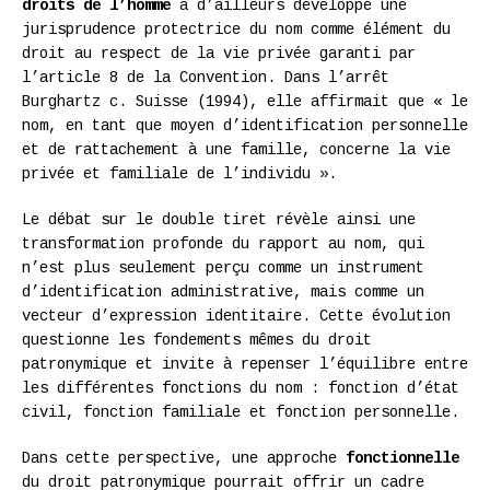
droits de l’homme
a d’ailleurs développé une
jurisprudence protectrice du nom comme élément du
droit au respect de la vie privée garanti par
l’article 8 de la Convention. Dans l’arrêt
Burghartz c. Suisse (1994), elle affirmait que « le
nom, en tant que moyen d’identification personnelle
et de rattachement à une famille, concerne la vie
privée et familiale de l’individu ».
Le débat sur le double tiret révèle ainsi une
transformation profonde du rapport au nom, qui
n’est plus seulement perçu comme un instrument
d’identification administrative, mais comme un
vecteur d’expression identitaire. Cette évolution
questionne les fondements mêmes du droit
patronymique et invite à repenser l’équilibre entre
les différentes fonctions du nom : fonction d’état
civil, fonction familiale et fonction personnelle.
Dans cette perspective, une approche
fonctionnelle
du droit patronymique pourrait offrir un cadre