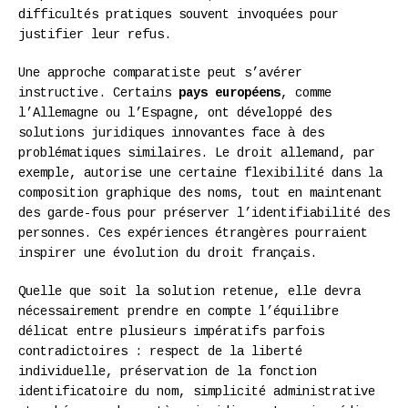
difficultés pratiques souvent invoquées pour
justifier leur refus.
Une approche comparatiste peut s’avérer
instructive. Certains
pays européens
, comme
l’Allemagne ou l’Espagne, ont développé des
solutions juridiques innovantes face à des
problématiques similaires. Le droit allemand, par
exemple, autorise une certaine flexibilité dans la
composition graphique des noms, tout en maintenant
des garde-fous pour préserver l’identifiabilité des
personnes. Ces expériences étrangères pourraient
inspirer une évolution du droit français.
Quelle que soit la solution retenue, elle devra
nécessairement prendre en compte l’équilibre
délicat entre plusieurs impératifs parfois
contradictoires : respect de la liberté
individuelle, préservation de la fonction
identificatoire du nom, simplicité administrative