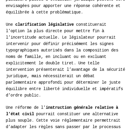
envisagées pour apporter une réponse cohérente et
équilibrée à cette problématique.
Une
clarification législative
constituerait
l’option la plus directe pour mettre fin à
l’incertitude actuelle. Le législateur pourrait
intervenir pour définir précisément les signes
typographiques autorisés dans la composition des
noms de famille, en incluant ou en excluant
explicitement le double tiret. Une telle
intervention présenterait l’avantage de la sécurité
juridique, mais nécessiterait un débat
parlementaire approfondi pour déterminer le juste
équilibre entre liberté individuelle et impératifs
d’ordre public.
Une réforme de l’
instruction générale relative à
l’état civil
pourrait constituer une alternative
plus souple. Cette voie réglementaire permettrait
d’adapter les règles sans passer par le processus