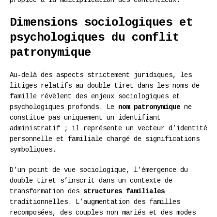
Dimensions sociologiques et
psychologiques du conflit
patronymique
Au-delà des aspects strictement juridiques, les
litiges relatifs au double tiret dans les noms de
famille révèlent des enjeux sociologiques et
psychologiques profonds. Le
nom patronymique
ne
constitue pas uniquement un identifiant
administratif ; il représente un vecteur d’identité
personnelle et familiale chargé de significations
symboliques.
D’un point de vue sociologique, l’émergence du
double tiret s’inscrit dans un contexte de
transformation des
structures familiales
traditionnelles. L’augmentation des familles
recomposées, des couples non mariés et des modes