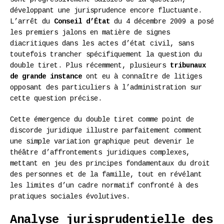
développant une jurisprudence encore fluctuante.
L’arrêt du
Conseil d’État
du 4 décembre 2009 a posé
les premiers jalons en matière de signes
diacritiques dans les actes d’état civil, sans
toutefois trancher spécifiquement la question du
double tiret. Plus récemment, plusieurs
tribunaux
de grande instance
ont eu à connaître de litiges
opposant des particuliers à l’administration sur
cette question précise.
Cette émergence du double tiret comme point de
discorde juridique illustre parfaitement comment
une simple variation graphique peut devenir le
théâtre d’affrontements juridiques complexes,
mettant en jeu des principes fondamentaux du droit
des personnes et de la famille, tout en révélant
les limites d’un cadre normatif confronté à des
pratiques sociales évolutives.
Analyse jurisprudentielle des