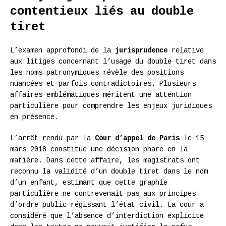
contentieux liés au double
tiret
L’examen approfondi de la
jurisprudence
relative
aux litiges concernant l’usage du double tiret dans
les noms patronymiques révèle des positions
nuancées et parfois contradictoires. Plusieurs
affaires emblématiques méritent une attention
particulière pour comprendre les enjeux juridiques
en présence.
L’arrêt rendu par la
Cour d’appel de Paris
le 15
mars 2018 constitue une décision phare en la
matière. Dans cette affaire, les magistrats ont
reconnu la validité d’un double tiret dans le nom
d’un enfant, estimant que cette graphie
particulière ne contrevenait pas aux principes
d’ordre public régissant l’état civil. La cour a
considéré que l’absence d’interdiction explicite