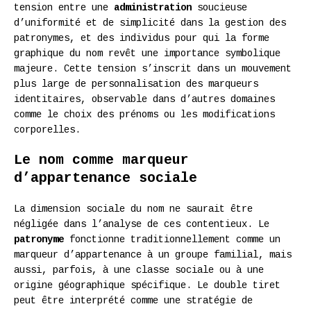
tension entre une
administration
soucieuse
d’uniformité et de simplicité dans la gestion des
patronymes, et des individus pour qui la forme
graphique du nom revêt une importance symbolique
majeure. Cette tension s’inscrit dans un mouvement
plus large de personnalisation des marqueurs
identitaires, observable dans d’autres domaines
comme le choix des prénoms ou les modifications
corporelles.
Le nom comme marqueur
d’appartenance sociale
La dimension sociale du nom ne saurait être
négligée dans l’analyse de ces contentieux. Le
patronyme
fonctionne traditionnellement comme un
marqueur d’appartenance à un groupe familial, mais
aussi, parfois, à une classe sociale ou à une
origine géographique spécifique. Le double tiret
peut être interprété comme une stratégie de