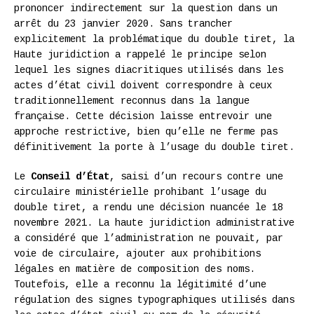
prononcer indirectement sur la question dans un
arrêt du 23 janvier 2020. Sans trancher
explicitement la problématique du double tiret, la
Haute juridiction a rappelé le principe selon
lequel les signes diacritiques utilisés dans les
actes d’état civil doivent correspondre à ceux
traditionnellement reconnus dans la langue
française. Cette décision laisse entrevoir une
approche restrictive, bien qu’elle ne ferme pas
définitivement la porte à l’usage du double tiret.
Le
Conseil d’État
, saisi d’un recours contre une
circulaire ministérielle prohibant l’usage du
double tiret, a rendu une décision nuancée le 18
novembre 2021. La haute juridiction administrative
a considéré que l’administration ne pouvait, par
voie de circulaire, ajouter aux prohibitions
légales en matière de composition des noms.
Toutefois, elle a reconnu la légitimité d’une
régulation des signes typographiques utilisés dans