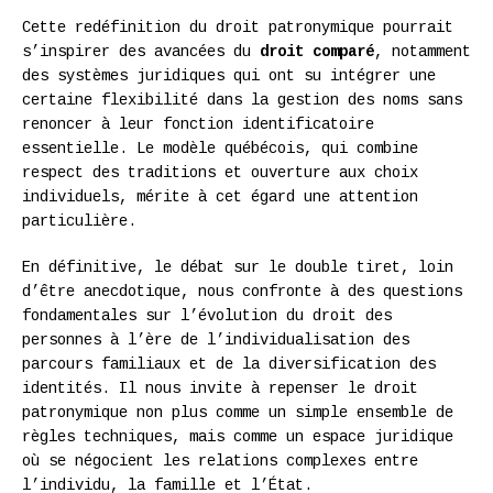
Cette redéfinition du droit patronymique pourrait
s’inspirer des avancées du
droit comparé
, notamment
des systèmes juridiques qui ont su intégrer une
certaine flexibilité dans la gestion des noms sans
renoncer à leur fonction identificatoire
essentielle. Le modèle québécois, qui combine
respect des traditions et ouverture aux choix
individuels, mérite à cet égard une attention
particulière.
En définitive, le débat sur le double tiret, loin
d’être anecdotique, nous confronte à des questions
fondamentales sur l’évolution du droit des
personnes à l’ère de l’individualisation des
parcours familiaux et de la diversification des
identités. Il nous invite à repenser le droit
patronymique non plus comme un simple ensemble de
règles techniques, mais comme un espace juridique
où se négocient les relations complexes entre
l’individu, la famille et l’État.