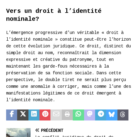
Vers un droit à l’identité
nominale?
L’émergence progressive d’un véritable « droit à
l’identité nominale » constitue peut-être l’horizon
de cette évolution juridique. Ce droit, distinct du
simple droit au nom, reconnaîtrait la dimension
expressive et créative du patronyme, tout en
maintenant les garde-fous nécessaires à la
préservation de sa fonction sociale. Dans cette
perspective, le double tiret ne serait plus perçu
comme une anomalie à corriger, mais comme l’une des
manifestations légitimes de ce droit émergent à
l’identité nominale.
PRÉCÉDENT