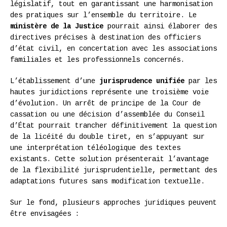
législatif, tout en garantissant une harmonisation
des pratiques sur l’ensemble du territoire. Le
ministère de la Justice
pourrait ainsi élaborer des
directives précises à destination des officiers
d’état civil, en concertation avec les associations
familiales et les professionnels concernés.
L’établissement d’une
jurisprudence unifiée
par les
hautes juridictions représente une troisième voie
d’évolution. Un arrêt de principe de la Cour de
cassation ou une décision d’assemblée du Conseil
d’État pourrait trancher définitivement la question
de la licéité du double tiret, en s’appuyant sur
une interprétation téléologique des textes
existants. Cette solution présenterait l’avantage
de la flexibilité jurisprudentielle, permettant des
adaptations futures sans modification textuelle.
Sur le fond, plusieurs approches juridiques peuvent
être envisagées :