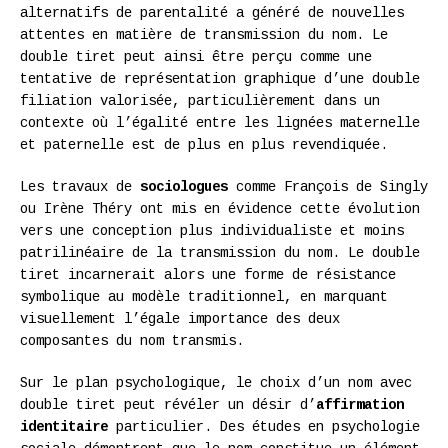
alternatifs de parentalité a généré de nouvelles
attentes en matière de transmission du nom. Le
double tiret peut ainsi être perçu comme une
tentative de représentation graphique d’une double
filiation valorisée, particulièrement dans un
contexte où l’égalité entre les lignées maternelle
et paternelle est de plus en plus revendiquée.
Les travaux de
sociologues
comme François de Singly
ou Irène Théry ont mis en évidence cette évolution
vers une conception plus individualiste et moins
patrilinéaire de la transmission du nom. Le double
tiret incarnerait alors une forme de résistance
symbolique au modèle traditionnel, en marquant
visuellement l’égale importance des deux
composantes du nom transmis.
Sur le plan psychologique, le choix d’un nom avec
double tiret peut révéler un désir d’
affirmation
identitaire
particulier. Des études en psychologie