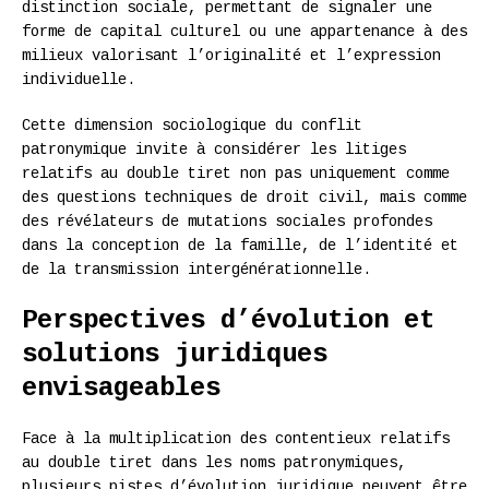
distinction sociale, permettant de signaler une
forme de capital culturel ou une appartenance à des
milieux valorisant l’originalité et l’expression
individuelle.
Cette dimension sociologique du conflit
patronymique invite à considérer les litiges
relatifs au double tiret non pas uniquement comme
des questions techniques de droit civil, mais comme
des révélateurs de mutations sociales profondes
dans la conception de la famille, de l’identité et
de la transmission intergénérationnelle.
Perspectives d’évolution et
solutions juridiques
envisageables
Face à la multiplication des contentieux relatifs
au double tiret dans les noms patronymiques,
plusieurs pistes d’évolution juridique peuvent être