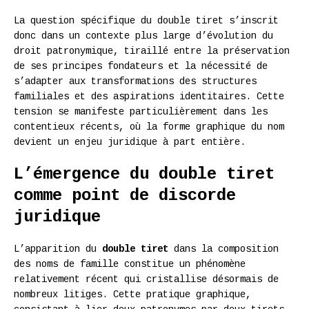
La question spécifique du double tiret s’inscrit
donc dans un contexte plus large d’évolution du
droit patronymique, tiraillé entre la préservation
de ses principes fondateurs et la nécessité de
s’adapter aux transformations des structures
familiales et des aspirations identitaires. Cette
tension se manifeste particulièrement dans les
contentieux récents, où la forme graphique du nom
devient un enjeu juridique à part entière.
L’émergence du double tiret
comme point de discorde
juridique
L’apparition du
double tiret
dans la composition
des noms de famille constitue un phénomène
relativement récent qui cristallise désormais de
nombreux litiges. Cette pratique graphique,