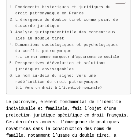
Fondements historiques et juridiques du
droit patronymique en France
L’émergence du double tiret comme point de
discorde juridique
Analyse jurisprudentielle des contentieux
liés au double tiret
Dimensions sociologiques et psychologiques
du conflit patronymique
Le nom comme marqueur d’appartenance sociale
Perspectives d’évolution et solutions
juridiques envisageables
Le nom au-delà du signe: vers une
redéfinition du droit patronymique
Vers un droit à l’identité nominale?
Le patronyme, élément fondamental de l’identité
individuelle et familiale, fait l’objet d’une
protection juridique spécifique en droit français.
Ces dernières années, l’émergence de pratiques
novatrices dans la construction des noms de
famille, notamment l’usage du double tiret, a