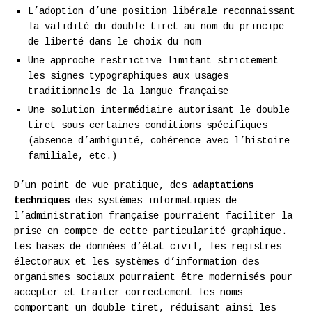
L’adoption d’une position libérale reconnaissant
la validité du double tiret au nom du principe
de liberté dans le choix du nom
Une approche restrictive limitant strictement
les signes typographiques aux usages
traditionnels de la langue française
Une solution intermédiaire autorisant le double
tiret sous certaines conditions spécifiques
(absence d’ambiguïté, cohérence avec l’histoire
familiale, etc.)
D’un point de vue pratique, des
adaptations
techniques
des systèmes informatiques de
l’administration française pourraient faciliter la
prise en compte de cette particularité graphique.
Les bases de données d’état civil, les registres
électoraux et les systèmes d’information des
organismes sociaux pourraient être modernisés pour
accepter et traiter correctement les noms
comportant un double tiret, réduisant ainsi les