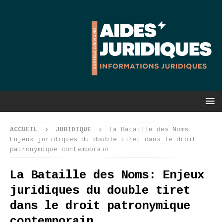
ACCUEIL
JURIDIQUE
La Bataille des Noms:
Enjeux juridiques du double tiret dans le droit
patronymique contemporain
La Bataille des Noms: Enjeux
juridiques du double tiret
dans le droit patronymique
contemporain