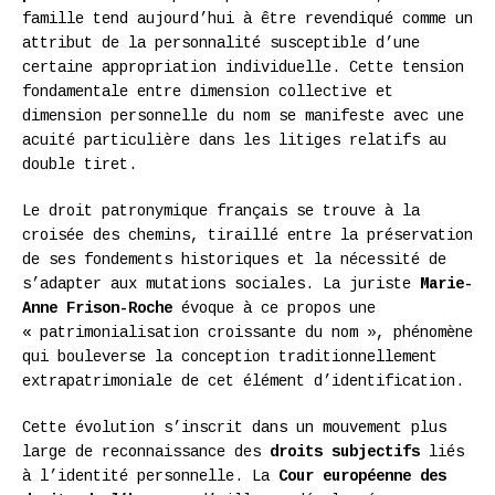
famille tend aujourd’hui à être revendiqué comme un
attribut de la personnalité susceptible d’une
certaine appropriation individuelle. Cette tension
fondamentale entre dimension collective et
dimension personnelle du nom se manifeste avec une
acuité particulière dans les litiges relatifs au
double tiret.
Le droit patronymique français se trouve à la
croisée des chemins, tiraillé entre la préservation
de ses fondements historiques et la nécessité de
s’adapter aux mutations sociales. La juriste
Marie-
Anne Frison-Roche
évoque à ce propos une
« patrimonialisation croissante du nom », phénomène
qui bouleverse la conception traditionnellement
extrapatrimoniale de cet élément d’identification.
Cette évolution s’inscrit dans un mouvement plus
large de reconnaissance des
droits subjectifs
liés
à l’identité personnelle. La
Cour européenne des