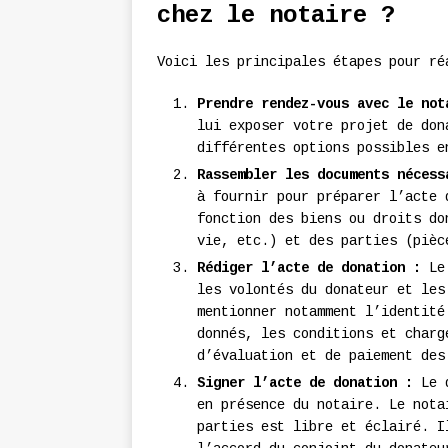
chez le notaire ?
Voici les principales étapes pour ré
Prendre rendez-vous avec le not
lui exposer votre projet de don
différentes options possibles e
Rassembler les documents nécess
à fournir pour préparer l’acte 
fonction des biens ou droits do
vie, etc.) et des parties (pièc
Rédiger l’acte de donation :
Le 
les volontés du donateur et les
mentionner notamment l’identité
donnés, les conditions et charg
d’évaluation et de paiement des
Signer l’acte de donation :
Le d
en présence du notaire. Le nota
parties est libre et éclairé. I