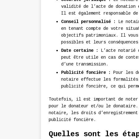
validité de l’acte de donation 
Il est également responsable de
Conseil personnalisé :
Le notair
en tenant compte de votre situa
objectifs patrimoniaux. Il vous
possibles et leurs conséquences
Date certaine :
L’acte notarié c
peut être utile en cas de conte
d’une transmission.
Publicité foncière :
Pour les do
notaire effectue les formalités
publicité foncière, ce qui perm
Toutefois, il est important de note
pour le donateur et/ou le donataire.
notaire, les droits d’enregistrement
publicité foncière.
Quelles sont les éta