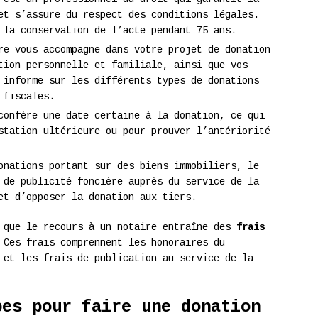
et s’assure du respect des conditions légales.
 la conservation de l’acte pendant 75 ans.
e vous accompagne dans votre projet de donation
tion personnelle et familiale, ainsi que vos
 informe sur les différents types de donations
 fiscales.
onfère une date certaine à la donation, ce qui
station ultérieure ou pour prouver l’antériorité
nations portant sur des biens immobiliers, le
 de publicité foncière auprès du service de la
et d’opposer la donation aux tiers.
r que le recours à un notaire entraîne des
frais
 Ces frais comprennent les honoraires du
 et les frais de publication au service de la
pes pour faire une donation