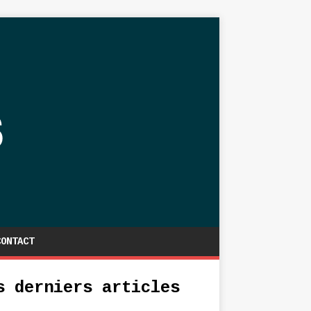
CONTACT
s derniers articles