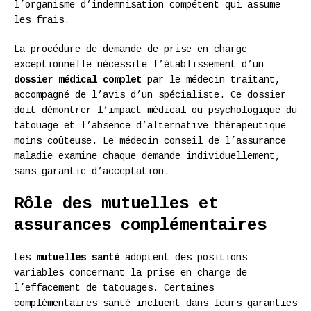
l’organisme d’indemnisation compétent qui assume
les frais.
La procédure de demande de prise en charge
exceptionnelle nécessite l’établissement d’un
dossier médical complet
par le médecin traitant,
accompagné de l’avis d’un spécialiste. Ce dossier
doit démontrer l’impact médical ou psychologique du
tatouage et l’absence d’alternative thérapeutique
moins coûteuse. Le médecin conseil de l’assurance
maladie examine chaque demande individuellement,
sans garantie d’acceptation.
Rôle des mutuelles et
assurances complémentaires
Les
mutuelles santé
adoptent des positions
variables concernant la prise en charge de
l’effacement de tatouages. Certaines
complémentaires santé incluent dans leurs garanties