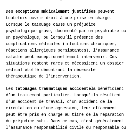
Des
exceptions médicalement justifiées
peuvent
toutefois ouvrir droit à une prise en charge.
Lorsque le tatouage cause un préjudice
psychologique grave, documenté par un psychiatre ou
un psychologue, ou lorsqu’il présente des
complications médicales (infections chroniques,
réactions allergiques persistantes), l’assurance
maladie peut exceptionnellement intervenir. Ces
situations restent rares et nécessitent un dossier
médical étoffé démontrant la nécessité
thérapeutique de l’intervention.
Les
tatouages traumatiques accidentels
bénéficient
d’un traitement particulier. Lorsqu’ils résultent
d’un accident de travail, d’un accident de la
circulation ou d’une agression, leur effacement
peut être pris en charge au titre de la réparation
du préjudice subi. Dans ce cas, c’est généralement
l’assurance responsabilité civile du responsable ou