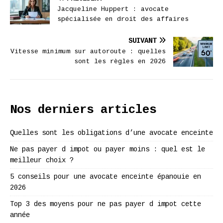
Jacqueline Huppert : avocate
spécialisée en droit des affaires
SUIVANT
Vitesse minimum sur autoroute : quelles
sont les règles en 2026
Nos derniers articles
Quelles sont les obligations d’une avocate enceinte
Ne pas payer d impot ou payer moins : quel est le
meilleur choix ?
5 conseils pour une avocate enceinte épanouie en
2026
Top 3 des moyens pour ne pas payer d impot cette
année