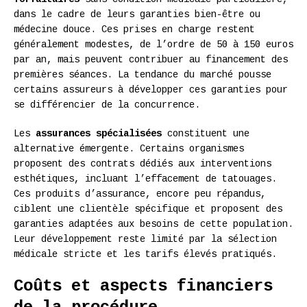
dans le cadre de leurs garanties bien-être ou
médecine douce. Ces prises en charge restent
généralement modestes, de l’ordre de 50 à 150 euros
par an, mais peuvent contribuer au financement des
premières séances. La tendance du marché pousse
certains assureurs à développer ces garanties pour
se différencier de la concurrence.
Les
assurances spécialisées
constituent une
alternative émergente. Certains organismes
proposent des contrats dédiés aux interventions
esthétiques, incluant l’effacement de tatouages.
Ces produits d’assurance, encore peu répandus,
ciblent une clientèle spécifique et proposent des
garanties adaptées aux besoins de cette population.
Leur développement reste limité par la sélection
médicale stricte et les tarifs élevés pratiqués.
Coûts et aspects financiers