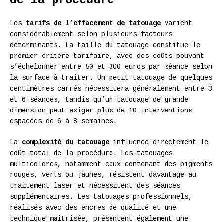
de la procédure
Les
tarifs de l’effacement de tatouage
varient
considérablement selon plusieurs facteurs
déterminants. La taille du tatouage constitue le
premier critère tarifaire, avec des coûts pouvant
s’échelonner entre 50 et 300 euros par séance selon
la surface à traiter. Un petit tatouage de quelques
centimètres carrés nécessitera généralement entre 3
et 6 séances, tandis qu’un tatouage de grande
dimension peut exiger plus de 10 interventions
espacées de 6 à 8 semaines.
La
complexité du tatouage
influence directement le
coût total de la procédure. Les tatouages
multicolores, notamment ceux contenant des pigments
rouges, verts ou jaunes, résistent davantage au
traitement laser et nécessitent des séances
supplémentaires. Les tatouages professionnels,
réalisés avec des encres de qualité et une
technique maîtrisée, présentent également une