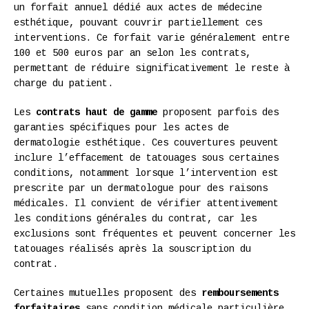
un forfait annuel dédié aux actes de médecine
esthétique, pouvant couvrir partiellement ces
interventions. Ce forfait varie généralement entre
100 et 500 euros par an selon les contrats,
permettant de réduire significativement le reste à
charge du patient.
Les
contrats haut de gamme
proposent parfois des
garanties spécifiques pour les actes de
dermatologie esthétique. Ces couvertures peuvent
inclure l’effacement de tatouages sous certaines
conditions, notamment lorsque l’intervention est
prescrite par un dermatologue pour des raisons
médicales. Il convient de vérifier attentivement
les conditions générales du contrat, car les
exclusions sont fréquentes et peuvent concerner les
tatouages réalisés après la souscription du
contrat.
Certaines mutuelles proposent des
remboursements
forfaitaires
sans condition médicale particulière,