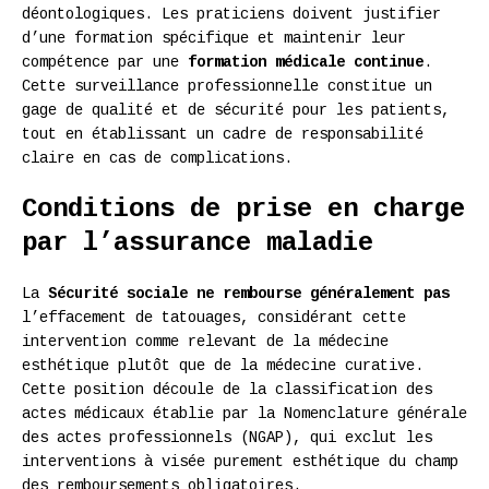
déontologiques. Les praticiens doivent justifier
d’une formation spécifique et maintenir leur
compétence par une
formation médicale continue
.
Cette surveillance professionnelle constitue un
gage de qualité et de sécurité pour les patients,
tout en établissant un cadre de responsabilité
claire en cas de complications.
Conditions de prise en charge
par l’assurance maladie
La
Sécurité sociale ne rembourse généralement pas
l’effacement de tatouages, considérant cette
intervention comme relevant de la médecine
esthétique plutôt que de la médecine curative.
Cette position découle de la classification des
actes médicaux établie par la Nomenclature générale
des actes professionnels (NGAP), qui exclut les
interventions à visée purement esthétique du champ
des remboursements obligatoires.