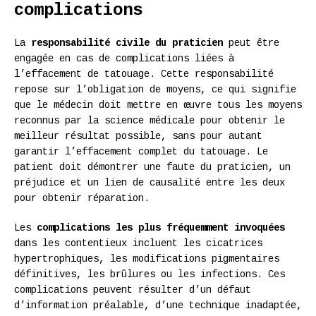
complications
La
responsabilité civile du praticien
peut être
engagée en cas de complications liées à
l’effacement de tatouage. Cette responsabilité
repose sur l’obligation de moyens, ce qui signifie
que le médecin doit mettre en œuvre tous les moyens
reconnus par la science médicale pour obtenir le
meilleur résultat possible, sans pour autant
garantir l’effacement complet du tatouage. Le
patient doit démontrer une faute du praticien, un
préjudice et un lien de causalité entre les deux
pour obtenir réparation.
Les
complications les plus fréquemment invoquées
dans les contentieux incluent les cicatrices
hypertrophiques, les modifications pigmentaires
définitives, les brûlures ou les infections. Ces
complications peuvent résulter d’un défaut
d’information préalable, d’une technique inadaptée,