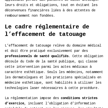
leurs droits et obligations, tout en évitant les
déconvenues financières liées à des attentes de
remboursement non fondées.
Le cadre réglementaire de
l’effacement de tatouage
L’effacement de tatouage relève du domaine médical
et doit être pratiqué exclusivement par des
professionnels de santé qualifiés
. Cette obligation
découle du Code de la santé publique, qui classe
cette intervention parmi les actes médicaux à
caractère esthétique. Seuls les médecins, notamment
les dermatologues et les praticiens spécialisés en
médecine esthétique, sont habilités à utiliser les
technologies laser nécessaires à cette procédure.
La réglementation impose des
conditions strictes
d’exercice
, incluant l’obligation d’information