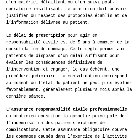
d’un matériel défaillant ou d’un suivi post-
opératoire insuffisant. Le praticien doit pouvoir
justifier du respect des protocoles établis et de
l’information délivrée au patient.
Le
délai de prescription
pour agir en
responsabilité civile est de 5 ans à compter de la
consolidation du dommage. Cette règle permet aux
patients de disposer d’un délai suffisant pour
évaluer les conséquences définitives de
l’intervention et engager, le cas échéant, une
procédure judiciaire. La consolidation correspond
au moment où l’état du patient ne peut plus évoluer
favorablement, généralement plusieurs mois après la
dernière séance.
L’
assurance responsabilité civile professionnelle
du praticien constitue la garantie principale de
l’indemnisation des patients victimes de
complications. Cette assurance obligatoire couvre
les dommages causés dans l’exercice de l’activité