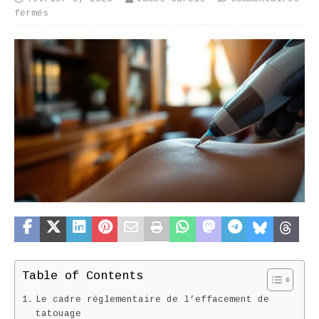
fermés
Table of Contents
Le cadre réglementaire de l’effacement de
tatouage