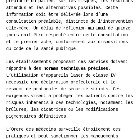
préalable du patient sur les risques, les résultats
attendus et les alternatives possibles. Cette
information doit être délivrée lors d’une
consultation préalable, distincte de l’intervention
elle-même. Un délai de réflexion minimal de quinze
jours doit être respecté entre cette consultation
et le premier acte, conformément aux dispositions
du Code de la santé publique.
Les établissements proposant ces services doivent
répondre à des
normes techniques précises
.
L’utilisation d’appareils laser de classe IV
nécessite une déclaration préfectorale et le
respect de protocoles de sécurité stricts. Ces
exigences visent à protéger les patients contre les
risques inhérents à ces technologies, notamment les
brûlures, les cicatrices ou les modifications
pigmentaires définitives.
L’Ordre des médecins surveille étroitement ces
pratiques et peut sanctionner les manquements