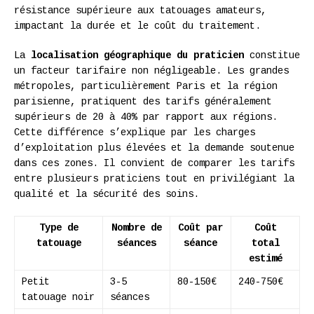
résistance supérieure aux tatouages amateurs,
impactant la durée et le coût du traitement.
La
localisation géographique du praticien
constitue
un facteur tarifaire non négligeable. Les grandes
métropoles, particulièrement Paris et la région
parisienne, pratiquent des tarifs généralement
supérieurs de 20 à 40% par rapport aux régions.
Cette différence s’explique par les charges
d’exploitation plus élevées et la demande soutenue
dans ces zones. Il convient de comparer les tarifs
entre plusieurs praticiens tout en privilégiant la
qualité et la sécurité des soins.
Type de
Nombre de
Coût par
Coût
tatouage
séances
séance
total
estimé
Petit
3-5
80-150€
240-750€
tatouage noir
séances