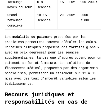
Tatouage
6-8
150-250€
900-2000€
moyen couleur
séances
Grand
10-15
200-300€
2000-
tatouage
séances
4500€
complexe
Les
modalités de paiement
proposées par les
praticiens permettent souvent d’étaler les coûts.
Certaines cliniques proposent des forfaits globaux
avec un prix dégressif pour les séances
supplémentaires, tandis que d’autres optent pour un
paiement au fur et à mesure. Les solutions de
financement médical, proposées par des organismes
spécialisés, permettent un étalement sur 12 à 36
mois avec des taux d’intérêt variables selon les
établissements.
Recours juridiques et
responsabilités en cas de