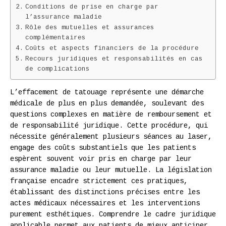
Conditions de prise en charge par
l’assurance maladie
Rôle des mutuelles et assurances
complémentaires
Coûts et aspects financiers de la procédure
Recours juridiques et responsabilités en cas
de complications
L’effacement de tatouage représente une démarche
médicale de plus en plus demandée, soulevant des
questions complexes en matière de remboursement et
de responsabilité juridique. Cette procédure, qui
nécessite généralement plusieurs séances au laser,
engage des coûts substantiels que les patients
espèrent souvent voir pris en charge par leur
assurance maladie ou leur mutuelle. La législation
française encadre strictement ces pratiques,
établissant des distinctions précises entre les
actes médicaux nécessaires et les interventions
purement esthétiques. Comprendre le cadre juridique
applicable permet aux patients de mieux anticiper