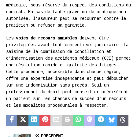
médicale, sous réserve du respect des conditions du
contrat. En cas de faute grave ou de pratique non
autorisée, l’assureur peut se retourner contre le
praticien ou refuser sa garantie.
Les
voies de recours amiables
doivent être
privilégiées avant tout contentieux judiciaire. La
saisine de la commission de conciliation et
d’indemnisation des accidents médicaux (CCI) permet
une résolution rapide et gratuite des litiges.
Cette procédure, accessible dans chaque région,
offre une expertise indépendante et peut déboucher
sur une indemnisation sans procès. Seul un
professionnel du droit peut conseiller précisément
un patient sur les chances de succès d’un recours
et les modalités procédurales à respecter.
PRÉCÉDENT