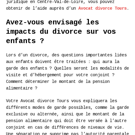
juridique en Centre-Val-de-Loire, vous pouvez
obtenir de l’aide auprès d’un
Avocat divorce Tours
.
Avez-vous envisagé les
impacts du divorce sur vos
enfants ?
Lors d’un divorce, des questions importantes liées
aux enfants doivent être traitées : qui aura la
garde des enfants ? Quelles seront les modalités de
visite et d’hébergement pour votre conjoint ?
Comment déterminer le montant de la pension
alimentaire ?
Votre Avocat divorce Tours vous expliquera les
différents modes de garde possibles, comme la garde
exclusive ou alternée, ainsi que le montant de la
pension alimentaire qui doit être versée à l’autre
conjoint en cas de différences de niveaux de vie.
Une séparation ne supprime pas l’autorité parentale