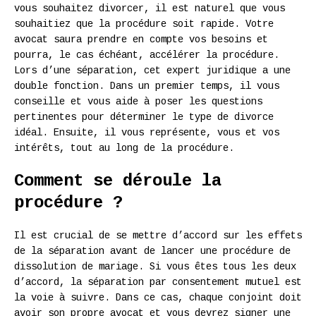
vous souhaitez divorcer, il est naturel que vous
souhaitiez que la procédure soit rapide. Votre
avocat saura prendre en compte vos besoins et
pourra, le cas échéant, accélérer la procédure.
Lors d’une séparation, cet expert juridique a une
double fonction. Dans un premier temps, il vous
conseille et vous aide à poser les questions
pertinentes pour déterminer le type de divorce
idéal. Ensuite, il vous représente, vous et vos
intérêts, tout au long de la procédure.
Comment se déroule la
procédure ?
Il est crucial de se mettre d’accord sur les effets
de la séparation avant de lancer une procédure de
dissolution de mariage. Si vous êtes tous les deux
d’accord, la séparation par consentement mutuel est
la voie à suivre. Dans ce cas, chaque conjoint doit
avoir son propre avocat et vous devrez signer une