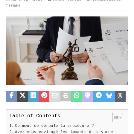
fermés
Table of Contents
Comment se déroule la procédure ?
Avez-vous envisagé les impacts du divorce