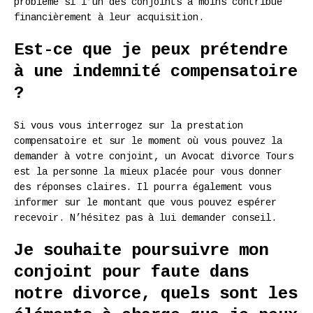
problème si l’un des conjoints a moins contribué
financièrement à leur acquisition.
Est-ce que je peux prétendre
à une indemnité compensatoire
?
Si vous vous interrogez sur la prestation
compensatoire et sur le moment où vous pouvez la
demander à votre conjoint, un Avocat divorce Tours
est la personne la mieux placée pour vous donner
des réponses claires. Il pourra également vous
informer sur le montant que vous pouvez espérer
recevoir. N’hésitez pas à lui demander conseil.
Je souhaite poursuivre mon
conjoint pour faute dans
notre divorce, quels sont les