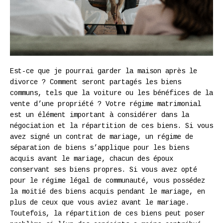
Est-ce que je pourrai garder la maison après le
divorce ? Comment seront partagés les biens
communs, tels que la voiture ou les bénéfices de la
vente d’une propriété ? Votre régime matrimonial
est un élément important à considérer dans la
négociation et la répartition de ces biens. Si vous
avez signé un contrat de mariage, un régime de
séparation de biens s’applique pour les biens
acquis avant le mariage, chacun des époux
conservant ses biens propres. Si vous avez opté
pour le régime légal de communauté, vous possédez
la moitié des biens acquis pendant le mariage, en
plus de ceux que vous aviez avant le mariage.
Toutefois, la répartition de ces biens peut poser