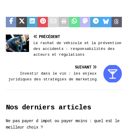
PRÉCÉDENT
Le rachat de véhicule et la prévention
des accidents : responsabilités des
acteurs et régulations
SUIVANT
Investir dans le vin : les enjeux
juridiques des stratégies de marketing
Nos derniers articles
Ne pas payer d impot ou payer moins : quel est le
meilleur choix ?