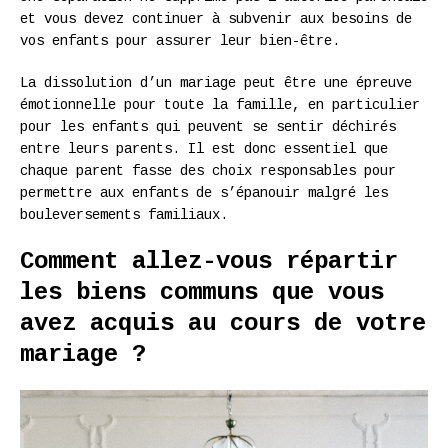
et vous devez continuer à subvenir aux besoins de
vos enfants pour assurer leur bien-être.
La dissolution d’un mariage peut être une épreuve
émotionnelle pour toute la famille, en particulier
pour les enfants qui peuvent se sentir déchirés
entre leurs parents. Il est donc essentiel que
chaque parent fasse des choix responsables pour
permettre aux enfants de s’épanouir malgré les
bouleversements familiaux.
Comment allez-vous répartir
les biens communs que vous
avez acquis au cours de votre
mariage ?