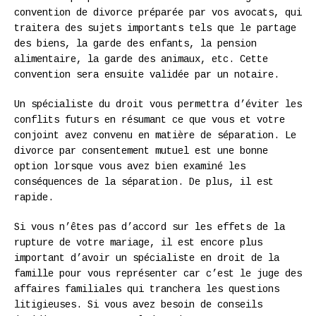
convention de divorce préparée par vos avocats, qui
traitera des sujets importants tels que le partage
des biens, la garde des enfants, la pension
alimentaire, la garde des animaux, etc. Cette
convention sera ensuite validée par un notaire.
Un spécialiste du droit vous permettra d’éviter les
conflits futurs en résumant ce que vous et votre
conjoint avez convenu en matière de séparation. Le
divorce par consentement mutuel est une bonne
option lorsque vous avez bien examiné les
conséquences de la séparation. De plus, il est
rapide.
Si vous n’êtes pas d’accord sur les effets de la
rupture de votre mariage, il est encore plus
important d’avoir un spécialiste en droit de la
famille pour vous représenter car c’est le juge des
affaires familiales qui tranchera les questions
litigieuses. Si vous avez besoin de conseils