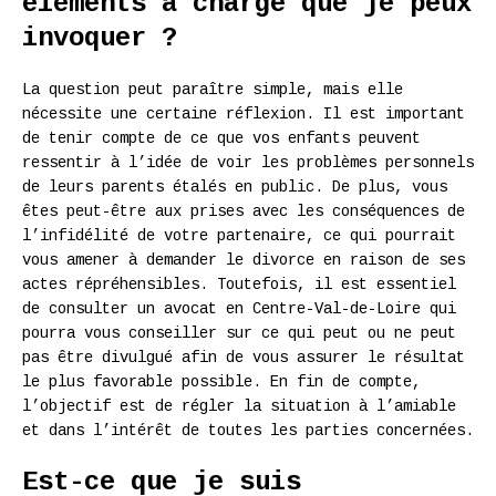
éléments à charge que je peux
invoquer ?
La question peut paraître simple, mais elle
nécessite une certaine réflexion. Il est important
de tenir compte de ce que vos enfants peuvent
ressentir à l’idée de voir les problèmes personnels
de leurs parents étalés en public. De plus, vous
êtes peut-être aux prises avec les conséquences de
l’infidélité de votre partenaire, ce qui pourrait
vous amener à demander le divorce en raison de ses
actes répréhensibles. Toutefois, il est essentiel
de consulter un avocat en Centre-Val-de-Loire qui
pourra vous conseiller sur ce qui peut ou ne peut
pas être divulgué afin de vous assurer le résultat
le plus favorable possible. En fin de compte,
l’objectif est de régler la situation à l’amiable
et dans l’intérêt de toutes les parties concernées.
Est-ce que je suis