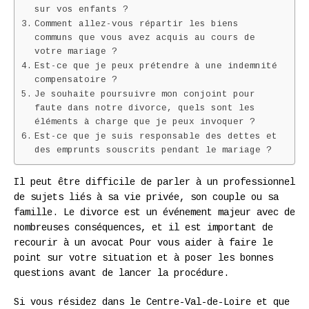
sur vos enfants ?
Comment allez-vous répartir les biens
communs que vous avez acquis au cours de
votre mariage ?
Est-ce que je peux prétendre à une indemnité
compensatoire ?
Je souhaite poursuivre mon conjoint pour
faute dans notre divorce, quels sont les
éléments à charge que je peux invoquer ?
Est-ce que je suis responsable des dettes et
des emprunts souscrits pendant le mariage ?
Il peut être difficile de parler à un professionnel
de sujets liés à sa vie privée, son couple ou sa
famille. Le divorce est un événement majeur avec de
nombreuses conséquences, et il est important de
recourir à un avocat Pour vous aider à faire le
point sur votre situation et à poser les bonnes
questions avant de lancer la procédure.
Si vous résidez dans le Centre-Val-de-Loire et que