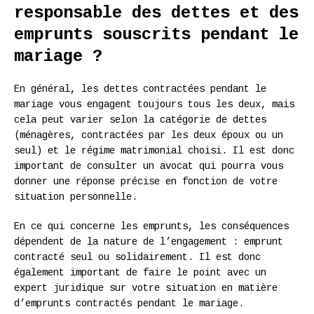
responsable des dettes et des
emprunts souscrits pendant le
mariage ?
En général, les dettes contractées pendant le
mariage vous engagent toujours tous les deux, mais
cela peut varier selon la catégorie de dettes
(ménagères, contractées par les deux époux ou un
seul) et le régime matrimonial choisi. Il est donc
important de consulter un avocat qui pourra vous
donner une réponse précise en fonction de votre
situation personnelle.
En ce qui concerne les emprunts, les conséquences
dépendent de la nature de l’engagement : emprunt
contracté seul ou solidairement. Il est donc
également important de faire le point avec un
expert juridique sur votre situation en matière
d’emprunts contractés pendant le mariage.