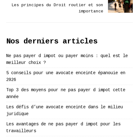
Les principes du Droit routier et son
importance
Nos derniers articles
Ne pas payer d impot ou payer moins : quel est le
meilleur choix ?
5 conseils pour une avocate enceinte épanouie en
2026
Top 3 des moyens pour ne pas payer d impot cette
année
Les défis d’une avocate enceinte dans le milieu
juridique
Les avantages de ne pas payer d impot pour les
travailleurs