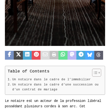
Table of Contents
Un notaire dans le cadre de l’immobilier
Un notaire dans le cadre d’une succession ou
d’un contrat de mariage
Le notaire est un acteur de la profession libéral
possédant plusieurs cordes à son arc. Cet