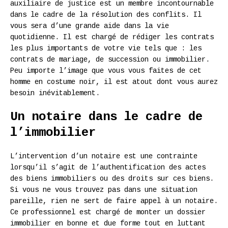
auxiliaire de justice est un membre incontournable
dans le cadre de la résolution des conflits. Il
vous sera d’une grande aide dans la vie
quotidienne. Il est chargé de rédiger les contrats
les plus importants de votre vie tels que : les
contrats de mariage, de succession ou immobilier.
Peu importe l’image que vous vous faites de cet
homme en costume noir, il est atout dont vous aurez
besoin inévitablement.
Un notaire dans le cadre de
l’immobilier
L’intervention d’un notaire est une contrainte
lorsqu’il s’agit de l’authentification des actes
des biens immobiliers ou des droits sur ces biens.
Si vous ne vous trouvez pas dans une situation
pareille, rien ne sert de faire appel à un notaire.
Ce professionnel est chargé de monter un dossier
immobilier en bonne et due forme tout en luttant