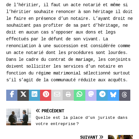
de l’héritier, il faut un acte notarié et même si
l’héritier souhaite renoncer à son héritage il doit
le faire en présence d’un notaire. L’ayant droit ne
souhaitant pas profiter de sa part d’héritage, ne
doit en aucun cas s’opposer aux dons et legs
effectués par le défunt de son vivant. La
renonciation à une succession est considérée comme
un acte notarié dont les procédures sont lourdes.
Dans le cadre du contrat de mariage, les conjoints
doivent solliciter les services d’un notaire en
fonction du régime matrimonial sélectionné surtout
s’il s’agit de la communauté réduite aux acquêts.
PRÉCÉDENT
Quelle est la place d’un juriste dans
votre entreprise ?
SUIVANT