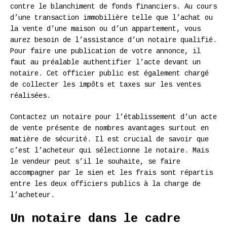
contre le blanchiment de fonds financiers. Au cours
d’une transaction immobilière telle que l’achat ou
la vente d’une maison ou d’un appartement, vous
aurez besoin de l’assistance d’un notaire qualifié.
Pour faire une publication de votre annonce, il
faut au préalable authentifier l’acte devant un
notaire. Cet officier public est également chargé
de collecter les impôts et taxes sur les ventes
réalisées.
Contactez un notaire pour l’établissement d’un acte
de vente présente de nombres avantages surtout en
matière de sécurité. Il est crucial de savoir que
c’est l’acheteur qui sélectionne le notaire. Mais
le vendeur peut s’il le souhaite, se faire
accompagner par le sien et les frais sont répartis
entre les deux officiers publics à la charge de
l’acheteur.
Un notaire dans le cadre