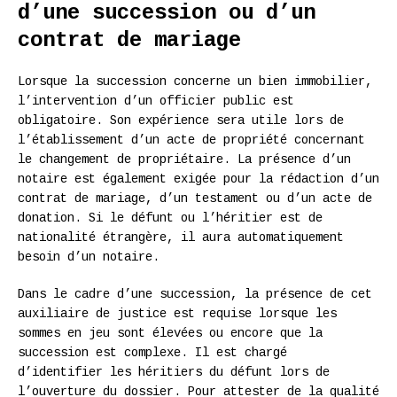
d’une succession ou d’un
contrat de mariage
Lorsque la succession concerne un bien immobilier,
l’intervention d’un officier public est
obligatoire. Son expérience sera utile lors de
l’établissement d’un acte de propriété concernant
le changement de propriétaire. La présence d’un
notaire est également exigée pour la rédaction d’un
contrat de mariage, d’un testament ou d’un acte de
donation. Si le défunt ou l’héritier est de
nationalité étrangère, il aura automatiquement
besoin d’un notaire.
Dans le cadre d’une succession, la présence de cet
auxiliaire de justice est requise lorsque les
sommes en jeu sont élevées ou encore que la
succession est complexe. Il est chargé
d’identifier les héritiers du défunt lors de
l’ouverture du dossier. Pour attester de la qualité