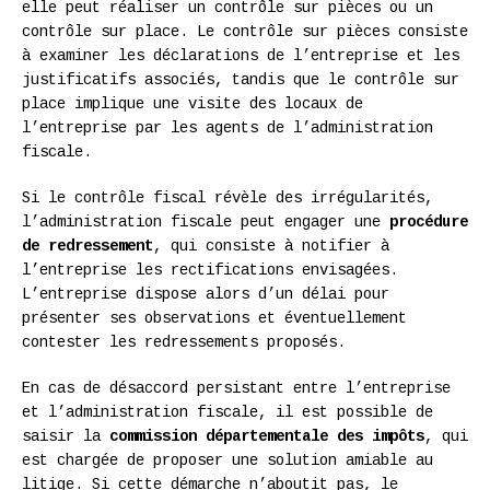
elle peut réaliser un contrôle sur pièces ou un
contrôle sur place. Le contrôle sur pièces consiste
à examiner les déclarations de l’entreprise et les
justificatifs associés, tandis que le contrôle sur
place implique une visite des locaux de
l’entreprise par les agents de l’administration
fiscale.
Si le contrôle fiscal révèle des irrégularités,
l’administration fiscale peut engager une
procédure
de redressement
, qui consiste à notifier à
l’entreprise les rectifications envisagées.
L’entreprise dispose alors d’un délai pour
présenter ses observations et éventuellement
contester les redressements proposés.
En cas de désaccord persistant entre l’entreprise
et l’administration fiscale, il est possible de
saisir la
commission départementale des impôts
, qui
est chargée de proposer une solution amiable au
litige. Si cette démarche n’aboutit pas, le