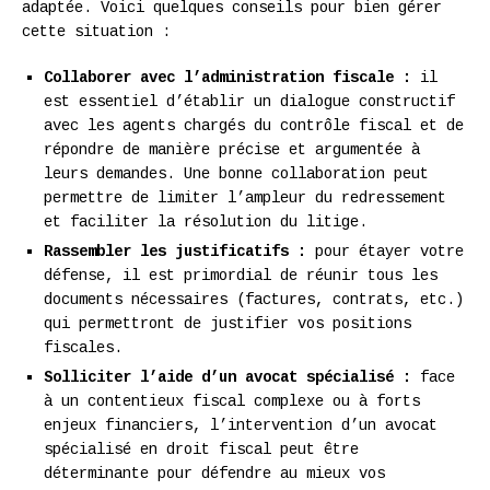
adaptée. Voici quelques conseils pour bien gérer
cette situation :
Collaborer avec l’administration fiscale :
il
est essentiel d’établir un dialogue constructif
avec les agents chargés du contrôle fiscal et de
répondre de manière précise et argumentée à
leurs demandes. Une bonne collaboration peut
permettre de limiter l’ampleur du redressement
et faciliter la résolution du litige.
Rassembler les justificatifs :
pour étayer votre
défense, il est primordial de réunir tous les
documents nécessaires (factures, contrats, etc.)
qui permettront de justifier vos positions
fiscales.
Solliciter l’aide d’un avocat spécialisé :
face
à un contentieux fiscal complexe ou à forts
enjeux financiers, l’intervention d’un avocat
spécialisé en droit fiscal peut être
déterminante pour défendre au mieux vos