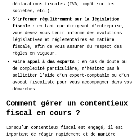
déclarations fiscales (TVA, impôt sur les
sociétés, etc.).
S’informer régulièrement sur la législation
fiscale :
en tant que dirigeant d’entreprise,
vous devez vous tenir informé des évolutions
législatives et réglementaires en matière
fiscale, afin de vous assurer du respect des
règles en vigueur.
Faire appel à des experts :
en cas de doute ou
de complexité particulière, n’hésitez pas à
solliciter l’aide d’un expert-comptable ou d’un
avocat fiscaliste pour vous accompagner dans vos
démarches.
Comment gérer un contentieux
fiscal en cours ?
Lorsqu’un contentieux fiscal est engagé, il est
important de réagir rapidement et de manière