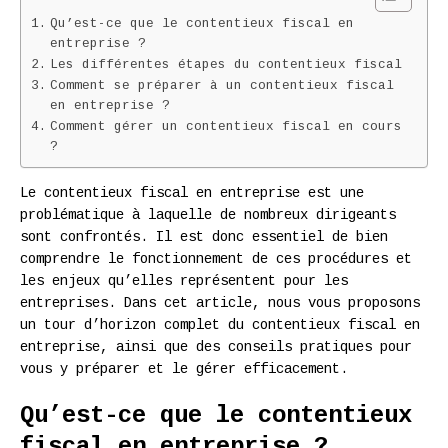
Qu’est-ce que le contentieux fiscal en
entreprise ?
Les différentes étapes du contentieux fiscal
Comment se préparer à un contentieux fiscal
en entreprise ?
Comment gérer un contentieux fiscal en cours
?
Le contentieux fiscal en entreprise est une
problématique à laquelle de nombreux dirigeants
sont confrontés. Il est donc essentiel de bien
comprendre le fonctionnement de ces procédures et
les enjeux qu’elles représentent pour les
entreprises. Dans cet article, nous vous proposons
un tour d’horizon complet du contentieux fiscal en
entreprise, ainsi que des conseils pratiques pour
vous y préparer et le gérer efficacement.
Qu’est-ce que le contentieux
fiscal en entreprise ?