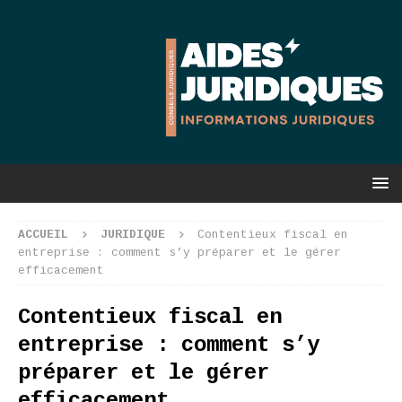
ACCUEIL
JURIDIQUE
Contentieux fiscal en
entreprise : comment s’y préparer et le gérer
efficacement
Contentieux fiscal en
entreprise : comment s’y
préparer et le gérer
efficacement