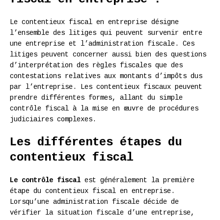
Le contentieux fiscal en entreprise désigne
l’ensemble des litiges qui peuvent survenir entre
une entreprise et l’administration fiscale. Ces
litiges peuvent concerner aussi bien des questions
d’interprétation des règles fiscales que des
contestations relatives aux montants d’impôts dus
par l’entreprise. Les contentieux fiscaux peuvent
prendre différentes formes, allant du simple
contrôle fiscal à la mise en œuvre de procédures
judiciaires complexes.
Les différentes étapes du
contentieux fiscal
Le contrôle fiscal
est généralement la première
étape du contentieux fiscal en entreprise.
Lorsqu’une administration fiscale décide de
vérifier la situation fiscale d’une entreprise,