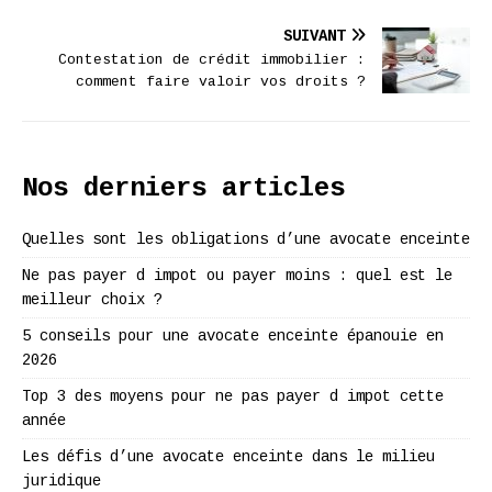
SUIVANT
Contestation de crédit immobilier :
comment faire valoir vos droits ?
Nos derniers articles
Quelles sont les obligations d’une avocate enceinte
Ne pas payer d impot ou payer moins : quel est le
meilleur choix ?
5 conseils pour une avocate enceinte épanouie en
2026
Top 3 des moyens pour ne pas payer d impot cette
année
Les défis d’une avocate enceinte dans le milieu
juridique