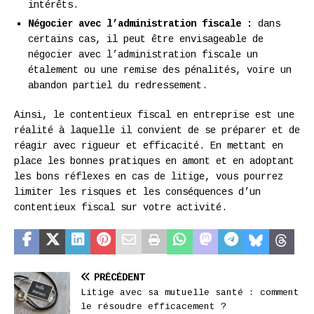
intérêts.
Négocier avec l’administration fiscale :
dans
certains cas, il peut être envisageable de
négocier avec l’administration fiscale un
étalement ou une remise des pénalités, voire un
abandon partiel du redressement.
Ainsi, le contentieux fiscal en entreprise est une
réalité à laquelle il convient de se préparer et de
réagir avec rigueur et efficacité. En mettant en
place les bonnes pratiques en amont et en adoptant
les bons réflexes en cas de litige, vous pourrez
limiter les risques et les conséquences d’un
contentieux fiscal sur votre activité.
PRÉCÉDENT
Litige avec sa mutuelle santé : comment
le résoudre efficacement ?