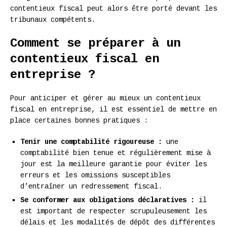
contentieux fiscal peut alors être porté devant les
tribunaux compétents.
Comment se préparer à un
contentieux fiscal en
entreprise ?
Pour anticiper et gérer au mieux un contentieux
fiscal en entreprise, il est essentiel de mettre en
place certaines bonnes pratiques :
Tenir une comptabilité rigoureuse :
une
comptabilité bien tenue et régulièrement mise à
jour est la meilleure garantie pour éviter les
erreurs et les omissions susceptibles
d’entraîner un redressement fiscal.
Se conformer aux obligations déclaratives :
il
est important de respecter scrupuleusement les
délais et les modalités de dépôt des différentes