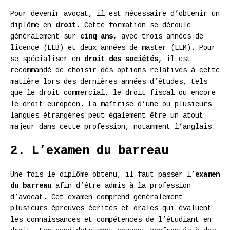
Pour devenir avocat, il est nécessaire d’obtenir un
diplôme en
droit
. Cette formation se déroule
généralement sur
cinq ans
, avec trois années de
licence (LLB) et deux années de master (LLM). Pour
se spécialiser en
droit des sociétés
, il est
recommandé de choisir des options relatives à cette
matière lors des dernières années d’études, tels
que le droit commercial, le droit fiscal ou encore
le droit européen. La maîtrise d’une ou plusieurs
langues étrangères peut également être un atout
majeur dans cette profession, notamment l’anglais.
2. L’examen du barreau
Une fois le diplôme obtenu, il faut passer l’
examen
du barreau
afin d’être admis à la profession
d’avocat. Cet examen comprend généralement
plusieurs épreuves écrites et orales qui évaluent
les connaissances et compétences de l’étudiant en