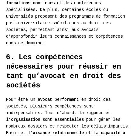
formations continues
et des conférences
spécialisées. De plus, certaines écoles ou
universités proposent des programmes de formation
post-universitaire spécifiques au droit des
sociétés, permettant ainsi aux avocats
d’approfondir leurs connaissances et compétences
dans ce domaine.
6. Les compétences
nécessaires pour réussir en
tant qu’avocat en droit des
sociétés
Pour être un avocat performant en droit des
sociétés, plusieurs compétences sont
indispensables. Tout d’abord, la
rigueur
et
l’
organisation
sont essentielles pour gérer les
nombreux dossiers et respecter les délais impartis.
Ensuite, l’
aisance relationnelle
et la
capacité à