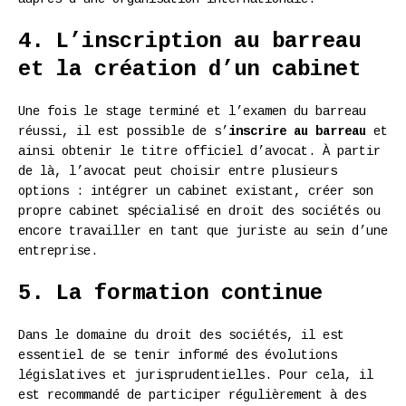
4. L’inscription au barreau
et la création d’un cabinet
Une fois le stage terminé et l’examen du barreau
réussi, il est possible de s’
inscrire au barreau
et
ainsi obtenir le titre officiel d’avocat. À partir
de là, l’avocat peut choisir entre plusieurs
options : intégrer un cabinet existant, créer son
propre cabinet spécialisé en droit des sociétés ou
encore travailler en tant que juriste au sein d’une
entreprise.
5. La formation continue
Dans le domaine du droit des sociétés, il est
essentiel de se tenir informé des évolutions
législatives et jurisprudentielles. Pour cela, il
est recommandé de participer régulièrement à des