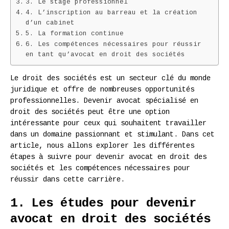
3. Le stage professionnel
4. L’inscription au barreau et la création
d’un cabinet
5. La formation continue
6. Les compétences nécessaires pour réussir
en tant qu’avocat en droit des sociétés
Le droit des sociétés est un secteur clé du monde
juridique et offre de nombreuses opportunités
professionnelles. Devenir avocat spécialisé en
droit des sociétés peut être une option
intéressante pour ceux qui souhaitent travailler
dans un domaine passionnant et stimulant. Dans cet
article, nous allons explorer les différentes
étapes à suivre pour devenir avocat en droit des
sociétés et les compétences nécessaires pour
réussir dans cette carrière.
1. Les études pour devenir
avocat en droit des sociétés