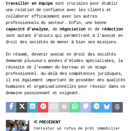
travailler en équipe
sont cruciales pour établir
une relation de confiance avec les clients et
collaborer efficacement avec les autres
professionnels du secteur. Enfin, une bonne
capacité d’analyse
, de
négociation
et de
rédaction
sont autant d’atouts qui permettront à l’avocat en
droit des sociétés de mener à bien ses missions.
En résumé, devenir avocat en droit des sociétés
demande plusieurs années d’études spécialisées, la
réussite de l’examen du barreau et un stage
professionnel. Au-delà des compétences juridiques,
il est également important de posséder des qualités
humaines et organisationnelles pour réussir dans ce
domaine passionnant et exigeant.
PRÉCÉDENT
Contester un refus de prêt immobilier