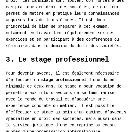
droit. Les candidats sont souvent confrontés à des
cas pratiques en droit des sociétés, ce qui leur
permet de mettre en pratique leurs connaissances
acquises lors de leurs études. Il est donc
primordial de bien se préparer à cet examen,
notamment en travaillant régulièrement sur des
exercices et en participant à des conférences ou
séminaires dans le domaine du droit des sociétés.
3. Le stage professionnel
Pour devenir avocat, il est également nécessaire
d’effectuer un
stage professionnel
d’une durée
minimale de deux ans. Ce stage a pour vocation de
permettre aux futurs avocats de se familiariser
avec le monde du travail et d’acquérir une
expérience concrète du métier. Il est possible
d’effectuer ce stage au sein d’un cabinet d’avocats
spécialisé en droit des sociétés, mais aussi dans
le service juridique d’une entreprise ou encore
auprès d’une organisation internationale.