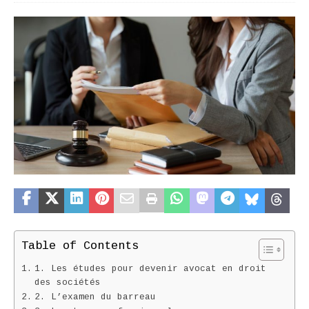
Table of Contents
1. Les études pour devenir avocat en droit
des sociétés
2. L’examen du barreau