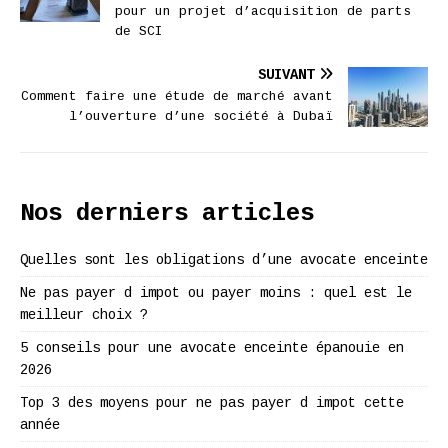
pour un projet d’acquisition de parts
de SCI
SUIVANT
Comment faire une étude de marché avant
l’ouverture d’une société à Dubaï
Nos derniers articles
Quelles sont les obligations d’une avocate enceinte
Ne pas payer d impot ou payer moins : quel est le
meilleur choix ?
5 conseils pour une avocate enceinte épanouie en
2026
Top 3 des moyens pour ne pas payer d impot cette
année