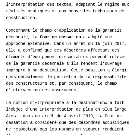
l’interprétation des textes, adaptant le régime aux
réalités pratiques et aux nouvelles techniques de
construction.
Concernant le champ d’application de la garantie
décennale, la
Cour de cassation
a adopté une
approche extensive. Dans un arrêt du 15 juin 2017,
elle a confirmé que des désordres affectant des
éléments d’équipement dissociables peuvent relever
de la garantie décennale s’ils rendent l’ouvrage
impropre à sa destination. Cette position a élargi
considérablement le périmètre de la responsabilité
des constructeurs et, par conséquent, le champ
d’intervention des assurances.
La notion d’«impropriété à la destination» a fait
l’objet d’une interprétation de plus en plus large.
Ainsi, dans un arrêt du 4 avril 2019, la Cour de
cassation a considéré que des désordres acoustiques
ne respectant pas les normes en vigueur rendaient