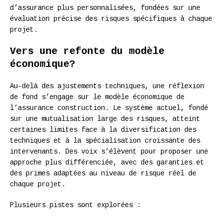
d’assurance plus personnalisées, fondées sur une
évaluation précise des risques spécifiques à chaque
projet.
Vers une refonte du modèle
économique?
Au-delà des ajustements techniques, une réflexion
de fond s’engage sur le modèle économique de
l’assurance construction. Le système actuel, fondé
sur une mutualisation large des risques, atteint
certaines limites face à la diversification des
techniques et à la spécialisation croissante des
intervenants. Des voix s’élèvent pour proposer une
approche plus différenciée, avec des garanties et
des primes adaptées au niveau de risque réel de
chaque projet.
Plusieurs pistes sont explorées :