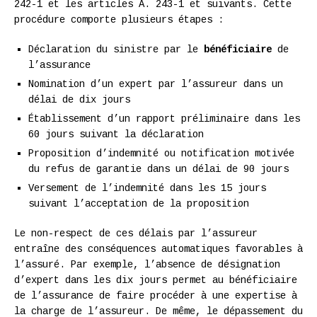
242-1 et les articles A. 243-1 et suivants. Cette
procédure comporte plusieurs étapes :
Déclaration du sinistre par le
bénéficiaire
de
l’assurance
Nomination d’un expert par l’assureur dans un
délai de dix jours
Établissement d’un rapport préliminaire dans les
60 jours suivant la déclaration
Proposition d’indemnité ou notification motivée
du refus de garantie dans un délai de 90 jours
Versement de l’indemnité dans les 15 jours
suivant l’acceptation de la proposition
Le non-respect de ces délais par l’assureur
entraîne des conséquences automatiques favorables à
l’assuré. Par exemple, l’absence de désignation
d’expert dans les dix jours permet au bénéficiaire
de l’assurance de faire procéder à une expertise à
la charge de l’assureur. De même, le dépassement du