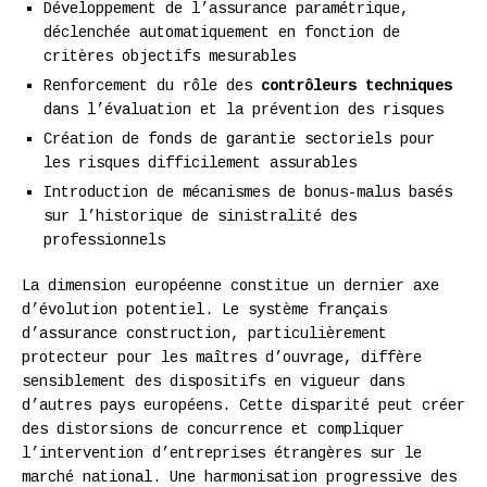
Développement de l’assurance paramétrique,
déclenchée automatiquement en fonction de
critères objectifs mesurables
Renforcement du rôle des
contrôleurs techniques
dans l’évaluation et la prévention des risques
Création de fonds de garantie sectoriels pour
les risques difficilement assurables
Introduction de mécanismes de bonus-malus basés
sur l’historique de sinistralité des
professionnels
La dimension européenne constitue un dernier axe
d’évolution potentiel. Le système français
d’assurance construction, particulièrement
protecteur pour les maîtres d’ouvrage, diffère
sensiblement des dispositifs en vigueur dans
d’autres pays européens. Cette disparité peut créer
des distorsions de concurrence et compliquer
l’intervention d’entreprises étrangères sur le
marché national. Une harmonisation progressive des