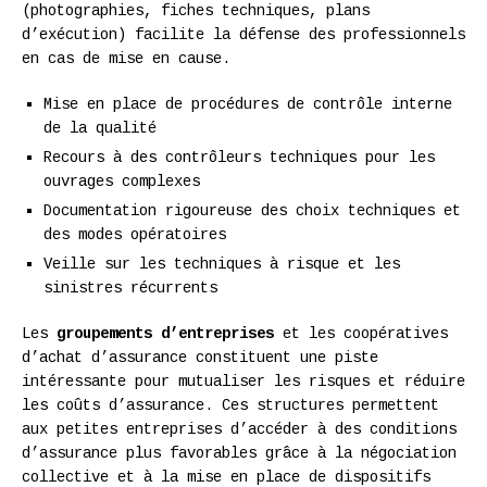
(photographies, fiches techniques, plans
d’exécution) facilite la défense des professionnels
en cas de mise en cause.
Mise en place de procédures de contrôle interne
de la qualité
Recours à des contrôleurs techniques pour les
ouvrages complexes
Documentation rigoureuse des choix techniques et
des modes opératoires
Veille sur les techniques à risque et les
sinistres récurrents
Les
groupements d’entreprises
et les coopératives
d’achat d’assurance constituent une piste
intéressante pour mutualiser les risques et réduire
les coûts d’assurance. Ces structures permettent
aux petites entreprises d’accéder à des conditions
d’assurance plus favorables grâce à la négociation
collective et à la mise en place de dispositifs