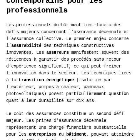
contemporains pour les
professionnels
Les professionnels du bâtiment font face à des
défis majeurs concernant l’assurance décennale et
l’assurance collective. Le premier enjeu concerne
l’
assurabilité
des techniques constructives
innovantes. Les
assureurs
manifestent souvent des
réticences à garantir des procédés sans retour
d’expérience significatif, ce qui peut freiner
l’innovation dans le secteur. Les techniques liées
à la
transition énergétique
(isolation par
l’extérieur, pompes à chaleur, panneaux
photovoltaïques) posent particulièrement question
quant à leur durabilité sur dix ans.
Le coût des assurances constitue un second défi
majeur. Les primes d’assurance décennale
représentent une charge financière substantielle
pour les
entreprises du bâtiment
, pouvant atteindre