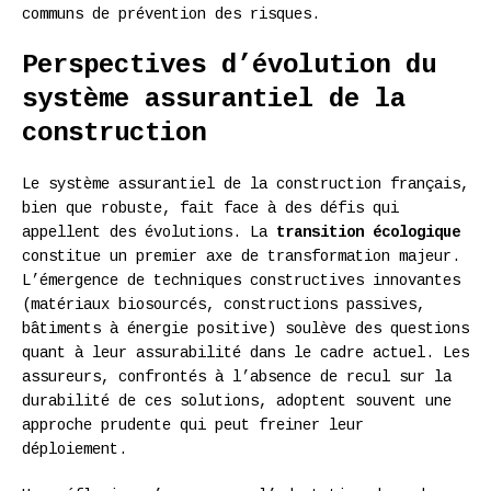
communs de prévention des risques.
Perspectives d’évolution du
système assurantiel de la
construction
Le système assurantiel de la construction français,
bien que robuste, fait face à des défis qui
appellent des évolutions. La
transition écologique
constitue un premier axe de transformation majeur.
L’émergence de techniques constructives innovantes
(matériaux biosourcés, constructions passives,
bâtiments à énergie positive) soulève des questions
quant à leur assurabilité dans le cadre actuel. Les
assureurs, confrontés à l’absence de recul sur la
durabilité de ces solutions, adoptent souvent une
approche prudente qui peut freiner leur
déploiement.