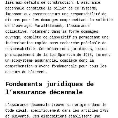
liés aux défauts de construction. L’assurance
décennale constitue le pilier de ce système,
imposant aux constructeurs une responsabilité de
dix ans pour les dommages compromettant la solidité
de l’ouvrage. Parallèlement, l’assurance
collective, notamment dans sa forme dommages-
ouvrage, complète ce dispositif en permettant une
indemnisation rapide sans recherche préalable de
responsabilité. Ces mécanismes juridiques, issus
principalement de la loi Spinetta de 1978, forment
un écosystème assurantiel complexe dont la
compréhension s’avère fondamentale pour tous les
acteurs du bâtiment.
Fondements juridiques de
l’assurance décennale
L’assurance décennale trouve son origine dans le
Code civil
, spécifiquement dans les articles 1792
et suivants. Ces dispositions établissent une