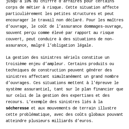
jusqu’à 10% du chiffre d’affaires pour certains
corps de métier à risque. Cette situation affecte
particulièrement les petites structures et peut
encourager le travail non déclaré. Pour les maîtres
d’ouvrage, le coût de l’assurance dommages-ouvrage,
souvent perçu comme élevé par rapport au risque
couvert, peut conduire à des situations de non-
assurance, malgré l’obligation légale.
La gestion des sinistres sériels constitue un
troisième enjeu d’ampleur. Certains produits ou
techniques de construction peuvent générer des
sinistres affectant simultanément un grand nombre
d’ouvrages. Ces situations mettent à l’épreuve le
système assurantiel, tant sur le plan financier que
sur celui de la gestion des expertises et des
recours. L’exemple des sinistres liés à la
sécheresse
et aux mouvements de terrain illustre
cette problématique, avec des coûts globaux pouvant
atteindre plusieurs milliards d’euros.