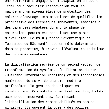
Une réflexion s’engage sur l’adaptation du cadre
légal pour faciliter l’innovation tout en
maintenant un niveau élevé de protection des
maîtres d’ouvrage. Des mécanismes de qualification
progressive des techniques innovantes, associés à
des garanties adaptées durant la phase de
maturation, pourraient constituer une piste
d’évolution. Le
CSTB
(Centre Scientifique et
Technique du Bâtiment) joue un rôle déterminant
dans ce processus, à travers l’évaluation technique
des procédés novateurs.
La
digitalisation
représente un second vecteur de
transformation du système. L’utilisation du BIM
(Building Information Modeling) et des technologies
numériques de suivi de chantier modifie
profondément la gestion des risques en
construction. Ces outils permettent une traçabilité
accrue des interventions, facilitant
l’identification des responsabilités en cas de
sinistre. Ils ouvrent la voie à des polices