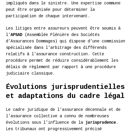
impliqués dans le sinistre. Une expertise commune
peut être organisée pour déterminer la
participation de chaque intervenant.
Les litiges entre assureurs peuvent être soumis à
l’
APSAD
(Assemblée Plénière des Sociétés
d’Assurances Dommages) qui dispose d’une commission
spécialisée dans l’arbitrage des différends
relatifs à l’assurance construction. Cette
procédure permet de réduire considérablement les
délais de règlement par rapport à une procédure
judiciaire classique.
Évolutions jurisprudentielles
et adaptations du cadre légal
Le cadre juridique de l’assurance décennale et de
l’assurance collective a connu de nombreuses
évolutions sous l’influence de la
jurisprudence
.
Les tribunaux ont progressivement précisé