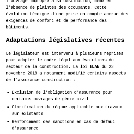
l’ouvrage impropre à sa destination, même en
l’absence de plaintes des occupants. Cette
évolution témoigne d’une prise en compte accrue des
exigences de confort et de performance des
bâtiments.
Adaptations législatives récentes
Le législateur est intervenu à plusieurs reprises
pour adapter le cadre légal aux évolutions du
secteur de la construction. La loi
ELAN
du 23
novembre 2018 a notamment modifié certains aspects
de l’assurance construction :
Exclusion de l’obligation d’assurance pour
certains ouvrages de génie civil
Clarification du régime applicable aux travaux
sur existants
Renforcement des sanctions en cas de défaut
d’assurance