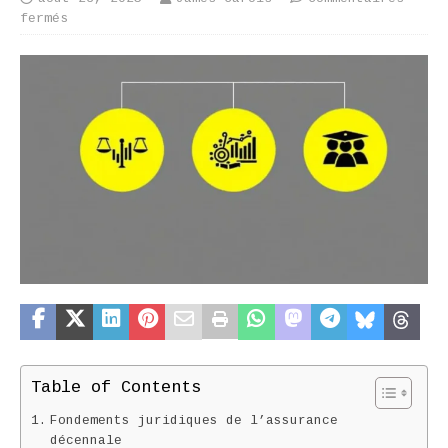
fermés
Table of Contents
Fondements juridiques de l’assurance
décennale