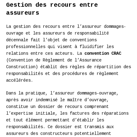
Gestion des recours entre
assureurs
La gestion des recours entre l’assureur dommages-
ouvrage et les assureurs de responsabilité
décennale fait l’objet de conventions
professionnelles qui visent à fluidifier les
relations entre ces acteurs. La
convention CRAC
(Convention de Règlement de l’Assurance
Construction) établit des règles de répartition des
responsabilités et des procédures de règlement
accélérées.
Dans la pratique, l’assureur dommages-ouvrage,
après avoir indemnisé le maître d’ouvrage,
constitue un dossier de recours comprenant
l’expertise initiale, les factures des réparations
et tout élément permettant d’établir les
responsabilités. Ce dossier est transmis aux
assureurs des constructeurs potentiellement