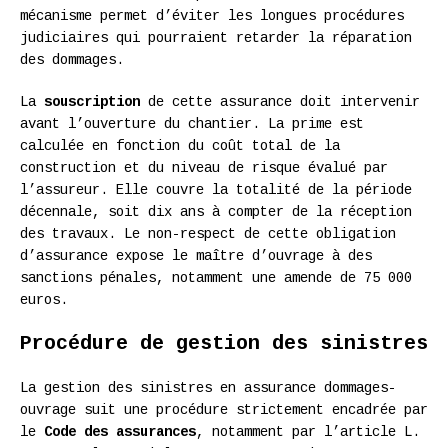
mécanisme permet d’éviter les longues procédures
judiciaires qui pourraient retarder la réparation
des dommages.
La
souscription
de cette assurance doit intervenir
avant l’ouverture du chantier. La prime est
calculée en fonction du coût total de la
construction et du niveau de risque évalué par
l’assureur. Elle couvre la totalité de la période
décennale, soit dix ans à compter de la réception
des travaux. Le non-respect de cette obligation
d’assurance expose le maître d’ouvrage à des
sanctions pénales, notamment une amende de 75 000
euros.
Procédure de gestion des sinistres
La gestion des sinistres en assurance dommages-
ouvrage suit une procédure strictement encadrée par
le
Code des assurances
, notamment par l’article L.