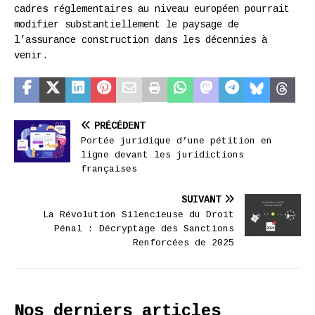
cadres réglementaires au niveau européen pourrait
modifier substantiellement le paysage de
l’assurance construction dans les décennies à
venir.
PRÉCÉDENT
Portée juridique d’une pétition en
ligne devant les juridictions
françaises
SUIVANT
La Révolution Silencieuse du Droit
Pénal : Décryptage des Sanctions
Renforcées de 2025
Nos derniers articles