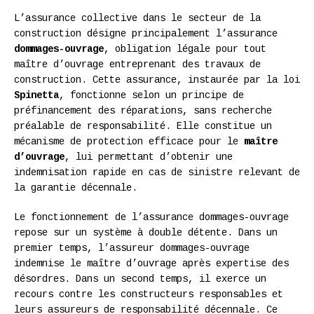
L’assurance collective dans le secteur de la
construction désigne principalement l’assurance
dommages-ouvrage
, obligation légale pour tout
maître d’ouvrage entreprenant des travaux de
construction. Cette assurance, instaurée par la loi
Spinetta
, fonctionne selon un principe de
préfinancement des réparations, sans recherche
préalable de responsabilité. Elle constitue un
mécanisme de protection efficace pour le
maître
d’ouvrage
, lui permettant d’obtenir une
indemnisation rapide en cas de sinistre relevant de
la garantie décennale.
Le fonctionnement de l’assurance dommages-ouvrage
repose sur un système à double détente. Dans un
premier temps, l’assureur dommages-ouvrage
indemnise le maître d’ouvrage après expertise des
désordres. Dans un second temps, il exerce un
recours contre les constructeurs responsables et
leurs assureurs de responsabilité décennale. Ce