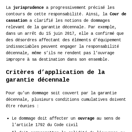
La
jurisprudence
a progressivement précisé les
contours de cette responsabilité. Ainsi, la
Cour de
cassation
a clarifié les notions de dommages
relevant de la garantie décennale. Par exemple,
dans un arrêt du 15 juin 2017, elle a confirmé que
des désordres affectant des éléments d’équipement
indissociables peuvent engager la responsabilité
décennale, même s’ils ne rendent pas l’ouvrage
impropre à sa destination dans son ensemble.
Critères d’application de la
garantie décennale
Pour qu’un dommage soit couvert par la garantie
décennale, plusieurs conditions cumulatives doivent
être réunies :
Le dommage doit affecter un
ouvrage
au sens de
l’article 1792 du Code civil