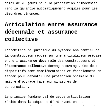
délai de 90 jours pour la proposition d’indemnité
rend la garantie automatiquement acquise pour les
désordres dénoncés.
Articulation entre assurance
décennale et assurance
collective
L’architecture juridique du système assurantiel de
la construction repose sur une articulation précise
entre l’
assurance décennale
des constructeurs et
l’
assurance collective
dommages-ouvrage. Ces deux
dispositifs sont complémentaires et fonctionnent en
tandem pour garantir une protection optimale du
maître d’ouvrage
face aux sinistres de
construction.
Le principe fondamental de cette articulation
réside dans la séquence d’intervention des