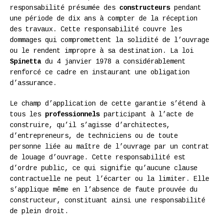
responsabilité présumée des
constructeurs
pendant
une période de dix ans à compter de la réception
des travaux. Cette responsabilité couvre les
dommages qui compromettent la solidité de l’ouvrage
ou le rendent impropre à sa destination. La loi
Spinetta
du 4 janvier 1978 a considérablement
renforcé ce cadre en instaurant une obligation
d’assurance.
Le champ d’application de cette garantie s’étend à
tous les
professionnels
participant à l’acte de
construire, qu’il s’agisse d’architectes,
d’entrepreneurs, de techniciens ou de toute
personne liée au maître de l’ouvrage par un contrat
de louage d’ouvrage. Cette responsabilité est
d’ordre public, ce qui signifie qu’aucune clause
contractuelle ne peut l’écarter ou la limiter. Elle
s’applique même en l’absence de faute prouvée du
constructeur, constituant ainsi une responsabilité
de plein droit.