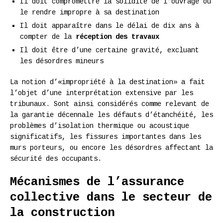
Il doit compromettre la solidité de l’ouvrage ou
le rendre impropre à sa destination
Il doit apparaître dans le délai de dix ans à
compter de la
réception des travaux
Il doit être d’une certaine gravité, excluant
les désordres mineurs
La notion d’«impropriété à la destination» a fait
l’objet d’une interprétation extensive par les
tribunaux. Sont ainsi considérés comme relevant de
la garantie décennale les défauts d’étanchéité, les
problèmes d’isolation thermique ou acoustique
significatifs, les fissures importantes dans les
murs porteurs, ou encore les désordres affectant la
sécurité des occupants.
Mécanismes de l’assurance
collective dans le secteur de
la construction