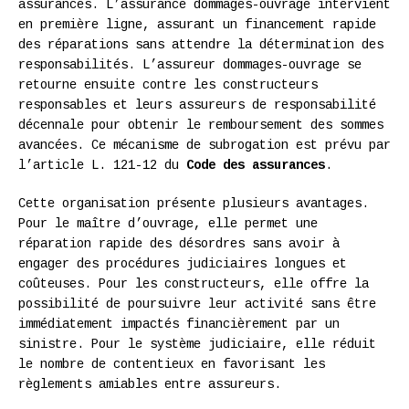
assurances. L’assurance dommages-ouvrage intervient
en première ligne, assurant un financement rapide
des réparations sans attendre la détermination des
responsabilités. L’assureur dommages-ouvrage se
retourne ensuite contre les constructeurs
responsables et leurs assureurs de responsabilité
décennale pour obtenir le remboursement des sommes
avancées. Ce mécanisme de subrogation est prévu par
l’article L. 121-12 du
Code des assurances
.
Cette organisation présente plusieurs avantages.
Pour le maître d’ouvrage, elle permet une
réparation rapide des désordres sans avoir à
engager des procédures judiciaires longues et
coûteuses. Pour les constructeurs, elle offre la
possibilité de poursuivre leur activité sans être
immédiatement impactés financièrement par un
sinistre. Pour le système judiciaire, elle réduit
le nombre de contentieux en favorisant les
règlements amiables entre assureurs.