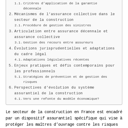
Critères d’application de la garantie
décennale
Mécanismes de l’assurance collective dans le
secteur de la construction
Procédure de gestion des sinistres
Articulation entre assurance décennale et
assurance collective
Gestion des recours entre assureurs
Évolutions jurisprudentielles et adaptations
du cadre légal
Adaptations législatives récentes
Enjeux pratiques et défis contemporains pour
les professionnels
Stratégies de prévention et de gestion des
risques
Perspectives d’évolution du système
assurantiel de la construction
Vers une refonte du modèle économique?
Le secteur de la construction en France est encadré
par un dispositif assurantiel spécifique qui vise à
protéger les maîtres d’ouvrage contre les risques