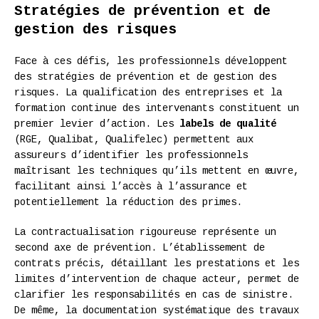
Stratégies de prévention et de
gestion des risques
Face à ces défis, les professionnels développent
des stratégies de prévention et de gestion des
risques. La qualification des entreprises et la
formation continue des intervenants constituent un
premier levier d’action. Les
labels de qualité
(RGE, Qualibat, Qualifelec) permettent aux
assureurs d’identifier les professionnels
maîtrisant les techniques qu’ils mettent en œuvre,
facilitant ainsi l’accès à l’assurance et
potentiellement la réduction des primes.
La contractualisation rigoureuse représente un
second axe de prévention. L’établissement de
contrats précis, détaillant les prestations et les
limites d’intervention de chaque acteur, permet de
clarifier les responsabilités en cas de sinistre.
De même, la documentation systématique des travaux