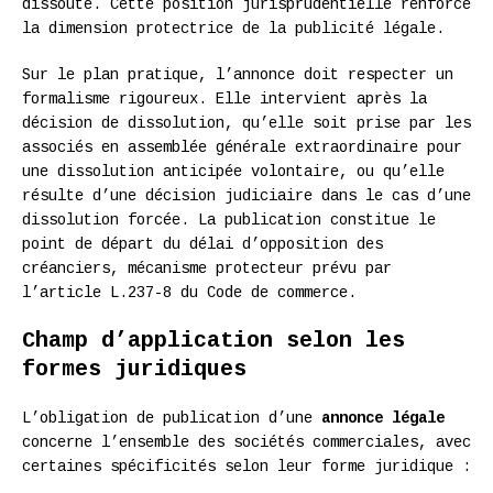
dissoute. Cette position jurisprudentielle renforce
la dimension protectrice de la publicité légale.
Sur le plan pratique, l’annonce doit respecter un
formalisme rigoureux. Elle intervient après la
décision de dissolution, qu’elle soit prise par les
associés en assemblée générale extraordinaire pour
une dissolution anticipée volontaire, ou qu’elle
résulte d’une décision judiciaire dans le cas d’une
dissolution forcée. La publication constitue le
point de départ du délai d’opposition des
créanciers, mécanisme protecteur prévu par
l’article L.237-8 du Code de commerce.
Champ d’application selon les
formes juridiques
L’obligation de publication d’une
annonce légale
concerne l’ensemble des sociétés commerciales, avec
certaines spécificités selon leur forme juridique :