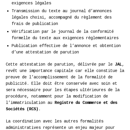
exigences légales
Transmission du texte au journal d’annonces
légales choisi, accompagné du règlement des
frais de publication
Vérification par le journal de la conformité
formelle du texte aux exigences réglementaires
Publication effective de l’annonce et obtention
d’une attestation de parution
Cette attestation de parution, délivrée par le
JAL
,
revêt une importance capitale car elle constitue la
preuve de l’accomplissement de la formalité de
publicité. Elle doit être conservée avec soin et
sera nécessaire pour les étapes ultérieures de la
procédure, notamment pour la modification de
l’immatriculation au
Registre du Commerce et des
Sociétés (RCS)
.
La coordination avec les autres formalités
administratives représente un enjeu majeur pour