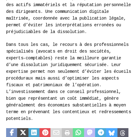
des actifs immatériels et la réputation personnelle
des dirigeants. Une communication digitale
maîtrisée, coordonnée avec la publication légale,
permet d’éviter les interprétations erronées ou
préjudiciables de la dissolution.
Dans tous les cas, le recours à des professionnels
spécialisés (avocats en droit des sociétés,
experts-comptables) reste la meilleure garantie
d’une dissolution juridiquement sécurisée. Leur
expertise permet non seulement d’éviter les écueils
procéduraux mais aussi d’optimiser les aspects
fiscaux et patrimoniaux de l’opération.
L’investissement dans ce conseil professionnel,
bien que représentant un coût immédiat, génère
généralement des économies substantielles à moyen
terme en prévenant les contentieux et redressements
potentiels.