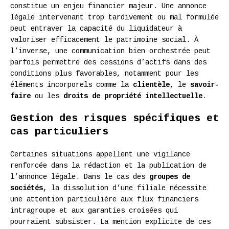
constitue un enjeu financier majeur. Une annonce
légale intervenant trop tardivement ou mal formulée
peut entraver la capacité du liquidateur à
valoriser efficacement le patrimoine social. À
l’inverse, une communication bien orchestrée peut
parfois permettre des cessions d’actifs dans des
conditions plus favorables, notamment pour les
éléments incorporels comme la
clientèle
, le
savoir-
faire
ou les
droits de propriété intellectuelle
.
Gestion des risques spécifiques et
cas particuliers
Certaines situations appellent une vigilance
renforcée dans la rédaction et la publication de
l’annonce légale. Dans le cas des
groupes de
sociétés
, la dissolution d’une filiale nécessite
une attention particulière aux flux financiers
intragroupe et aux garanties croisées qui
pourraient subsister. La mention explicite de ces