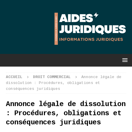
ACCUEIL
DROIT COMMERCIAL
Annonce légale de
dissolution : Procédures, obligations et
conséquences juridiques
Annonce légale de dissolution
: Procédures, obligations et
conséquences juridiques