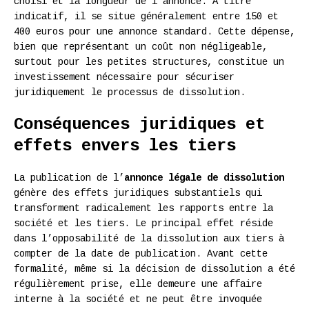
choisi et la longueur de l’annonce. À titre
indicatif, il se situe généralement entre 150 et
400 euros pour une annonce standard. Cette dépense,
bien que représentant un coût non négligeable,
surtout pour les petites structures, constitue un
investissement nécessaire pour sécuriser
juridiquement le processus de dissolution.
Conséquences juridiques et
effets envers les tiers
La publication de l’
annonce légale de dissolution
génère des effets juridiques substantiels qui
transforment radicalement les rapports entre la
société et les tiers. Le principal effet réside
dans l’opposabilité de la dissolution aux tiers à
compter de la date de publication. Avant cette
formalité, même si la décision de dissolution a été
régulièrement prise, elle demeure une affaire
interne à la société et ne peut être invoquée