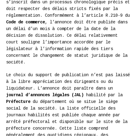
s’inscrit dans un processus chronologique précis et
doit respecter des délais stricts fixés par la
réglementation. Conformément à l’article R.210-9 du
Code de commerce
, l’annonce doit être publiée dans
un délai d’un mois à compter de la date de la
décision de dissolution. Ce délai relativement
court souligne l’importance accordée par le
législateur à l’information rapide des tiers
concernant le changement de statut juridique de la
société.
Le choix du support de publication n’est pas laissé
à la libre appréciation des dirigeants ou du
liquidateur. L’annonce doit paraître dans un
journal d’annonces légales (JAL)
habilité par la
Préfecture
du département où se situe le siège
social de la société. La liste officielle des
journaux habilités est publiée chaque année par
arrêté préfectoral et disponible sur le site de la
préfecture concernée. Cette liste comprend
généralement des quotidiens régionaux, des