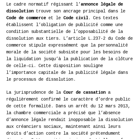
Le cadre normatif régissant l’
annonce légale de
dissolution
trouve son ancrage principal dans le
Code de commerce
et le
Code civil
. Ces textes
établissent l’obligation de publicité comme une
condition substantielle de l’opposabilité de la
dissolution aux tiers. L’article L.237-2 du Code de
commerce stipule expressément que la personnalité
morale de la société subsiste pour les besoins de
la liquidation jusqu’à la publication de la clôture
de celle-ci. Cette disposition souligne
l’importance capitale de la publicité légale dans
le processus de dissolution.
La jurisprudence de la
Cour de cassation
a
régulièrement confirmé le caractère d’ordre public
de cette formalité. Dans un arrêt du 12 mars 2013,
la chambre commerciale a précisé que l’absence
d’annonce légale rendait inopposable la dissolution
aux créanciers sociaux, maintenant ainsi leurs
droits d’action contre la société prétendument