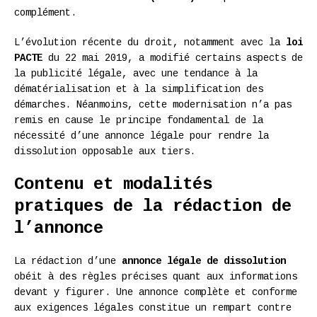
complément.
L’évolution récente du droit, notamment avec la
loi
PACTE
du 22 mai 2019, a modifié certains aspects de
la publicité légale, avec une tendance à la
dématérialisation et à la simplification des
démarches. Néanmoins, cette modernisation n’a pas
remis en cause le principe fondamental de la
nécessité d’une annonce légale pour rendre la
dissolution opposable aux tiers.
Contenu et modalités
pratiques de la rédaction de
l’annonce
La rédaction d’une
annonce légale de dissolution
obéit à des règles précises quant aux informations
devant y figurer. Une annonce complète et conforme
aux exigences légales constitue un rempart contre