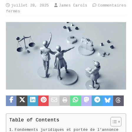
juillet 28, 2025
James Carols
Commentaires
fermés
Table of Contents
Fondements juridiques et portée de l’annonce