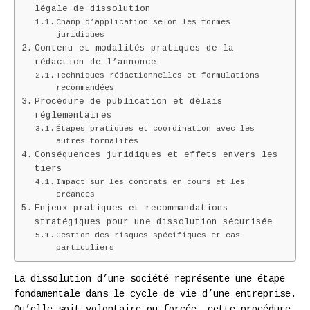
légale de dissolution
Champ d’application selon les formes
juridiques
Contenu et modalités pratiques de la
rédaction de l’annonce
Techniques rédactionnelles et formulations
recommandées
Procédure de publication et délais
réglementaires
Étapes pratiques et coordination avec les
autres formalités
Conséquences juridiques et effets envers les
tiers
Impact sur les contrats en cours et les
créances
Enjeux pratiques et recommandations
stratégiques pour une dissolution sécurisée
Gestion des risques spécifiques et cas
particuliers
La dissolution d’une société représente une étape
fondamentale dans le cycle de vie d’une entreprise.
Qu’elle soit volontaire ou forcée, cette procédure