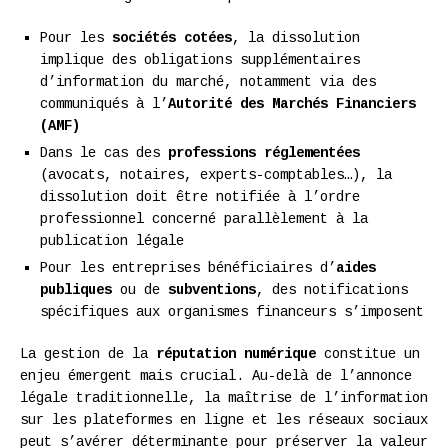
Pour les
sociétés cotées
, la dissolution
implique des obligations supplémentaires
d’information du marché, notamment via des
communiqués à l’
Autorité des Marchés Financiers
(AMF)
Dans le cas des
professions réglementées
(avocats, notaires, experts-comptables…), la
dissolution doit être notifiée à l’ordre
professionnel concerné parallèlement à la
publication légale
Pour les entreprises bénéficiaires d’
aides
publiques
ou de
subventions
, des notifications
spécifiques aux organismes financeurs s’imposent
La gestion de la
réputation numérique
constitue un
enjeu émergent mais crucial. Au-delà de l’annonce
légale traditionnelle, la maîtrise de l’information
sur les plateformes en ligne et les réseaux sociaux
peut s’avérer déterminante pour préserver la valeur