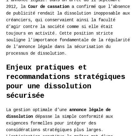
2012, la
Cour de cassation
a confirmé que l’absence
de publicité rendait la dissolution inopposable aux
créanciers, qui conservaient ainsi la faculté
d’agir contre la société comme si elle était
toujours en activité. Cette position stricte
souligne l’importance fondamentale de la régularité
de l’annonce légale dans la sécurisation du
processus de dissolution.
Enjeux pratiques et
recommandations stratégiques
pour une dissolution
sécurisée
La gestion optimale d’une
annonce légale de
dissolution
dépasse la simple conformité aux
exigences formelles pour intégrer des
considérations stratégiques plus larges.