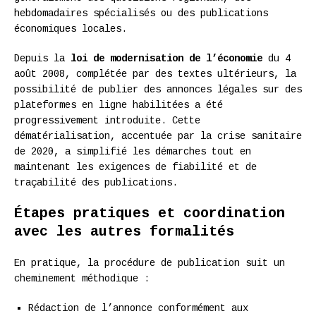
hebdomadaires spécialisés ou des publications
économiques locales.
Depuis la
loi de modernisation de l’économie
du 4
août 2008, complétée par des textes ultérieurs, la
possibilité de publier des annonces légales sur des
plateformes en ligne habilitées a été
progressivement introduite. Cette
dématérialisation, accentuée par la crise sanitaire
de 2020, a simplifié les démarches tout en
maintenant les exigences de fiabilité et de
traçabilité des publications.
Étapes pratiques et coordination
avec les autres formalités
En pratique, la procédure de publication suit un
cheminement méthodique :
Rédaction de l’annonce conformément aux