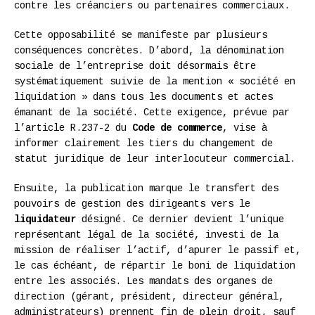
contre les créanciers ou partenaires commerciaux.
Cette opposabilité se manifeste par plusieurs
conséquences concrètes. D’abord, la dénomination
sociale de l’entreprise doit désormais être
systématiquement suivie de la mention « société en
liquidation » dans tous les documents et actes
émanant de la société. Cette exigence, prévue par
l’article R.237-2 du
Code de commerce
, vise à
informer clairement les tiers du changement de
statut juridique de leur interlocuteur commercial.
Ensuite, la publication marque le transfert des
pouvoirs de gestion des dirigeants vers le
liquidateur
désigné. Ce dernier devient l’unique
représentant légal de la société, investi de la
mission de réaliser l’actif, d’apurer le passif et,
le cas échéant, de répartir le boni de liquidation
entre les associés. Les mandats des organes de
direction (gérant, président, directeur général,
administrateurs) prennent fin de plein droit, sauf