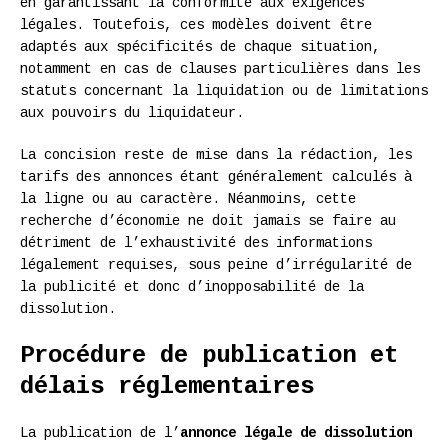
en garantissant la conformité aux exigences
légales. Toutefois, ces modèles doivent être
adaptés aux spécificités de chaque situation,
notamment en cas de clauses particulières dans les
statuts concernant la liquidation ou de limitations
aux pouvoirs du liquidateur.
La concision reste de mise dans la rédaction, les
tarifs des annonces étant généralement calculés à
la ligne ou au caractère. Néanmoins, cette
recherche d’économie ne doit jamais se faire au
détriment de l’exhaustivité des informations
légalement requises, sous peine d’irrégularité de
la publicité et donc d’inopposabilité de la
dissolution.
Procédure de publication et
délais réglementaires
La publication de l’
annonce légale de dissolution