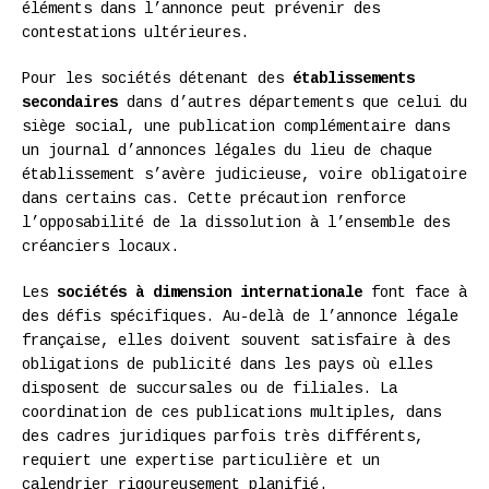
éléments dans l’annonce peut prévenir des
contestations ultérieures.
Pour les sociétés détenant des
établissements
secondaires
dans d’autres départements que celui du
siège social, une publication complémentaire dans
un journal d’annonces légales du lieu de chaque
établissement s’avère judicieuse, voire obligatoire
dans certains cas. Cette précaution renforce
l’opposabilité de la dissolution à l’ensemble des
créanciers locaux.
Les
sociétés à dimension internationale
font face à
des défis spécifiques. Au-delà de l’annonce légale
française, elles doivent souvent satisfaire à des
obligations de publicité dans les pays où elles
disposent de succursales ou de filiales. La
coordination de ces publications multiples, dans
des cadres juridiques parfois très différents,
requiert une expertise particulière et un
calendrier rigoureusement planifié.