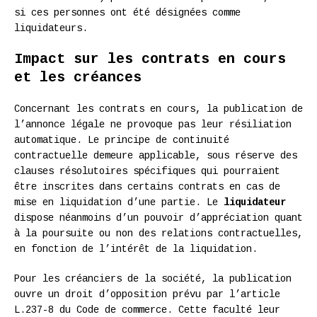
si ces personnes ont été désignées comme
liquidateurs.
Impact sur les contrats en cours
et les créances
Concernant les contrats en cours, la publication de
l’annonce légale ne provoque pas leur résiliation
automatique. Le principe de continuité
contractuelle demeure applicable, sous réserve des
clauses résolutoires spécifiques qui pourraient
être inscrites dans certains contrats en cas de
mise en liquidation d’une partie. Le
liquidateur
dispose néanmoins d’un pouvoir d’appréciation quant
à la poursuite ou non des relations contractuelles,
en fonction de l’intérêt de la liquidation.
Pour les créanciers de la société, la publication
ouvre un droit d’opposition prévu par l’article
L.237-8 du Code de commerce. Cette faculté leur