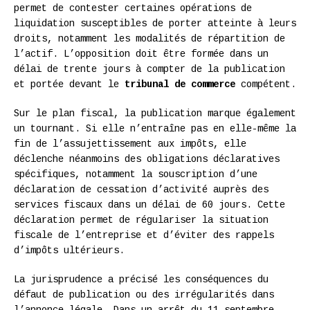
permet de contester certaines opérations de
liquidation susceptibles de porter atteinte à leurs
droits, notamment les modalités de répartition de
l’actif. L’opposition doit être formée dans un
délai de trente jours à compter de la publication
et portée devant le
tribunal de commerce
compétent.
Sur le plan fiscal, la publication marque également
un tournant. Si elle n’entraîne pas en elle-même la
fin de l’assujettissement aux impôts, elle
déclenche néanmoins des obligations déclaratives
spécifiques, notamment la souscription d’une
déclaration de cessation d’activité auprès des
services fiscaux dans un délai de 60 jours. Cette
déclaration permet de régulariser la situation
fiscale de l’entreprise et d’éviter des rappels
d’impôts ultérieurs.
La jurisprudence a précisé les conséquences du
défaut de publication ou des irrégularités dans
l’annonce légale. Dans un arrêt du 11 septembre