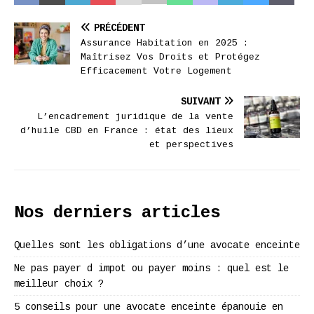
PRÉCÉDENT
Assurance Habitation en 2025 :
Maîtrisez Vos Droits et Protégez
Efficacement Votre Logement
SUIVANT
L’encadrement juridique de la vente
d’huile CBD en France : état des lieux
et perspectives
Nos derniers articles
Quelles sont les obligations d’une avocate enceinte
Ne pas payer d impot ou payer moins : quel est le
meilleur choix ?
5 conseils pour une avocate enceinte épanouie en