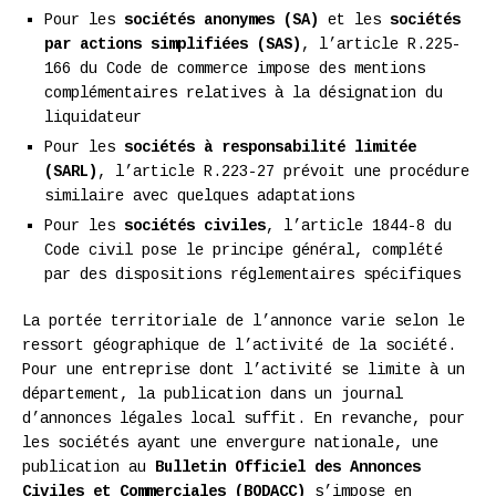
Pour les
sociétés anonymes (SA)
et les
sociétés
par actions simplifiées (SAS)
, l’article R.225-
166 du Code de commerce impose des mentions
complémentaires relatives à la désignation du
liquidateur
Pour les
sociétés à responsabilité limitée
(SARL)
, l’article R.223-27 prévoit une procédure
similaire avec quelques adaptations
Pour les
sociétés civiles
, l’article 1844-8 du
Code civil pose le principe général, complété
par des dispositions réglementaires spécifiques
La portée territoriale de l’annonce varie selon le
ressort géographique de l’activité de la société.
Pour une entreprise dont l’activité se limite à un
département, la publication dans un journal
d’annonces légales local suffit. En revanche, pour
les sociétés ayant une envergure nationale, une
publication au
Bulletin Officiel des Annonces
Civiles et Commerciales (BODACC)
s’impose en