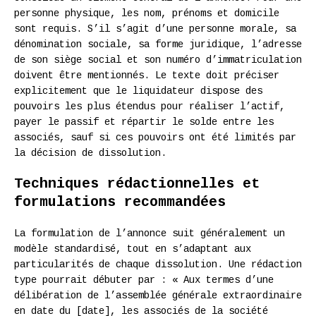
personne physique, les nom, prénoms et domicile
sont requis. S’il s’agit d’une personne morale, sa
dénomination sociale, sa forme juridique, l’adresse
de son siège social et son numéro d’immatriculation
doivent être mentionnés. Le texte doit préciser
explicitement que le liquidateur dispose des
pouvoirs les plus étendus pour réaliser l’actif,
payer le passif et répartir le solde entre les
associés, sauf si ces pouvoirs ont été limités par
la décision de dissolution.
Techniques rédactionnelles et
formulations recommandées
La formulation de l’annonce suit généralement un
modèle standardisé, tout en s’adaptant aux
particularités de chaque dissolution. Une rédaction
type pourrait débuter par : « Aux termes d’une
délibération de l’assemblée générale extraordinaire
en date du [date], les associés de la société