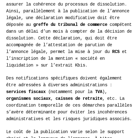
assurer la cohérence du processus de dissolution.
Ainsi, parallèlement à la publication de l’annonce
légale, une déclaration modificative doit être
déposée au
greffe du tribunal de commerce
compétent
dans un délai d’un mois à compter de la décision de
dissolution. Cette déclaration, qui doit être
accompagnée de l’attestation de parution de
l’annonce légale, permet la mise à jour du
RCS
et
l’inscription de la mention « société en
liquidation » sur l’extrait Kbis.
Des notifications spécifiques doivent également
être adressées à diverses administrations :
services fiscaux
(notamment pour la
TVA
),
organismes sociaux
,
caisses de retraite
, etc. La
coordination temporelle de ces démarches parallèles
s’avère déterminante pour éviter les incohérences
administratives et les risques juridiques associés.
Le coût de la publication varie selon le support