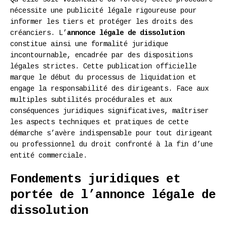
nécessite une publicité légale rigoureuse pour
informer les tiers et protéger les droits des
créanciers. L’
annonce légale de dissolution
constitue ainsi une formalité juridique
incontournable, encadrée par des dispositions
légales strictes. Cette publication officielle
marque le début du processus de liquidation et
engage la responsabilité des dirigeants. Face aux
multiples subtilités procédurales et aux
conséquences juridiques significatives, maîtriser
les aspects techniques et pratiques de cette
démarche s’avère indispensable pour tout dirigeant
ou professionnel du droit confronté à la fin d’une
entité commerciale.
Fondements juridiques et
portée de l’annonce légale de
dissolution