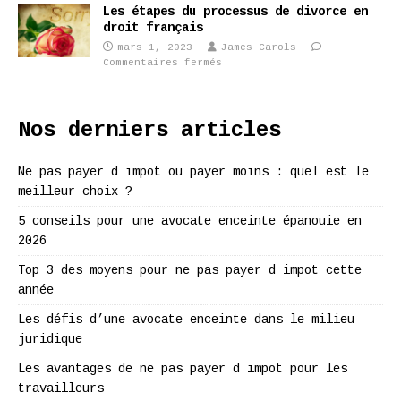
Les étapes du processus de divorce en
droit français
mars 1, 2023
James Carols
Commentaires fermés
Nos derniers articles
Ne pas payer d impot ou payer moins : quel est le
meilleur choix ?
5 conseils pour une avocate enceinte épanouie en
2026
Top 3 des moyens pour ne pas payer d impot cette
année
Les défis d’une avocate enceinte dans le milieu
juridique
Les avantages de ne pas payer d impot pour les
travailleurs