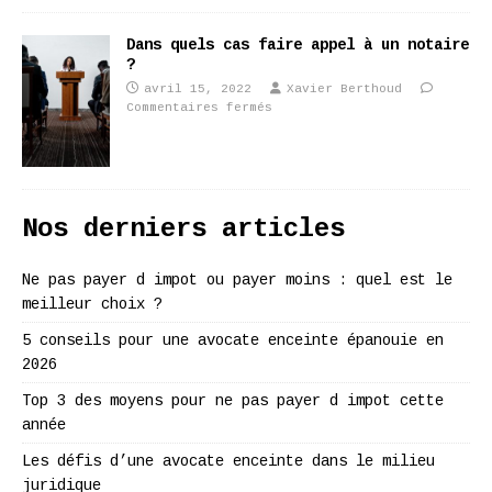
Dans quels cas faire appel à un notaire
?
avril 15, 2022
Xavier Berthoud
Commentaires fermés
Nos derniers articles
Ne pas payer d impot ou payer moins : quel est le
meilleur choix ?
5 conseils pour une avocate enceinte épanouie en
2026
Top 3 des moyens pour ne pas payer d impot cette
année
Les défis d’une avocate enceinte dans le milieu
juridique